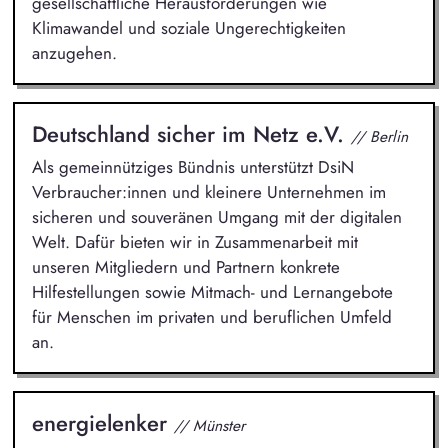
gesellschaftliche Herausforderungen wie
Klimawandel und soziale Ungerechtigkeiten
anzugehen.
Deutschland sicher im Netz e.V.
// Berlin
Als gemeinnütziges Bündnis unterstützt DsiN
Verbraucher:innen und kleinere Unternehmen im
sicheren und souveränen Umgang mit der digitalen
Welt. Dafür bieten wir in Zusammenarbeit mit
unseren Mitgliedern und Partnern konkrete
Hilfestellungen sowie Mitmach- und Lernangebote
für Menschen im privaten und beruflichen Umfeld
an.
energielenker
// Münster