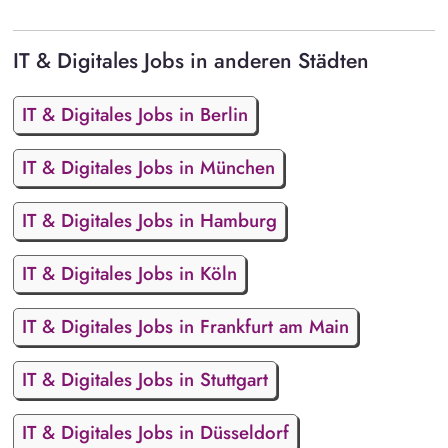
IT & Digitales Jobs in anderen Städten
IT & Digitales Jobs in Berlin
IT & Digitales Jobs in München
IT & Digitales Jobs in Hamburg
IT & Digitales Jobs in Köln
IT & Digitales Jobs in Frankfurt am Main
IT & Digitales Jobs in Stuttgart
IT & Digitales Jobs in Düsseldorf