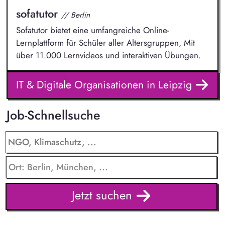
sofatutor
// Berlin
Sofatutor bietet eine umfangreiche Online-
Lernplattform für Schüler aller Altersgruppen, Mit
über 11.000 Lernvideos und interaktiven Übungen.
IT & Digitale Organisationen in Leipzig
Job-Schnellsuche
Jetzt suchen