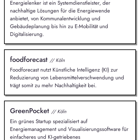
Energielenker ist ein Systemdienstleister, der
nachhaltige Lösungen für die Energiewende
anbietet, von Kommunalentwicklung und
Gebäudeplanung bis hin zu E-Mobilität und
Digitalisierung.
foodforecast
// Köln
Foodforecast nutzt Künstliche Intelligenz (KI) zur
Reduzierung von Lebensmittelverschwendung und
trägt somit zu mehr Nachhaltigkeit bei.
GreenPocket
// Köln
Ein grünes Startup spezialisiert auf
Energiemanagement und Visualisierungssoftware für
einfacheres und KI-getriebenes