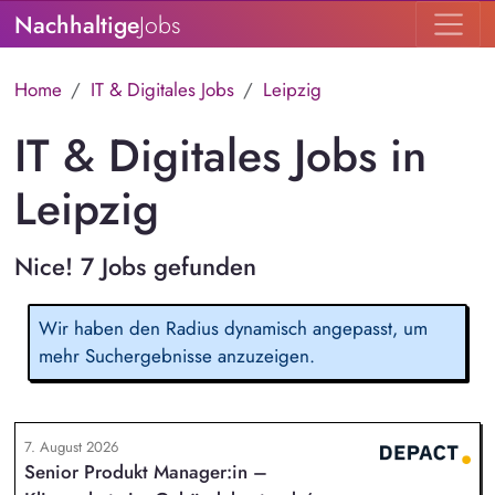
Nachhaltige
Jobs
Home
IT & Digitales Jobs
Leipzig
IT & Digitales Jobs in
Leipzig
Nice! 7 Jobs gefunden
Wir haben den Radius dynamisch angepasst, um
mehr Suchergebnisse anzuzeigen.
7. August 2026
Senior Produkt Manager:in –