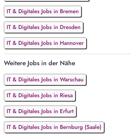
IT & Digitales Jobs in Bremen
IT & Digitales Jobs in Dresden
IT & Digitales Jobs in Hannover
Weitere Jobs in der Nähe
IT & Digitales Jobs in Warschau
IT & Digitales Jobs in Riesa
IT & Digitales Jobs in Erfurt
IT & Digitales Jobs in Bernburg (Saale)