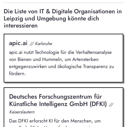
Die Liste von IT & Digitale Organisationen in
Leipzig und Umgebung könnte dich
interessieren
apic.ai
// Karlsruhe
apic.ai nutzt Technologie für die Verhaltensanalyse
von Bienen und Hummeln, um Artensterben
entgegenzuwirken und ökologische Transparenz zu
fördern.
Deutsches Forschungszentrum für
Künstliche Intelligenz GmbH (DFKI)
//
Kaiserslautern
Das DFKI erforscht KI für den Menschen, um