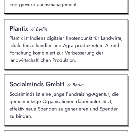
Energieverbrauchsmanagement.
Plantix
// Berlin
Plantix ist Indiens digitaler Knotenpunkt für Landwirte,
lokale Einzelhändler und Agrarproduzenten. AI und
Forschung kombiniert zur Verbesserung der
landwirtschaftlichen Produktion.
Socialminds GmbH
// Berlin
Socialminds ist eine junge Fundraising-Agentur, die
gemeinnützige Organisationen dabei unterstützt,
effektiv neue Spenden zu generieren und Spender
zu binden.