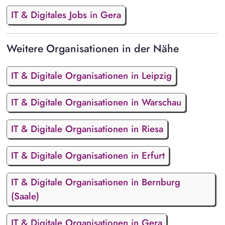
IT & Digitales Jobs in Gera
Weitere Organisationen in der Nähe
IT & Digitale Organisationen in Leipzig
IT & Digitale Organisationen in Warschau
IT & Digitale Organisationen in Riesa
IT & Digitale Organisationen in Erfurt
IT & Digitale Organisationen in Bernburg
(Saale)
IT & Digitale Organisationen in Gera