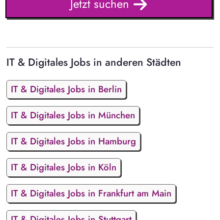
Jetzt suchen
IT & Digitales Jobs in anderen Städten
IT & Digitales Jobs in Berlin
IT & Digitales Jobs in München
IT & Digitales Jobs in Hamburg
IT & Digitales Jobs in Köln
IT & Digitales Jobs in Frankfurt am Main
IT & Digitales Jobs in Stuttgart