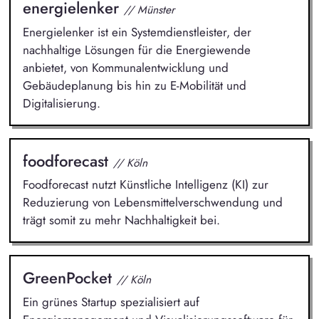
energielenker
// Münster
Energielenker ist ein Systemdienstleister, der
nachhaltige Lösungen für die Energiewende
anbietet, von Kommunalentwicklung und
Gebäudeplanung bis hin zu E-Mobilität und
Digitalisierung.
foodforecast
// Köln
Foodforecast nutzt Künstliche Intelligenz (KI) zur
Reduzierung von Lebensmittelverschwendung und
trägt somit zu mehr Nachhaltigkeit bei.
GreenPocket
// Köln
Ein grünes Startup spezialisiert auf