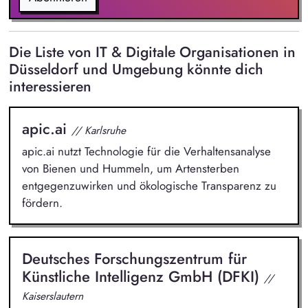
auf Management-Ebene.
Die Liste von IT & Digitale Organisationen in
Düsseldorf und Umgebung könnte dich
interessieren
apic.ai
// Karlsruhe
apic.ai nutzt Technologie für die Verhaltensanalyse
von Bienen und Hummeln, um Artensterben
entgegenzuwirken und ökologische Transparenz zu
fördern.
Deutsches Forschungszentrum für
Künstliche Intelligenz GmbH (DFKI)
//
Kaiserslautern