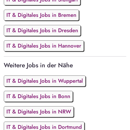
IT & Digitales Jobs in Bremen
IT & Digitales Jobs in Dresden
IT & Digitales Jobs in Hannover
Weitere Jobs in der Nähe
IT & Digitales Jobs in Wuppertal
IT & Digitales Jobs in Bonn
IT & Digitales Jobs in NRW
IT & Digitales Jobs in Dortmund