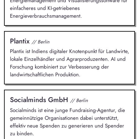
Energiemanagement und Visualisierungssoftware für
einfacheres und KI-getriebenes
Energieverbrauchsmanagement.
Plantix
// Berlin
Plantix ist Indiens digitaler Knotenpunkt für Landwirte,
lokale Einzelhändler und Agrarproduzenten. AI und
Forschung kombiniert zur Verbesserung der
landwirtschaftlichen Produktion.
Socialminds GmbH
// Berlin
Socialminds ist eine junge Fundraising-Agentur, die
gemeinnützige Organisationen dabei unterstützt,
effektiv neue Spenden zu generieren und Spender
zu binden.