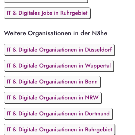
IT & Digitales Jobs in Ruhrgebiet
Weitere Organisationen in der Nähe
IT & Digitale Organisationen in Düsseldorf
IT & Digitale Organisationen in Wuppertal
IT & Digitale Organisationen in Bonn
IT & Digitale Organisationen in NRW
IT & Digitale Organisationen in Dortmund
IT & Digitale Organisationen in Ruhrgebiet