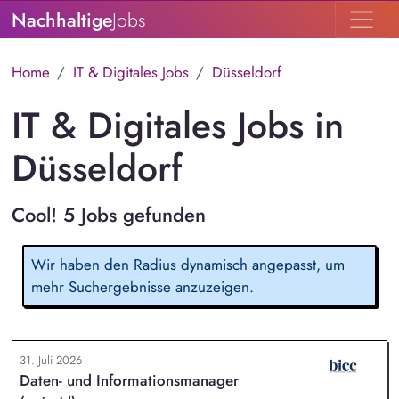
Nachhaltige
Jobs
Home
IT & Digitales Jobs
Düsseldorf
IT & Digitales Jobs in
Düsseldorf
Cool! 5 Jobs gefunden
Wir haben den Radius dynamisch angepasst, um
mehr Suchergebnisse anzuzeigen.
31. Juli 2026
Daten- und Informationsmanager