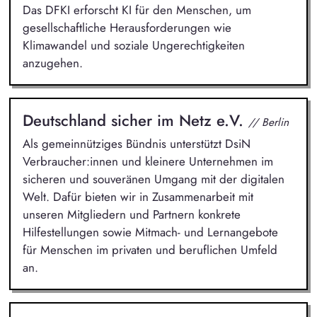
Das DFKI erforscht KI für den Menschen, um
gesellschaftliche Herausforderungen wie
Klimawandel und soziale Ungerechtigkeiten
anzugehen.
Deutschland sicher im Netz e.V.
// Berlin
Als gemeinnütziges Bündnis unterstützt DsiN
Verbraucher:innen und kleinere Unternehmen im
sicheren und souveränen Umgang mit der digitalen
Welt. Dafür bieten wir in Zusammenarbeit mit
unseren Mitgliedern und Partnern konkrete
Hilfestellungen sowie Mitmach- und Lernangebote
für Menschen im privaten und beruflichen Umfeld
an.