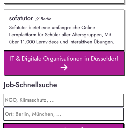
sofatutor
// Berlin
Sofatutor bietet eine umfangreiche Online-
Lernplattform für Schüler aller Altersgruppen, Mit
über 11.000 Lernvideos und interaktiven Übungen.
IT & Digitale Organisationen in Düsseldorf
Job-Schnellsuche