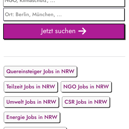
Jetzt suchen
Quereinsteiger Jobs in NRW
Teilzeit Jobs in NRW
NGO Jobs in NRW
Umwelt Jobs in NRW
CSR Jobs in NRW
Energie Jobs in NRW