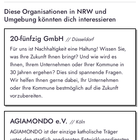
Diese Organisationen in NRW und
Umgebung könnten dich interessieren
20-fünfzig GmbH
// Düsseldorf
Für uns ist Nachhaltigkeit eine Haltung! Wissen Sie,
was Ihre Zukunft Ihnen bringt? Und wie wird es
Ihnen, Ihrem Unternehmen oder Ihrer Kommune in
30 Jahren ergehen? Dies sind spannende Fragen.
Wir helfen Ihnen gerne dabei, Ihr Unternehmen
oder Ihre Kommune bestmöglich auf die Zukunft
vorzubereiten.
AGIAMONDO e.V.
// Köln
AGIAMONDO ist der einzige katholische Träger
unter den staatlich anerkannten Entwicklungsdiensten