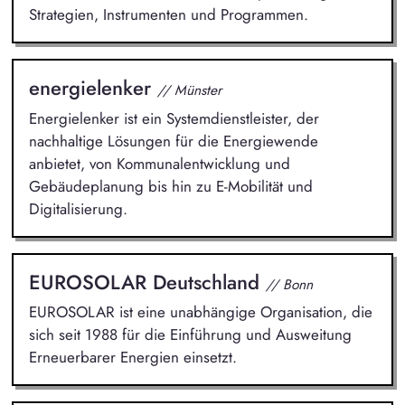
Strategien, Instrumenten und Programmen.
energielenker
// Münster
Energielenker ist ein Systemdienstleister, der
nachhaltige Lösungen für die Energiewende
anbietet, von Kommunalentwicklung und
Gebäudeplanung bis hin zu E-Mobilität und
Digitalisierung.
EUROSOLAR Deutschland
// Bonn
EUROSOLAR ist eine unabhängige Organisation, die
sich seit 1988 für die Einführung und Ausweitung
Erneuerbarer Energien einsetzt.