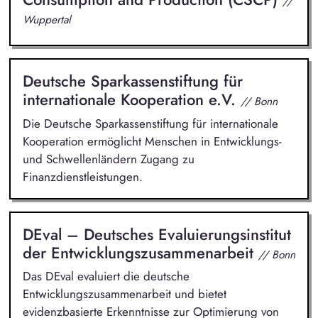
//
Wuppertal
Deutsche Sparkassenstiftung für
internationale Kooperation e.V.
// Bonn
Die Deutsche Sparkassenstiftung für internationale
Kooperation ermöglicht Menschen in Entwicklungs-
und Schwellenländern Zugang zu
Finanzdienstleistungen.
DEval – Deutsches Evaluierungsinstitut
der Entwicklungszusammenarbeit
// Bonn
Das DEval evaluiert die deutsche
Entwicklungszusammenarbeit und bietet
evidenzbasierte Erkenntnisse zur Optimierung von