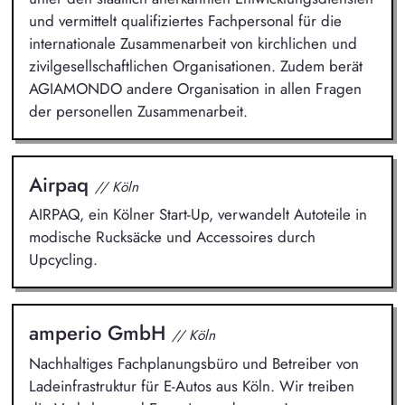
und vermittelt qualifiziertes Fachpersonal für die
internationale Zusammenarbeit von kirchlichen und
zivilgesellschaftlichen Organisationen. Zudem berät
AGIAMONDO andere Organisation in allen Fragen
der personellen Zusammenarbeit.
Airpaq
// Köln
AIRPAQ, ein Kölner Start-Up, verwandelt Autoteile in
modische Rucksäcke und Accessoires durch
Upcycling.
amperio GmbH
// Köln
Nachhaltiges Fachplanungsbüro und Betreiber von
Ladeinfrastruktur für E-Autos aus Köln. Wir treiben