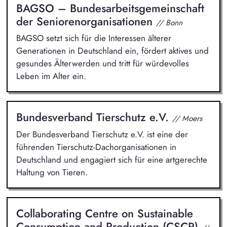
BAGSO – Bundesarbeitsgemeinschaft
der Seniorenorganisationen
// Bonn
BAGSO setzt sich für die Interessen älterer
Generationen in Deutschland ein, fördert aktives und
gesundes Älterwerden und tritt für würdevolles
Leben im Alter ein.
Bundesverband Tierschutz e.V.
// Moers
Der Bundesverband Tierschutz e.V. ist eine der
führenden Tierschutz-Dachorganisationen in
Deutschland und engagiert sich für eine artgerechte
Haltung von Tieren.
Collaborating Centre on Sustainable
Consumption and Production (CSCP)