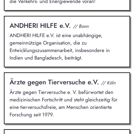
die Verkehrs- und Energiewende voran!
ANDHERI HILFE e.V.
// Bonn
ANDHERI HILFE e.V. ist eine unabhängige,
gemeinnützige Organisation, die zu
Entwicklungszusammenarbeit, insbesondere in
Indien und Bangladesch, beiträgt.
Ärzte gegen Tierversuche e.V.
// Köln
Ärzte gegen Tierversuche e. V. befürwortet den
medizinischen Fortschritt und steht gleichzeitig für
eine tierversuchsfreie, am Menschen orientierte
Forschung seit 1979.