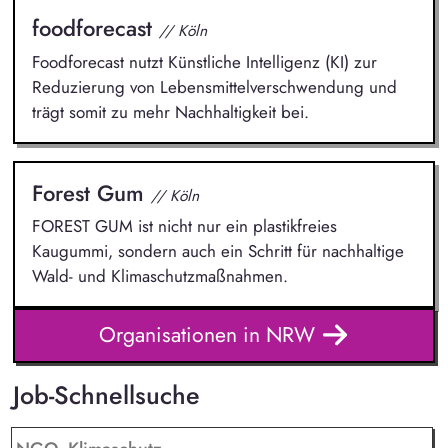
foodforecast
// Köln
Foodforecast nutzt Künstliche Intelligenz (KI) zur
Reduzierung von Lebensmittelverschwendung und
trägt somit zu mehr Nachhaltigkeit bei.
Forest Gum
// Köln
FOREST GUM ist nicht nur ein plastikfreies
Kaugummi, sondern auch ein Schritt für nachhaltige
Wald- und Klimaschutzmaßnahmen.
Organisationen in NRW
Job-Schnellsuche