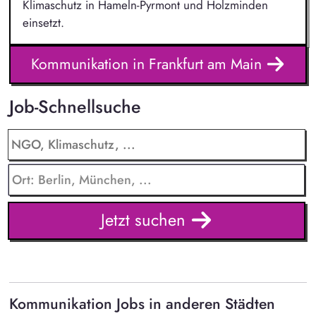
Klimaschutz in Hameln-Pyrmont und Holzminden
einsetzt.
Kommunikation in Frankfurt am Main
Job-Schnellsuche
Jetzt suchen
Kommunikation Jobs in anderen Städten