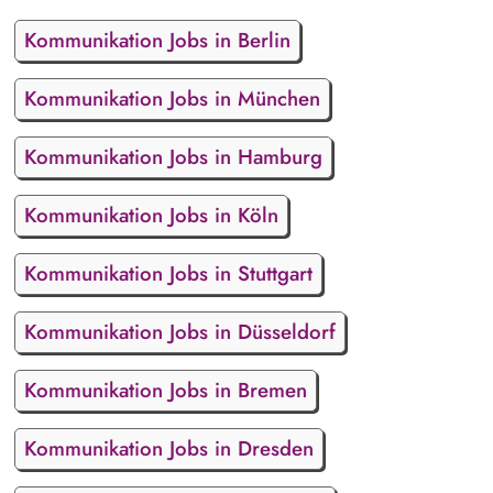
Kommunikation Jobs in Berlin
Kommunikation Jobs in München
Kommunikation Jobs in Hamburg
Kommunikation Jobs in Köln
Kommunikation Jobs in Stuttgart
Kommunikation Jobs in Düsseldorf
Kommunikation Jobs in Bremen
Kommunikation Jobs in Dresden