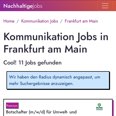
Nachhaltige
Jobs
Home
Kommunikation Jobs
Frankfurt am Main
Kommunikation Jobs in
Frankfurt am Main
Cool! 11 Jobs gefunden
Wir haben den Radius dynamisch angepasst, um
mehr Suchergebnisse anzuzeigen.
Premium
Botschafter (m/w/d) für Umwelt- und