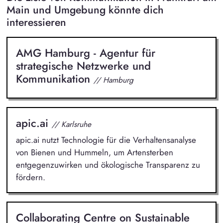
Main und Umgebung könnte dich
interessieren
AMG Hamburg - Agentur für
strategische Netzwerke und
Kommunikation
// Hamburg
apic.ai
// Karlsruhe
apic.ai nutzt Technologie für die Verhaltensanalyse
von Bienen und Hummeln, um Artensterben
entgegenzuwirken und ökologische Transparenz zu
fördern.
Collaborating Centre on Sustainable