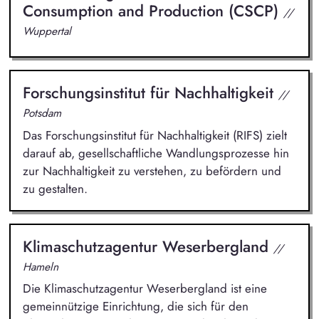
Consumption and Production (CSCP)
//
Wuppertal
Forschungsinstitut für Nachhaltigkeit
//
Potsdam
Das Forschungsinstitut für Nachhaltigkeit (RIFS) zielt
darauf ab, gesellschaftliche Wandlungsprozesse hin
zur Nachhaltigkeit zu verstehen, zu befördern und
zu gestalten.
Klimaschutzagentur Weserbergland
//
Hameln
Die Klimaschutzagentur Weserbergland ist eine
gemeinnützige Einrichtung, die sich für den