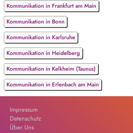
Kommunikation in Frankfurt am Main
Kommunikation in Bonn
Kommunikation in Karlsruhe
Kommunikation in Heidelberg
Kommunikation in Kelkheim (Taunus)
Kommunikation in Erlenbach am Main
Impressum
Datenschutz
Über Uns