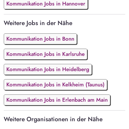
Kommunikation Jobs in Hannover
Weitere Jobs in der Nähe
Kommunikation Jobs in Bonn
Kommunikation Jobs in Karlsruhe
Kommunikation Jobs in Heidelberg
Kommunikation Jobs in Kelkheim (Taunus)
Kommunikation Jobs in Erlenbach am Main
Weitere Organisationen in der Nähe