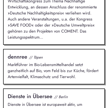
Wirtschaftskongress zum Thema Nachhaltige
Entwicklung, an dessen Anschluss der renommierte
»Deutsche Nachhaltigkeitspreis« verliehen wird.
Auch andere Veranstaltungen, u.a. der Kongress
»SAVE FOOD« oder der »Deutsche Umweltpreis«
gehören zu den Projekten von COMENT. Das
Leistungsspektrum...
dennree
// Töpen
Marktführer im Bio-Lebensmittelhandel setzt
ganzheitlich auf Bio, vom Feld bis zur Küche, fördert
Artenvielfalt, Klimaschutz und Tierwohl.
Dienste in Übersee
// Berlin
Dienste in Übersee ist europaweit aktiv, um