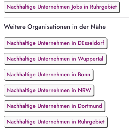
Nachhaltige Unternehmen Jobs in Ruhrgebiet
Weitere Organisationen in der Nähe
Nachhaltige Unternehmen in Düsseldorf
Nachhaltige Unternehmen in Wuppertal
Nachhaltige Unternehmen in Bonn
Nachhaltige Unternehmen in NRW
Nachhaltige Unternehmen in Dortmund
Nachhaltige Unternehmen in Ruhrgebiet