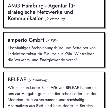
AMG Hamburg - Agentur für
strategische Netzwerke und
Kommunikation
// Hamburg
amperio GmbH
// Köln
Nachhaltiges Fachplanungsbüro und Betreiber von
Ladeinfrastruktur für E-Autos aus Köln. Wir treiben
die Verkehrs- und Energiewende voran!
BELEAF
// Hamburg
Wir machen Leder Blatt! Wir von BELEAF haben es
uns zur Aufgabe gemacht, tierisches Leder aus der
Modeindustrie zu verbannen und nachhaltige
Alternativen aus Blatt- und Kaktusleder im Bereich