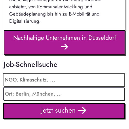
anbietet, von Kommunalentwicklung und
Gebäudeplanung bis hin zu E-Mobilität und
Digitalisierung.
Nachhaltige Unternehmen in Düsseldorf
Job-Schnellsuche
Jetzt suchen