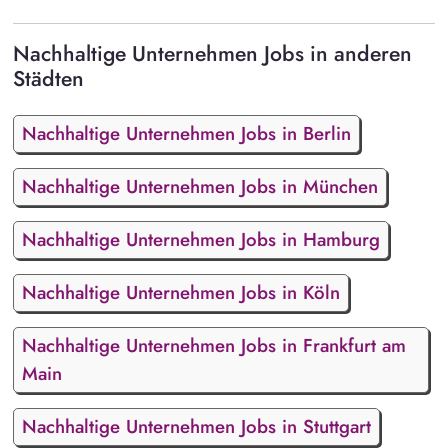
Nachhaltige Unternehmen Jobs in anderen
Städten
Nachhaltige Unternehmen Jobs in Berlin
Nachhaltige Unternehmen Jobs in München
Nachhaltige Unternehmen Jobs in Hamburg
Nachhaltige Unternehmen Jobs in Köln
Nachhaltige Unternehmen Jobs in Frankfurt am
Main
Nachhaltige Unternehmen Jobs in Stuttgart