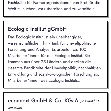
Fachkräfte für Partnerorganisationen von Brot für die
Welt zu suchen, vorzubereiten und zu vermitteln.
Ecologic Institut gGmbH
Das Ecologic Institut ist ein unabhängiger,
wissenschaftlicher Think Tank für umweltpolitische
Forschung und Analyse. Es arbeiten ca. 100
Mitarbeiter*innen für das Ecologic Institut. Sie
kommen aus über 25 Ländern und decken die
gesamte Bandbreite der Umweltpolitik, nachhaltigen
Entwicklung und sozial-ökologischen Forschung ab.
Mitarbeiter*innen des Ecologic Instituts...
econnext GmbH & Co. KGaA
// Frankfurt
am Main