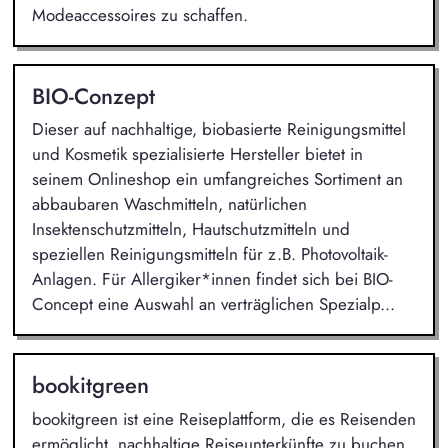
Modeaccessoires zu schaffen.
BIO-Conzept
Dieser auf nachhaltige, biobasierte Reinigungsmittel
und Kosmetik spezialisierte Hersteller bietet in
seinem Onlineshop ein umfangreiches Sortiment an
abbaubaren Waschmitteln, natürlichen
Insektenschutzmitteln, Hautschutzmitteln und
speziellen Reinigungsmitteln für z.B. Photovoltaik-
Anlagen. Für Allergiker*innen findet sich bei BIO-
Concept eine Auswahl an verträglichen Spezialp...
bookitgreen
bookitgreen ist eine Reiseplattform, die es Reisenden
ermöglicht, nachhaltige Reiseunterkünfte zu buchen.