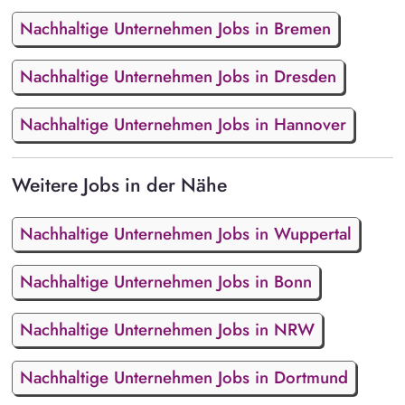
Nachhaltige Unternehmen Jobs in Bremen
Nachhaltige Unternehmen Jobs in Dresden
Nachhaltige Unternehmen Jobs in Hannover
Weitere Jobs in der Nähe
Nachhaltige Unternehmen Jobs in Wuppertal
Nachhaltige Unternehmen Jobs in Bonn
Nachhaltige Unternehmen Jobs in NRW
Nachhaltige Unternehmen Jobs in Dortmund