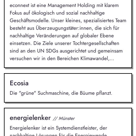
econnext ist eine Management Holding mit klarem
Fokus auf ökologisch und sozial nachhaltige
Geschäftsmodelle. Unser kleines, spezialisiertes Team
besteht aus Überzeugungstäter:innen, die sich für
nachhaltige Veränderungen auf globaler Ebene
einsetzen. Die Ziele unserer Tochtergesellschaften
sind an den UN SDGs ausgerichtet und gemeinsam
versuchen wir in den Bereichen Klimawandel,...
Ecosia
Die "grüne" Suchmaschine, die Büume pflanzt.
energielenker
// Münster
Energielenker ist ein Systemdienstleister, der
nachhaltige Lösungen für die Energiewende