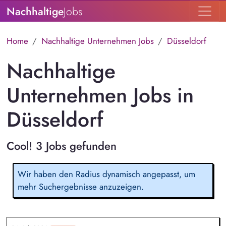
Nachhaltige
Jobs
Home
Nachhaltige Unternehmen Jobs
Düsseldorf
Nachhaltige
Unternehmen Jobs in
Düsseldorf
Cool! 3 Jobs gefunden
Wir haben den Radius dynamisch angepasst, um
mehr Suchergebnisse anzuzeigen.