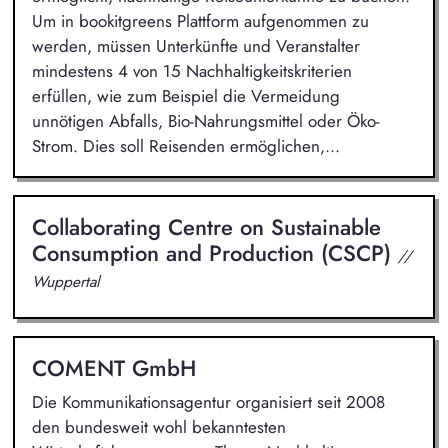
Um in bookitgreens Plattform aufgenommen zu
werden, müssen Unterkünfte und Veranstalter
mindestens 4 von 15 Nachhaltigkeitskriterien
erfüllen, wie zum Beispiel die Vermeidung
unnötigen Abfalls, Bio-Nahrungsmittel oder Öko-
Strom. Dies soll Reisenden ermöglichen,...
Collaborating Centre on Sustainable
Consumption and Production (CSCP)
//
Wuppertal
COMENT GmbH
Die Kommunikationsagentur organisiert seit 2008
den bundesweit wohl bekanntesten