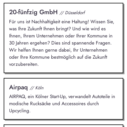
20-fünfzig GmbH
// Düsseldorf
Für uns ist Nachhaltigkeit eine Haltung! Wissen Sie,
was Ihre Zukunft Ihnen bringt? Und wie wird es
Ihnen, Ihrem Unternehmen oder Ihrer Kommune in
30 Jahren ergehen? Dies sind spannende Fragen.
Wir helfen Ihnen gerne dabei, Ihr Unternehmen
oder Ihre Kommune bestmöglich auf die Zukunft
vorzubereiten.
Airpaq
// Köln
AIRPAQ, ein Kölner Start-Up, verwandelt Autoteile in
modische Rucksäcke und Accessoires durch
Upcycling.