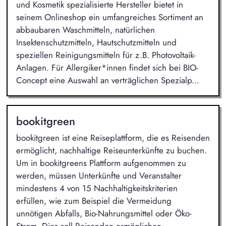
und Kosmetik spezialisierte Hersteller bietet in
seinem Onlineshop ein umfangreiches Sortiment an
abbaubaren Waschmitteln, natürlichen
Insektenschutzmitteln, Hautschutzmitteln und
speziellen Reinigungsmitteln für z.B. Photovoltaik-
Anlagen. Für Allergiker*innen findet sich bei BIO-
Concept eine Auswahl an verträglichen Spezialp...
bookitgreen
bookitgreen ist eine Reiseplattform, die es Reisenden
ermöglicht, nachhaltige Reiseunterkünfte zu buchen.
Um in bookitgreens Plattform aufgenommen zu
werden, müssen Unterkünfte und Veranstalter
mindestens 4 von 15 Nachhaltigkeitskriterien
erfüllen, wie zum Beispiel die Vermeidung
unnötigen Abfalls, Bio-Nahrungsmittel oder Öko-