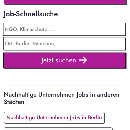
Job-Schnellsuche
Jetzt suchen
Nachhaltige Unternehmen Jobs in anderen
Städten
Nachhaltige Unternehmen Jobs in Berlin