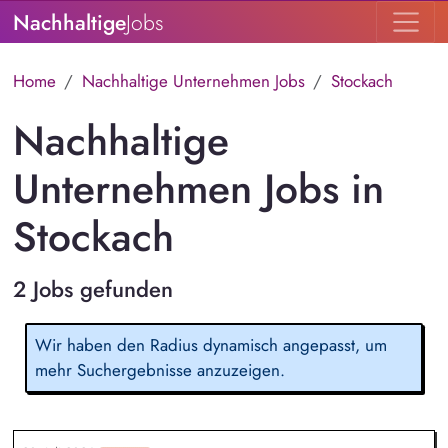
Nachhaltige
Jobs
Home
Nachhaltige Unternehmen Jobs
Stockach
Nachhaltige
Unternehmen Jobs in
Stockach
2 Jobs gefunden
Wir haben den Radius dynamisch angepasst, um
mehr Suchergebnisse anzuzeigen.