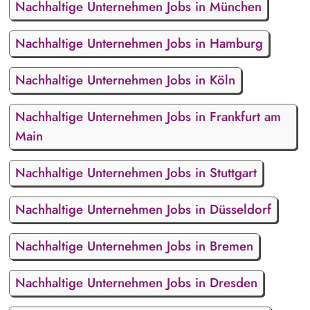
Nachhaltige Unternehmen Jobs in München
Nachhaltige Unternehmen Jobs in Hamburg
Nachhaltige Unternehmen Jobs in Köln
Nachhaltige Unternehmen Jobs in Frankfurt am
Main
Nachhaltige Unternehmen Jobs in Stuttgart
Nachhaltige Unternehmen Jobs in Düsseldorf
Nachhaltige Unternehmen Jobs in Bremen
Nachhaltige Unternehmen Jobs in Dresden