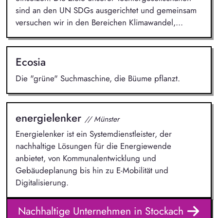
sind an den UN SDGs ausgerichtet und gemeinsam
versuchen wir in den Bereichen Klimawandel,...
Ecosia
Die "grüne" Suchmaschine, die Büume pflanzt.
energielenker
// Münster
Energielenker ist ein Systemdienstleister, der
nachhaltige Lösungen für die Energiewende
anbietet, von Kommunalentwicklung und
Gebäudeplanung bis hin zu E-Mobilität und
Digitalisierung.
Nachhaltige Unternehmen in Stockach