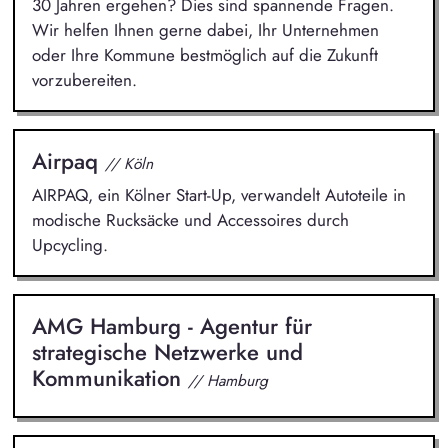
30 Jahren ergehen? Dies sind spannende Fragen.
Wir helfen Ihnen gerne dabei, Ihr Unternehmen
oder Ihre Kommune bestmöglich auf die Zukunft
vorzubereiten.
Airpaq
// Köln
AIRPAQ, ein Kölner Start-Up, verwandelt Autoteile in
modische Rucksäcke und Accessoires durch
Upcycling.
AMG Hamburg - Agentur für
strategische Netzwerke und
Kommunikation
// Hamburg