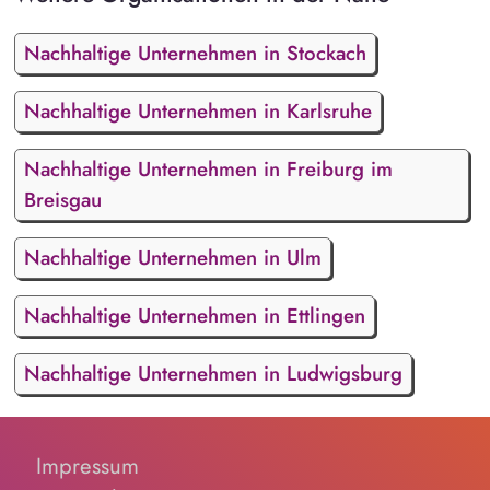
Nachhaltige Unternehmen in Stockach
Nachhaltige Unternehmen in Karlsruhe
Nachhaltige Unternehmen in Freiburg im
Breisgau
Nachhaltige Unternehmen in Ulm
Nachhaltige Unternehmen in Ettlingen
Nachhaltige Unternehmen in Ludwigsburg
Impressum