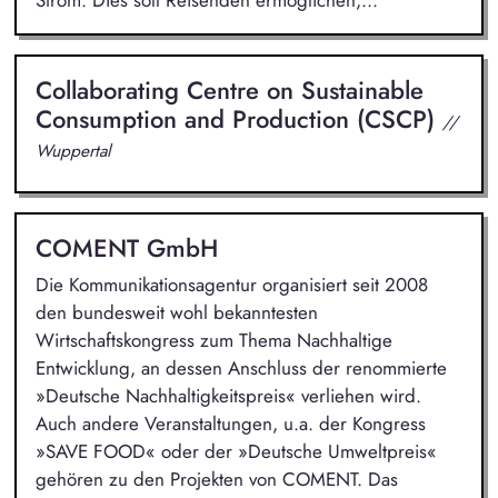
Strom. Dies soll Reisenden ermöglichen,...
Collaborating Centre on Sustainable
Consumption and Production (CSCP)
//
Wuppertal
COMENT GmbH
Die Kommunikationsagentur organisiert seit 2008
den bundesweit wohl bekanntesten
Wirtschaftskongress zum Thema Nachhaltige
Entwicklung, an dessen Anschluss der renommierte
»Deutsche Nachhaltigkeitspreis« verliehen wird.
Auch andere Veranstaltungen, u.a. der Kongress
»SAVE FOOD« oder der »Deutsche Umweltpreis«
gehören zu den Projekten von COMENT. Das