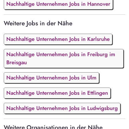
Nachhaltige Unternehmen Jobs in Hannover
Weitere Jobs in der Nähe
Nachhaltige Unternehmen Jobs in Karlsruhe
Nachhaltige Unternehmen Jobs in Freiburg im
Breisgau
Nachhaltige Unternehmen Jobs in Ulm
Nachhaltige Unternehmen Jobs in Ettlingen
Nachhaltige Unternehmen Jobs in Ludwigsburg
Weitere Organisationen in der Nähe