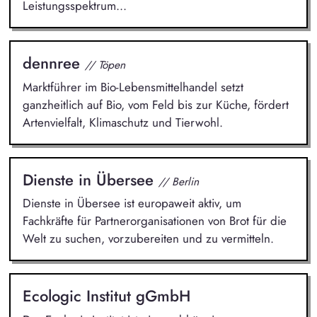
Leistungsspektrum...
dennree
// Töpen
Marktführer im Bio-Lebensmittelhandel setzt
ganzheitlich auf Bio, vom Feld bis zur Küche, fördert
Artenvielfalt, Klimaschutz und Tierwohl.
Dienste in Übersee
// Berlin
Dienste in Übersee ist europaweit aktiv, um
Fachkräfte für Partnerorganisationen von Brot für die
Welt zu suchen, vorzubereiten und zu vermitteln.
Ecologic Institut gGmbH