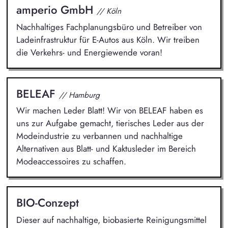
amperio GmbH
// Köln
Nachhaltiges Fachplanungsbüro und Betreiber von
Ladeinfrastruktur für E-Autos aus Köln. Wir treiben
die Verkehrs- und Energiewende voran!
BELEAF
// Hamburg
Wir machen Leder Blatt! Wir von BELEAF haben es
uns zur Aufgabe gemacht, tierisches Leder aus der
Modeindustrie zu verbannen und nachhaltige
Alternativen aus Blatt- und Kaktusleder im Bereich
Modeaccessoires zu schaffen.
BIO-Conzept
Dieser auf nachhaltige, biobasierte Reinigungsmittel