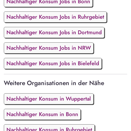
Nachhaltiger Konsum Jobs in Bonn
Nachhaltiger Konsum Jobs in Ruhrgebiet
Nachhaltiger Konsum Jobs in Dortmund
Nachhaltiger Konsum Jobs in NRW
Nachhaltiger Konsum Jobs in Bielefeld
Weitere Organisationen in der Nähe
Nachhaltiger Konsum in Wuppertal
Nachhaltiger Konsum in Bonn
Nachhaltiger Konsum in Ruhrgebiet