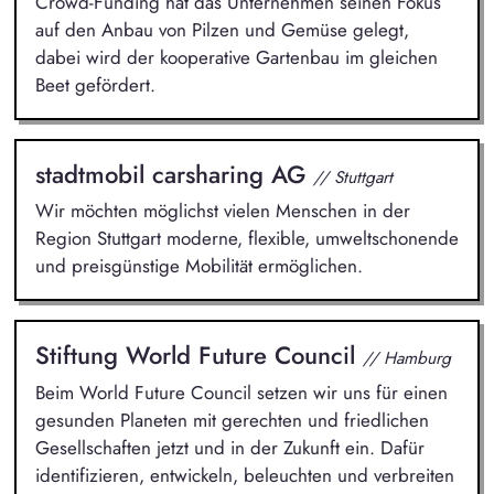
Crowd-Funding hat das Unternehmen seinen Fokus
auf den Anbau von Pilzen und Gemüse gelegt,
dabei wird der kooperative Gartenbau im gleichen
Beet gefördert.
stadtmobil carsharing AG
// Stuttgart
Wir möchten möglichst vielen Menschen in der
Region Stuttgart moderne, flexible, umweltschonende
und preisgünstige Mobilität ermöglichen.
Stiftung World Future Council
// Hamburg
Beim World Future Council setzen wir uns für einen
gesunden Planeten mit gerechten und friedlichen
Gesellschaften jetzt und in der Zukunft ein. Dafür
identifizieren, entwickeln, beleuchten und verbreiten