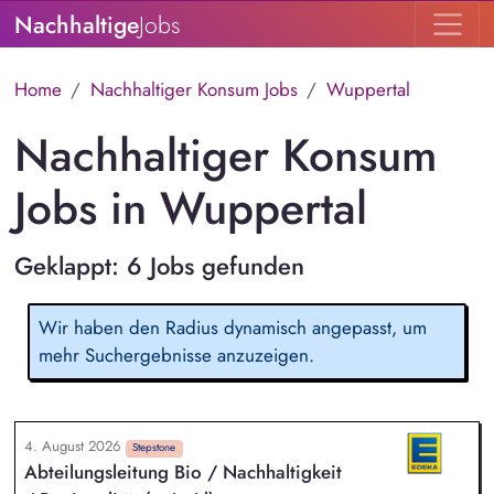
Nachhaltige
Jobs
Home
Nachhaltiger Konsum Jobs
Wuppertal
Nachhaltiger Konsum
Jobs in Wuppertal
Geklappt: 6 Jobs gefunden
Wir haben den Radius dynamisch angepasst, um
mehr Suchergebnisse anzuzeigen.
4. August 2026
Stepstone
Abteilungsleitung Bio / Nachhaltigkeit