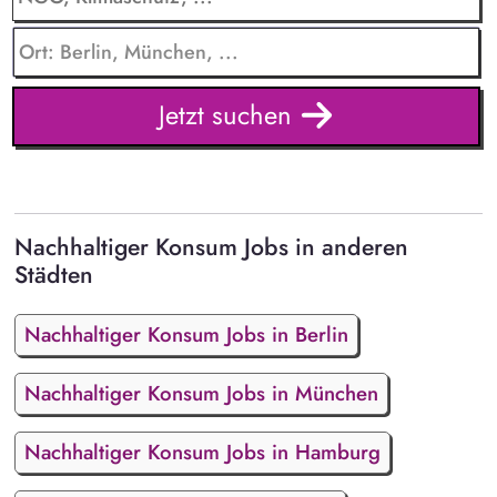
Jetzt suchen
Nachhaltiger Konsum Jobs in anderen
Städten
Nachhaltiger Konsum Jobs in Berlin
Nachhaltiger Konsum Jobs in München
Nachhaltiger Konsum Jobs in Hamburg