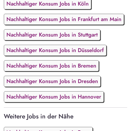
Nachhaltiger Konsum Jobs in Köln
Nachhaltiger Konsum Jobs in Frankfurt am Main
Nachhaltiger Konsum Jobs in Stuttgart
Nachhaltiger Konsum Jobs in Düsseldorf
Nachhaltiger Konsum Jobs in Bremen
Nachhaltiger Konsum Jobs in Dresden
Nachhaltiger Konsum Jobs in Hannover
Weitere Jobs in der Nähe