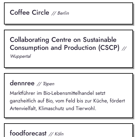
Coffee Circle
// Berlin
Collaborating Centre on Sustainable
Consumption and Production (CSCP)
//
Wuppertal
dennree
// Töpen
Marktführer im Bio-Lebensmittelhandel setzt
ganzheitlich auf Bio, vom Feld bis zur Küche, fördert
Artenvielfalt, Klimaschutz und Tierwohl.
foodforecast
// Köln