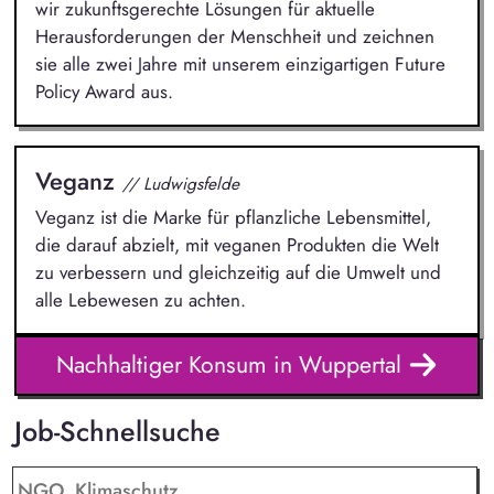
wir zukunftsgerechte Lösungen für aktuelle
Herausforderungen der Menschheit und zeichnen
sie alle zwei Jahre mit unserem einzigartigen Future
Policy Award aus.
Veganz
// Ludwigsfelde
Veganz ist die Marke für pflanzliche Lebensmittel,
die darauf abzielt, mit veganen Produkten die Welt
zu verbessern und gleichzeitig auf die Umwelt und
alle Lebewesen zu achten.
Nachhaltiger Konsum in Wuppertal
Job-Schnellsuche