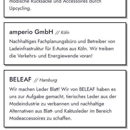
modische Rucksäcke und Accessoires durch
Upcycling.
amperio GmbH
// Köln
Nachhaltiges Fachplanungsbüro und Betreiber von
Ladeinfrastruktur für E-Autos aus Köln. Wir treiben
die Verkehrs- und Energiewende voran!
BELEAF
// Hamburg
Wir machen Leder Blatt! Wir von BELEAF haben es
uns zur Aufgabe gemacht, tierisches Leder aus der
Modeindustrie zu verbannen und nachhaltige
Alternativen aus Blatt- und Kaktusleder im Bereich
Modeaccessoires zu schaffen.