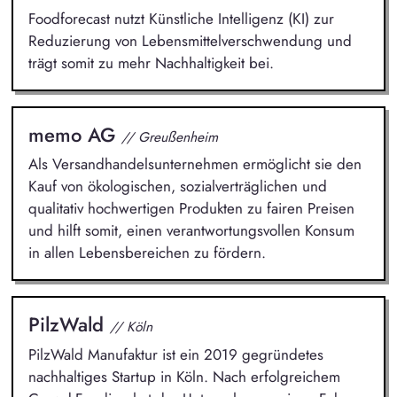
Foodforecast nutzt Künstliche Intelligenz (KI) zur
Reduzierung von Lebensmittelverschwendung und
trägt somit zu mehr Nachhaltigkeit bei.
memo AG
// Greußenheim
Als Versandhandelsunternehmen ermöglicht sie den
Kauf von ökologischen, sozialverträglichen und
qualitativ hochwertigen Produkten zu fairen Preisen
und hilft somit, einen verantwortungsvollen Konsum
in allen Lebensbereichen zu fördern.
PilzWald
// Köln
PilzWald Manufaktur ist ein 2019 gegründetes
nachhaltiges Startup in Köln. Nach erfolgreichem