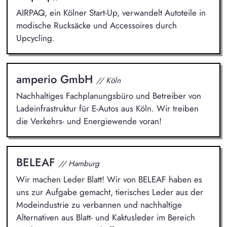
AIRPAQ, ein Kölner Start-Up, verwandelt Autoteile in
modische Rucksäcke und Accessoires durch
Upcycling.
amperio GmbH
// Köln
Nachhaltiges Fachplanungsbüro und Betreiber von
Ladeinfrastruktur für E-Autos aus Köln. Wir treiben
die Verkehrs- und Energiewende voran!
BELEAF
// Hamburg
Wir machen Leder Blatt! Wir von BELEAF haben es
uns zur Aufgabe gemacht, tierisches Leder aus der
Modeindustrie zu verbannen und nachhaltige
Alternativen aus Blatt- und Kaktusleder im Bereich