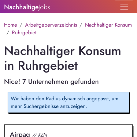
Nachhaltige
Jobs
Home
Arbeitgeberverzeichnis
Nachhaltiger Konsum
Ruhrgebiet
Nachhaltiger Konsum
in Ruhrgebiet
Nice! 7 Unternehmen gefunden
Wir haben den Radius dynamisch angepasst, um
mehr Suchergebnisse anzuzeigen.
Airpaq
// Köln