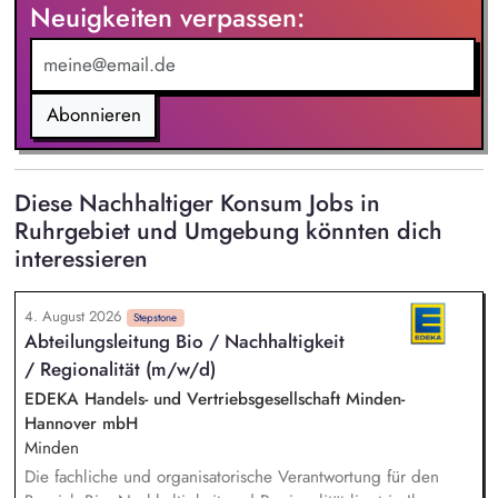
Neuigkeiten verpassen:
Abonnieren
Diese Nachhaltiger Konsum Jobs in
Ruhrgebiet und Umgebung könnten dich
interessieren
4. August 2026
Stepstone
Abteilungsleitung Bio / Nachhaltigkeit
/ Regionalität (m/w/d)
EDEKA Handels- und Vertriebsgesellschaft Minden-
Hannover mbH
Minden
Die fachliche und organisatorische Verantwortung für den