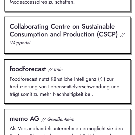
Modeaccessoires zu schaffen.
Collaborating Centre on Sustainable
Consumption and Production (CSCP)
//
Wuppertal
foodforecast
// Köln
Foodforecast nutzt Künstliche Intelligenz (KI) zur
Reduzierung von Lebensmittelverschwendung und
trägt somit zu mehr Nachhaltigkeit bei.
memo AG
// Greußenheim
Als Versandhandelsunternehmen ermöglicht sie den