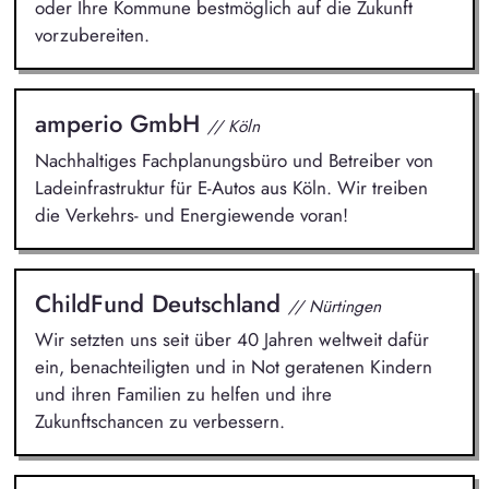
oder Ihre Kommune bestmöglich auf die Zukunft
vorzubereiten.
amperio GmbH
// Köln
Nachhaltiges Fachplanungsbüro und Betreiber von
Ladeinfrastruktur für E-Autos aus Köln. Wir treiben
die Verkehrs- und Energiewende voran!
ChildFund Deutschland
// Nürtingen
Wir setzten uns seit über 40 Jahren weltweit dafür
ein, benachteiligten und in Not geratenen Kindern
und ihren Familien zu helfen und ihre
Zukunftschancen zu verbessern.