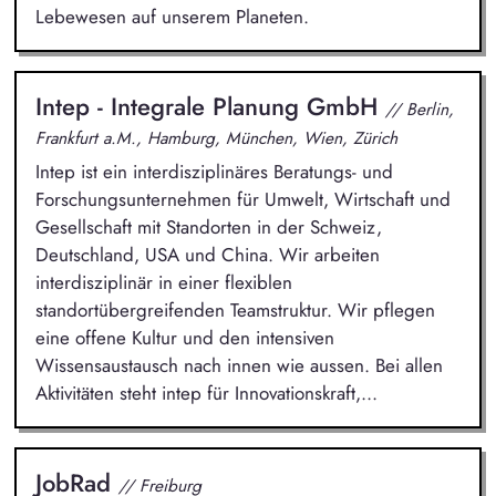
Lebewesen auf unserem Planeten.
Intep - Integrale Planung GmbH
// Berlin,
Frankfurt a.M., Hamburg, München, Wien, Zürich
Intep ist ein interdisziplinäres Beratungs- und
Forschungsunternehmen für Umwelt, Wirtschaft und
Gesellschaft mit Standorten in der Schweiz,
Deutschland, USA und China. Wir arbeiten
interdisziplinär in einer flexiblen
standortübergreifenden Teamstruktur. Wir pflegen
eine offene Kultur und den intensiven
Wissensaustausch nach innen wie aussen. Bei allen
Aktivitäten steht intep für Innovationskraft,...
JobRad
// Freiburg