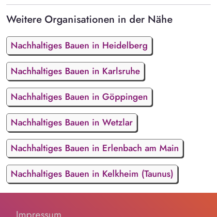
Weitere Organisationen in der Nähe
Nachhaltiges Bauen in Heidelberg
Nachhaltiges Bauen in Karlsruhe
Nachhaltiges Bauen in Göppingen
Nachhaltiges Bauen in Wetzlar
Nachhaltiges Bauen in Erlenbach am Main
Nachhaltiges Bauen in Kelkheim (Taunus)
Impressum