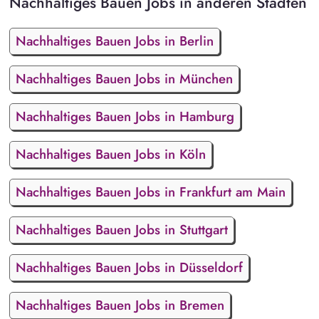
Nachhaltiges Bauen Jobs in anderen Städten
Nachhaltiges Bauen Jobs in Berlin
Nachhaltiges Bauen Jobs in München
Nachhaltiges Bauen Jobs in Hamburg
Nachhaltiges Bauen Jobs in Köln
Nachhaltiges Bauen Jobs in Frankfurt am Main
Nachhaltiges Bauen Jobs in Stuttgart
Nachhaltiges Bauen Jobs in Düsseldorf
Nachhaltiges Bauen Jobs in Bremen