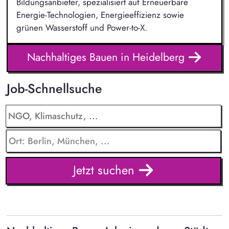
Bildungsanbieter, spezialisiert auf Erneuerbare
Energie-Technologien, Energieeffizienz sowie
grünen Wasserstoff und Power-to-X.
Nachhaltiges Bauen in Heidelberg
Job-Schnellsuche
Jetzt suchen