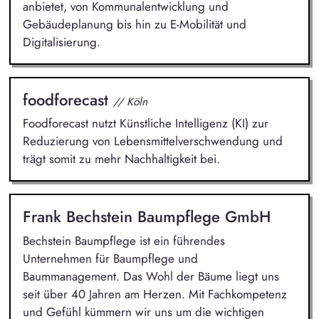
anbietet, von Kommunalentwicklung und
Gebäudeplanung bis hin zu E-Mobilität und
Digitalisierung.
foodforecast
// Köln
Foodforecast nutzt Künstliche Intelligenz (KI) zur
Reduzierung von Lebensmittelverschwendung und
trägt somit zu mehr Nachhaltigkeit bei.
Frank Bechstein Baumpflege GmbH
Bechstein Baumpflege ist ein führendes
Unternehmen für Baumpflege und
Baummanagement. Das Wohl der Bäume liegt uns
seit über 40 Jahren am Herzen. Mit Fachkompetenz
und Gefühl kümmern wir uns um die wichtigen