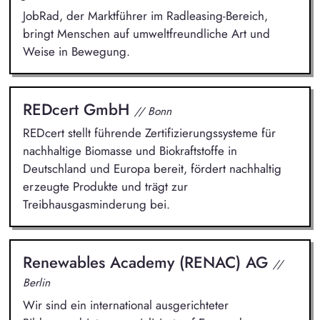
JobRad, der Marktführer im Radleasing-Bereich,
bringt Menschen auf umweltfreundliche Art und
Weise in Bewegung.
REDcert GmbH
// Bonn
REDcert stellt führende Zertifizierungssysteme für
nachhaltige Biomasse und Biokraftstoffe in
Deutschland und Europa bereit, fördert nachhaltig
erzeugte Produkte und trägt zur
Treibhausgasminderung bei.
Renewables Academy (RENAC) AG
//
Berlin
Wir sind ein international ausgerichteter