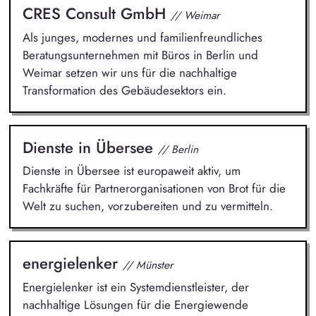
CRES Consult GmbH
// Weimar
Als junges, modernes und familienfreundliches
Beratungsunternehmen mit Büros in Berlin und
Weimar setzen wir uns für die nachhaltige
Transformation des Gebäudesektors ein.
Dienste in Übersee
// Berlin
Dienste in Übersee ist europaweit aktiv, um
Fachkräfte für Partnerorganisationen von Brot für die
Welt zu suchen, vorzubereiten und zu vermitteln.
energielenker
// Münster
Energielenker ist ein Systemdienstleister, der
nachhaltige Lösungen für die Energiewende