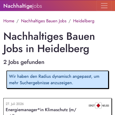
Nachhaltige
Jobs
Home
Nachhaltiges Bauen Jobs
Heidelberg
Nachhaltiges Bauen
Jobs in Heidelberg
2 Jobs gefunden
Wir haben den Radius dynamisch angepasst, um
mehr Suchergebnisse anzuzeigen.
27. Juli 2026
Energiemanager*in Klimaschutz (m/