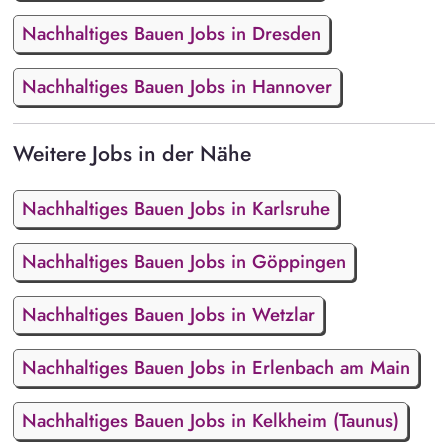
Nachhaltiges Bauen Jobs in Dresden
Nachhaltiges Bauen Jobs in Hannover
Weitere Jobs in der Nähe
Nachhaltiges Bauen Jobs in Karlsruhe
Nachhaltiges Bauen Jobs in Göppingen
Nachhaltiges Bauen Jobs in Wetzlar
Nachhaltiges Bauen Jobs in Erlenbach am Main
Nachhaltiges Bauen Jobs in Kelkheim (Taunus)