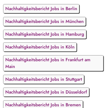
Nachhaltigkeitsbericht Jobs in Berlin
Nachhaltigkeitsbericht Jobs in München
Nachhaltigkeitsbericht Jobs in Hamburg
Nachhaltigkeitsbericht Jobs in Köln
Nachhaltigkeitsbericht Jobs in Frankfurt am
Main
Nachhaltigkeitsbericht Jobs in Stuttgart
Nachhaltigkeitsbericht Jobs in Düsseldorf
Nachhaltigkeitsbericht Jobs in Bremen