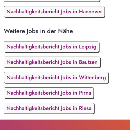
Nachhaltigkeitsbericht Jobs in Hannover
Weitere Jobs in der Nähe
Nachhaltigkeitsbericht Jobs in Leipzig
Nachhaltigkeitsbericht Jobs in Bautzen
Nachhaltigkeitsbericht Jobs in Wittenberg
Nachhaltigkeitsbericht Jobs in Pirna
Nachhaltigkeitsbericht Jobs in Riesa