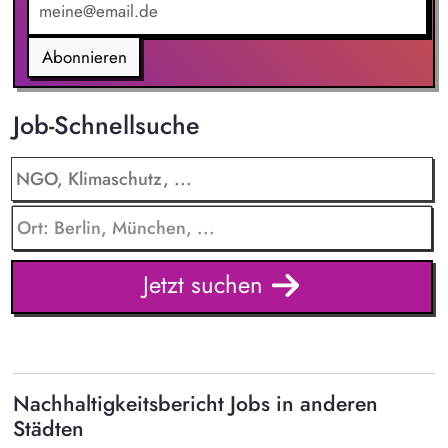
Abonnieren
Job-Schnellsuche
Jetzt suchen
Nachhaltigkeitsbericht Jobs in anderen
Städten