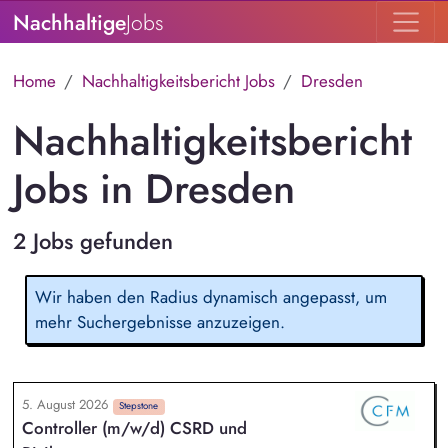
Nachhaltige
Jobs
Home
Nachhaltigkeitsbericht Jobs
Dresden
Nachhaltigkeitsbericht
Jobs in Dresden
2 Jobs gefunden
Wir haben den Radius dynamisch angepasst, um
mehr Suchergebnisse anzuzeigen.
5. August 2026
Stepstone
Controller (m/w/d) CSRD und