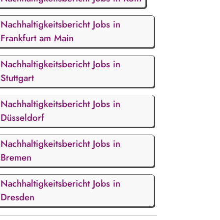
Nachhaltigkeitsbericht Jobs in
Frankfurt am Main
Nachhaltigkeitsbericht Jobs in
Stuttgart
Nachhaltigkeitsbericht Jobs in
Düsseldorf
Nachhaltigkeitsbericht Jobs in
Bremen
Nachhaltigkeitsbericht Jobs in
Dresden