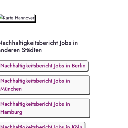
Nachhaltigkeitsbericht Jobs in
anderen Städten
Nachhaltigkeitsbericht Jobs in Berlin
Nachhaltigkeitsbericht Jobs in
München
Nachhaltigkeitsbericht Jobs in
Hamburg
Nachhaltigkeitsbericht Jobs in Köln