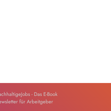
chhaltigeJobs - Das E-Book
wsletter für Arbeitgeber