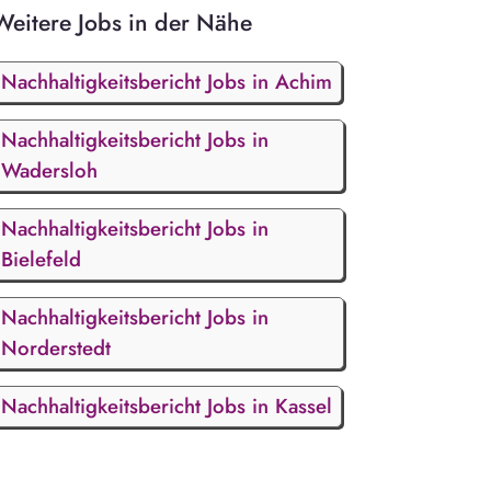
Weitere Jobs in der Nähe
Nachhaltigkeitsbericht Jobs in Achim
Nachhaltigkeitsbericht Jobs in
Wadersloh
Nachhaltigkeitsbericht Jobs in
Bielefeld
Nachhaltigkeitsbericht Jobs in
Norderstedt
Nachhaltigkeitsbericht Jobs in Kassel