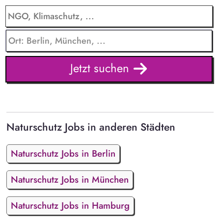
Jetzt suchen
Naturschutz Jobs in anderen Städten
Naturschutz Jobs in Berlin
Naturschutz Jobs in München
Naturschutz Jobs in Hamburg