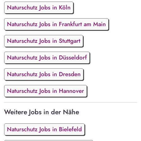
Naturschutz Jobs in Köln
Naturschutz Jobs in Frankfurt am Main
Naturschutz Jobs in Stuttgart
Naturschutz Jobs in Düsseldorf
Naturschutz Jobs in Dresden
Naturschutz Jobs in Hannover
Weitere Jobs in der Nähe
Naturschutz Jobs in Bielefeld