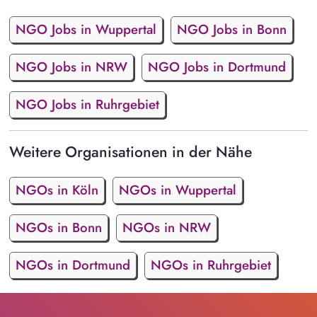
NGO Jobs in Wuppertal
NGO Jobs in Bonn
NGO Jobs in NRW
NGO Jobs in Dortmund
NGO Jobs in Ruhrgebiet
Weitere Organisationen in der Nähe
NGOs in Köln
NGOs in Wuppertal
NGOs in Bonn
NGOs in NRW
NGOs in Dortmund
NGOs in Ruhrgebiet