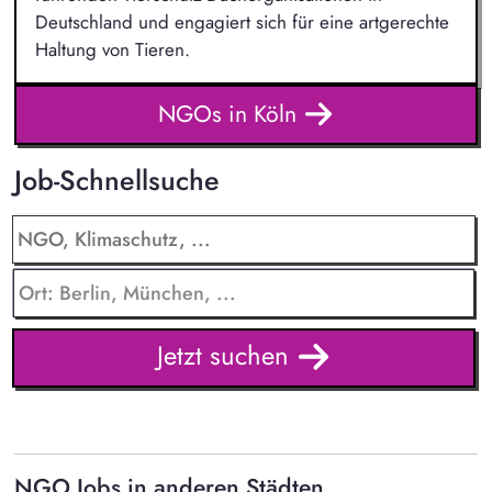
Deutschland und engagiert sich für eine artgerechte
Haltung von Tieren.
NGOs in Köln
Job-Schnellsuche
Jetzt suchen
NGO Jobs in anderen Städten