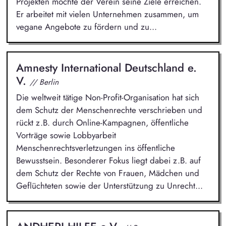
Projekten möchte der Verein seine Ziele erreichen.
Er arbeitet mit vielen Unternehmen zusammen, um
vegane Angebote zu fördern und zu...
Amnesty International Deutschland e.
V.
// Berlin
Die weltweit tätige Non-Profit-Organisation hat sich
dem Schutz der Menschenrechte verschrieben und
rückt z.B. durch Online-Kampagnen, öffentliche
Vorträge sowie Lobbyarbeit
Menschenrechtsverletzungen ins öffentliche
Bewusstsein. Besonderer Fokus liegt dabei z.B. auf
dem Schutz der Rechte von Frauen, Mädchen und
Geflüchteten sowie der Unterstützung zu Unrecht...