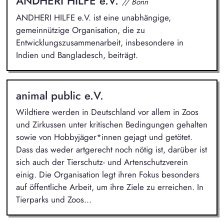
ANDHERI HILFE e.V.
// Bonn
ANDHERI HILFE e.V. ist eine unabhängige,
gemeinnützige Organisation, die zu
Entwicklungszusammenarbeit, insbesondere in
Indien und Bangladesch, beiträgt.
animal public e.V.
Wildtiere werden in Deutschland vor allem in Zoos
und Zirkussen unter kritischen Bedingungen gehalten
sowie von Hobbyjäger*innen gejagt und getötet.
Dass das weder artgerecht noch nötig ist, darüber ist
sich auch der Tierschutz- und Artenschutzverein
einig. Die Organisation legt ihren Fokus besonders
auf öffentliche Arbeit, um ihre Ziele zu erreichen. In
Tierparks und Zoos...