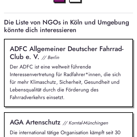
Die Liste von NGOs in Köln und Umgebung
könnte dich interessieren
ADFC Allgemeiner Deutscher Fahrrad-
Club e. V.
// Berlin
Der ADFC ist eine weltweit führende
Interessenvertretung für Radfahrer*innen, die sich
für mehr Klimaschutz, Sicherheit, Gesundheit und
Lebensqualität durch die Förderung des
Fahrradverkehrs einsetzt.
AGA Artenschutz
// Korntal-Münchingen
Die international tätige Organisation kämpft seit 30