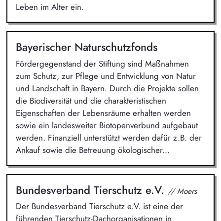
Leben im Alter ein.
Bayerischer Naturschutzfonds
Fördergegenstand der Stiftung sind Maßnahmen
zum Schutz, zur Pflege und Entwicklung von Natur
und Landschaft in Bayern. Durch die Projekte sollen
die Biodiversität und die charakteristischen
Eigenschaften der Lebensräume erhalten werden
sowie ein landesweiter Biotopenverbund aufgebaut
werden. Finanziell unterstützt werden dafür z.B. der
Ankauf sowie die Betreuung ökologischer...
Bundesverband Tierschutz e.V.
// Moers
Der Bundesverband Tierschutz e.V. ist eine der
führenden Tierschutz-Dachorganisationen in