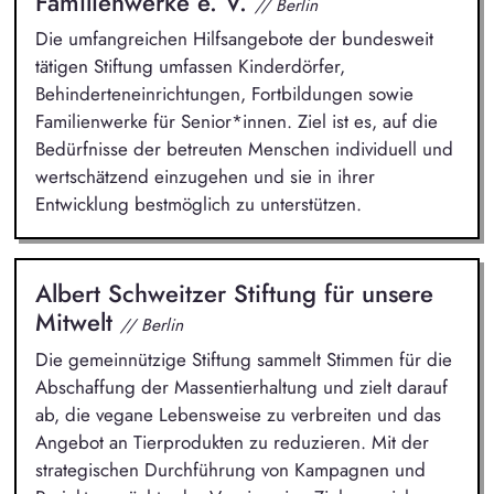
Familienwerke e. V.
// Berlin
Die umfangreichen Hilfsangebote der bundesweit
tätigen Stiftung umfassen Kinderdörfer,
Behinderteneinrichtungen, Fortbildungen sowie
Familienwerke für Senior*innen. Ziel ist es, auf die
Bedürfnisse der betreuten Menschen individuell und
wertschätzend einzugehen und sie in ihrer
Entwicklung bestmöglich zu unterstützen.
Albert Schweitzer Stiftung für unsere
Mitwelt
// Berlin
Die gemeinnützige Stiftung sammelt Stimmen für die
Abschaffung der Massentierhaltung und zielt darauf
ab, die vegane Lebensweise zu verbreiten und das
Angebot an Tierprodukten zu reduzieren. Mit der
strategischen Durchführung von Kampagnen und