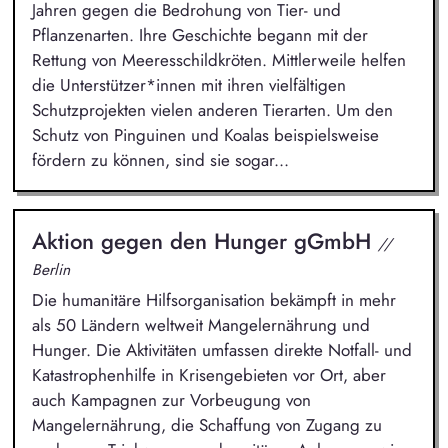
Jahren gegen die Bedrohung von Tier- und
Pflanzenarten. Ihre Geschichte begann mit der
Rettung von Meeresschildkröten. Mittlerweile helfen
die Unterstützer*innen mit ihren vielfältigen
Schutzprojekten vielen anderen Tierarten. Um den
Schutz von Pinguinen und Koalas beispielsweise
fördern zu können, sind sie sogar...
Aktion gegen den Hunger gGmbH
//
Berlin
Die humanitäre Hilfsorganisation bekämpft in mehr
als 50 Ländern weltweit Mangelernährung und
Hunger. Die Aktivitäten umfassen direkte Notfall- und
Katastrophenhilfe in Krisengebieten vor Ort, aber
auch Kampagnen zur Vorbeugung von
Mangelernährung, die Schaffung von Zugang zu