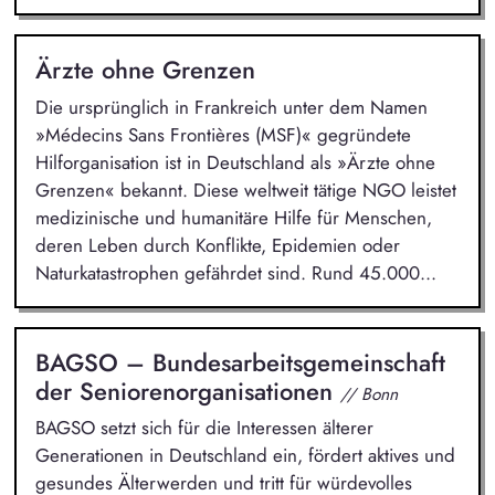
Ärzte ohne Grenzen
Die ursprünglich in Frankreich unter dem Namen
»Médecins Sans Frontières (MSF)« gegründete
Hilforganisation ist in Deutschland als »Ärzte ohne
Grenzen« bekannt. Diese weltweit tätige NGO leistet
medizinische und humanitäre Hilfe für Menschen,
deren Leben durch Konflikte, Epidemien oder
Naturkatastrophen gefährdet sind. Rund 45.000...
BAGSO – Bundesarbeitsgemeinschaft
der Seniorenorganisationen
// Bonn
BAGSO setzt sich für die Interessen älterer
Generationen in Deutschland ein, fördert aktives und
gesundes Älterwerden und tritt für würdevolles