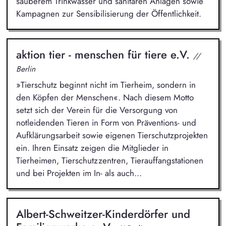
sauberem Trinkwasser und sanitären Anlagen sowie
Kampagnen zur Sensibilisierung der Öffentlichkeit.
aktion tier - menschen für tiere e.V.
//
Berlin
»Tierschutz beginnt nicht im Tierheim, sondern in
den Köpfen der Menschen«. Nach diesem Motto
setzt sich der Verein für die Versorgung von
notleidenden Tieren in Form von Präventions- und
Aufklärungsarbeit sowie eigenen Tierschutzprojekten
ein. Ihren Einsatz zeigen die Mitglieder in
Tierheimen, Tierschutzzentren, Tierauffangstationen
und bei Projekten im In- als auch...
Albert-Schweitzer-Kinderdörfer und