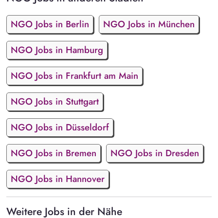
NGO Jobs in Berlin
NGO Jobs in München
NGO Jobs in Hamburg
NGO Jobs in Frankfurt am Main
NGO Jobs in Stuttgart
NGO Jobs in Düsseldorf
NGO Jobs in Bremen
NGO Jobs in Dresden
NGO Jobs in Hannover
Weitere Jobs in der Nähe