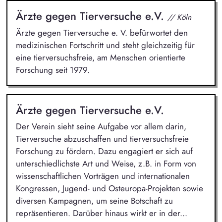
Ärzte gegen Tierversuche e.V.
// Köln
Ärzte gegen Tierversuche e. V. befürwortet den
medizinischen Fortschritt und steht gleichzeitig für
eine tierversuchsfreie, am Menschen orientierte
Forschung seit 1979.
Ärzte gegen Tierversuche e.V.
Der Verein sieht seine Aufgabe vor allem darin,
Tierversuche abzuschaffen und tierversuchsfreie
Forschung zu fördern. Dazu engagiert er sich auf
unterschiedlichste Art und Weise, z.B. in Form von
wissenschaftlichen Vorträgen und internationalen
Kongressen, Jugend- und Osteuropa-Projekten sowie
diversen Kampagnen, um seine Botschaft zu
repräsentieren. Darüber hinaus wirkt er in der...