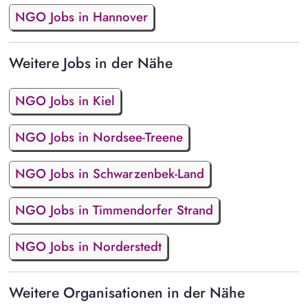
NGO Jobs in Hannover
Weitere Jobs in der Nähe
NGO Jobs in Kiel
NGO Jobs in Nordsee-Treene
NGO Jobs in Schwarzenbek-Land
NGO Jobs in Timmendorfer Strand
NGO Jobs in Norderstedt
Weitere Organisationen in der Nähe