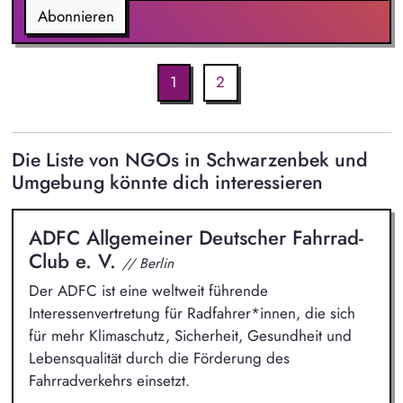
Abonnieren
1
2
Die Liste von NGOs in Schwarzenbek und
Umgebung könnte dich interessieren
ADFC Allgemeiner Deutscher Fahrrad-
Club e. V.
// Berlin
Der ADFC ist eine weltweit führende
Interessenvertretung für Radfahrer*innen, die sich
für mehr Klimaschutz, Sicherheit, Gesundheit und
Lebensqualität durch die Förderung des
Fahrradverkehrs einsetzt.