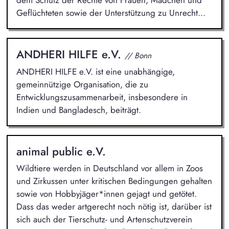
dem Schutz der Rechte von Frauen, Mädchen und
Geflüchteten sowie der Unterstützung zu Unrecht...
ANDHERI HILFE e.V.
// Bonn
ANDHERI HILFE e.V. ist eine unabhängige,
gemeinnützige Organisation, die zu
Entwicklungszusammenarbeit, insbesondere in
Indien und Bangladesch, beiträgt.
animal public e.V.
Wildtiere werden in Deutschland vor allem in Zoos
und Zirkussen unter kritischen Bedingungen gehalten
sowie von Hobbyjäger*innen gejagt und getötet.
Dass das weder artgerecht noch nötig ist, darüber ist
sich auch der Tierschutz- und Artenschutzverein