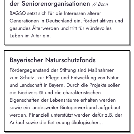
der Seniorenorganisationen
// Bonn
BAGSO setzt sich für die Interessen älterer
Generationen in Deutschland ein, fördert aktives und
gesundes Älterwerden und tritt für würdevolles
Leben im Alter ein.
Bayerischer Naturschutzfonds
Fördergegenstand der Stiftung sind Maßnahmen
zum Schutz, zur Pflege und Entwicklung von Natur
und Landschaft in Bayern. Durch die Projekte sollen
die Biodiversität und die charakteristischen
Eigenschaften der Lebensräume erhalten werden
sowie ein landesweiter Biotopenverbund aufgebaut
werden. Finanziell unterstützt werden dafür z.B. der
Ankauf sowie die Betreuung ökologischer...