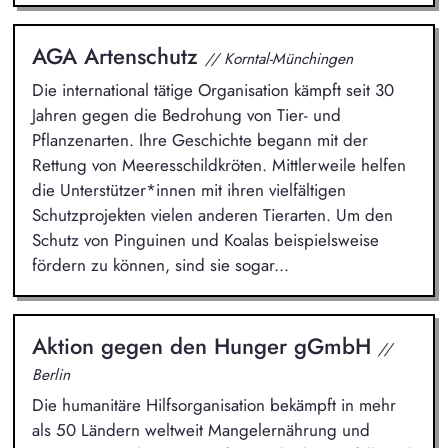
AGA Artenschutz
// Korntal-Münchingen
Die international tätige Organisation kämpft seit 30
Jahren gegen die Bedrohung von Tier- und
Pflanzenarten. Ihre Geschichte begann mit der
Rettung von Meeresschildkröten. Mittlerweile helfen
die Unterstützer*innen mit ihren vielfältigen
Schutzprojekten vielen anderen Tierarten. Um den
Schutz von Pinguinen und Koalas beispielsweise
fördern zu können, sind sie sogar...
Aktion gegen den Hunger gGmbH
//
Berlin
Die humanitäre Hilfsorganisation bekämpft in mehr
als 50 Ländern weltweit Mangelernährung und