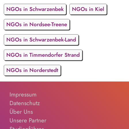
NGOs in Schwarzenbek
NGOs in Kiel
NGOs in Nordsee-Treene
NGOs in Schwarzenbek-Land
NGOs in Timmendorfer Strand
NGOs in Norderstedt
Impressum
Datenschutz
Über Uns
Unsere Partner