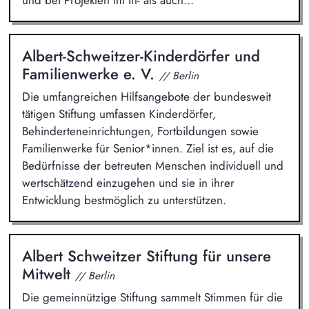
Albert-Schweitzer-Kinderdörfer und
Familienwerke e. V.
// Berlin
Die umfangreichen Hilfsangebote der bundesweit
tätigen Stiftung umfassen Kinderdörfer,
Behinderteneinrichtungen, Fortbildungen sowie
Familienwerke für Senior*innen. Ziel ist es, auf die
Bedürfnisse der betreuten Menschen individuell und
wertschätzend einzugehen und sie in ihrer
Entwicklung bestmöglich zu unterstützen.
Albert Schweitzer Stiftung für unsere
Mitwelt
// Berlin
Die gemeinnützige Stiftung sammelt Stimmen für die