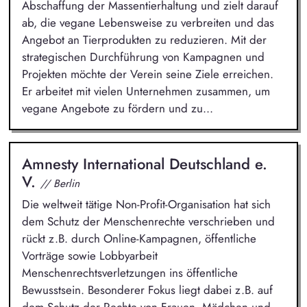
Abschaffung der Massentierhaltung und zielt darauf
ab, die vegane Lebensweise zu verbreiten und das
Angebot an Tierprodukten zu reduzieren. Mit der
strategischen Durchführung von Kampagnen und
Projekten möchte der Verein seine Ziele erreichen.
Er arbeitet mit vielen Unternehmen zusammen, um
vegane Angebote zu fördern und zu...
Amnesty International Deutschland e.
V.
// Berlin
Die weltweit tätige Non-Profit-Organisation hat sich
dem Schutz der Menschenrechte verschrieben und
rückt z.B. durch Online-Kampagnen, öffentliche
Vorträge sowie Lobbyarbeit
Menschenrechtsverletzungen ins öffentliche
Bewusstsein. Besonderer Fokus liegt dabei z.B. auf