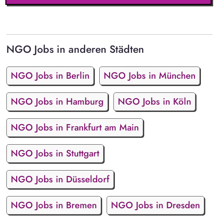
NGO Jobs in anderen Städten
NGO Jobs in Berlin
NGO Jobs in München
NGO Jobs in Hamburg
NGO Jobs in Köln
NGO Jobs in Frankfurt am Main
NGO Jobs in Stuttgart
NGO Jobs in Düsseldorf
NGO Jobs in Bremen
NGO Jobs in Dresden