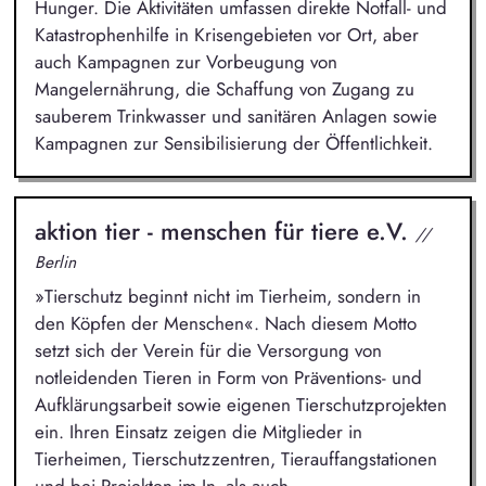
Hunger. Die Aktivitäten umfassen direkte Notfall- und
Katastrophenhilfe in Krisengebieten vor Ort, aber
auch Kampagnen zur Vorbeugung von
Mangelernährung, die Schaffung von Zugang zu
sauberem Trinkwasser und sanitären Anlagen sowie
Kampagnen zur Sensibilisierung der Öffentlichkeit.
aktion tier - menschen für tiere e.V.
//
Berlin
»Tierschutz beginnt nicht im Tierheim, sondern in
den Köpfen der Menschen«. Nach diesem Motto
setzt sich der Verein für die Versorgung von
notleidenden Tieren in Form von Präventions- und
Aufklärungsarbeit sowie eigenen Tierschutzprojekten
ein. Ihren Einsatz zeigen die Mitglieder in
Tierheimen, Tierschutzzentren, Tierauffangstationen
und bei Projekten im In- als auch...