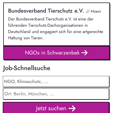
Bundesverband Tierschutz e.V.
// Moers
Der Bundesverband Tierschutz e.V. ist eine der
führenden Tierschutz-Dachorganisationen in
Deutschland und engagiert sich für eine artgerechte
Haltung von Tieren.
NGOs in Schwarzenbek
Job-Schnellsuche
Jetzt suchen