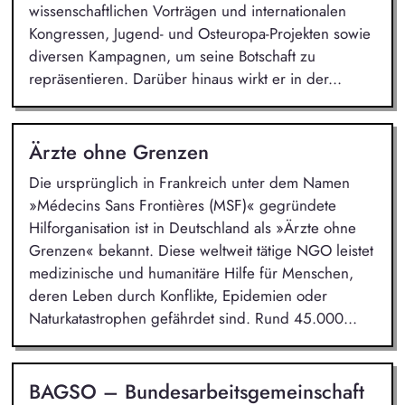
wissenschaftlichen Vorträgen und internationalen
Kongressen, Jugend- und Osteuropa-Projekten sowie
diversen Kampagnen, um seine Botschaft zu
repräsentieren. Darüber hinaus wirkt er in der...
Ärzte ohne Grenzen
Die ursprünglich in Frankreich unter dem Namen
»Médecins Sans Frontières (MSF)« gegründete
Hilforganisation ist in Deutschland als »Ärzte ohne
Grenzen« bekannt. Diese weltweit tätige NGO leistet
medizinische und humanitäre Hilfe für Menschen,
deren Leben durch Konflikte, Epidemien oder
Naturkatastrophen gefährdet sind. Rund 45.000...
BAGSO – Bundesarbeitsgemeinschaft