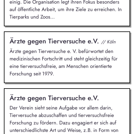
einig. Die Organisation legt ihren Fokus besonders
auf öffentliche Arbeit, um ihre Ziele zu erreichen. In
Tierparks und Zoos...
Ärzte gegen Tierversuche e.V.
// Köln
Ärzte gegen Tierversuche e. V. befürwortet den
medizinischen Fortschritt und steht gleichzeitig für
eine tierversuchsfreie, am Menschen orientierte
Forschung seit 1979.
Ärzte gegen Tierversuche e.V.
Der Verein sieht seine Aufgabe vor allem darin,
Tierversuche abzuschaffen und tierversuchsfreie
Forschung zu fördern. Dazu engagiert er sich auf
unterschiedlichste Art und Weise, z.B. in Form von