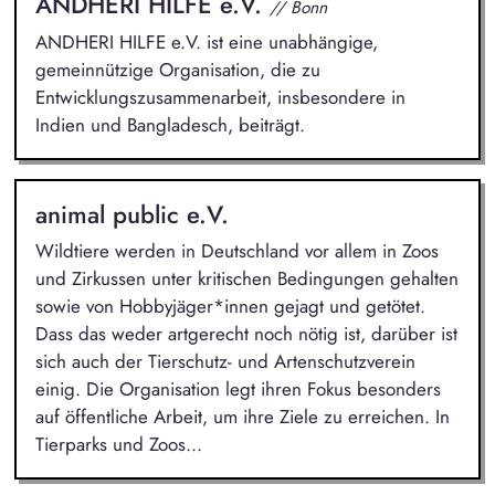
ANDHERI HILFE e.V.
// Bonn
ANDHERI HILFE e.V. ist eine unabhängige,
gemeinnützige Organisation, die zu
Entwicklungszusammenarbeit, insbesondere in
Indien und Bangladesch, beiträgt.
animal public e.V.
Wildtiere werden in Deutschland vor allem in Zoos
und Zirkussen unter kritischen Bedingungen gehalten
sowie von Hobbyjäger*innen gejagt und getötet.
Dass das weder artgerecht noch nötig ist, darüber ist
sich auch der Tierschutz- und Artenschutzverein
einig. Die Organisation legt ihren Fokus besonders
auf öffentliche Arbeit, um ihre Ziele zu erreichen. In
Tierparks und Zoos...