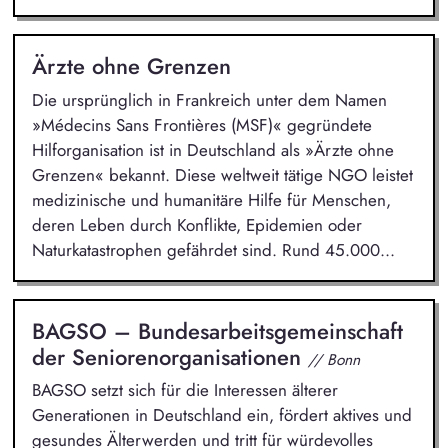
Ärzte ohne Grenzen
Die ursprünglich in Frankreich unter dem Namen
»Médecins Sans Frontières (MSF)« gegründete
Hilforganisation ist in Deutschland als »Ärzte ohne
Grenzen« bekannt. Diese weltweit tätige NGO leistet
medizinische und humanitäre Hilfe für Menschen,
deren Leben durch Konflikte, Epidemien oder
Naturkatastrophen gefährdet sind. Rund 45.000...
BAGSO – Bundesarbeitsgemeinschaft
der Seniorenorganisationen
// Bonn
BAGSO setzt sich für die Interessen älterer
Generationen in Deutschland ein, fördert aktives und
gesundes Älterwerden und tritt für würdevolles