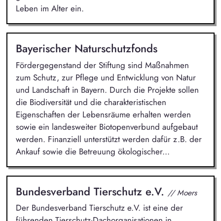
Leben im Alter ein.
Bayerischer Naturschutzfonds
Fördergegenstand der Stiftung sind Maßnahmen
zum Schutz, zur Pflege und Entwicklung von Natur
und Landschaft in Bayern. Durch die Projekte sollen
die Biodiversität und die charakteristischen
Eigenschaften der Lebensräume erhalten werden
sowie ein landesweiter Biotopenverbund aufgebaut
werden. Finanziell unterstützt werden dafür z.B. der
Ankauf sowie die Betreuung ökologischer...
Bundesverband Tierschutz e.V.
// Moers
Der Bundesverband Tierschutz e.V. ist eine der
führenden Tierschutz-Dachorganisationen in