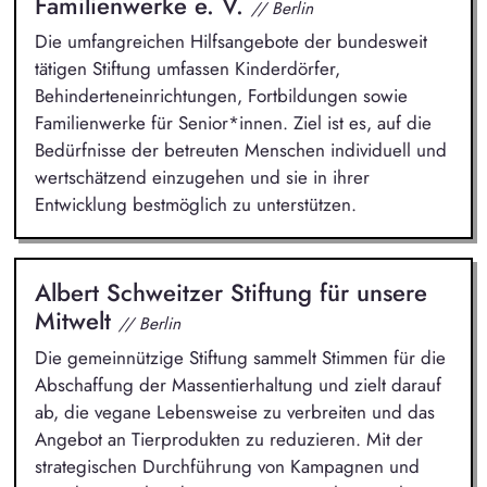
Familienwerke e. V.
// Berlin
Die umfangreichen Hilfsangebote der bundesweit
tätigen Stiftung umfassen Kinderdörfer,
Behinderteneinrichtungen, Fortbildungen sowie
Familienwerke für Senior*innen. Ziel ist es, auf die
Bedürfnisse der betreuten Menschen individuell und
wertschätzend einzugehen und sie in ihrer
Entwicklung bestmöglich zu unterstützen.
Albert Schweitzer Stiftung für unsere
Mitwelt
// Berlin
Die gemeinnützige Stiftung sammelt Stimmen für die
Abschaffung der Massentierhaltung und zielt darauf
ab, die vegane Lebensweise zu verbreiten und das
Angebot an Tierprodukten zu reduzieren. Mit der
strategischen Durchführung von Kampagnen und