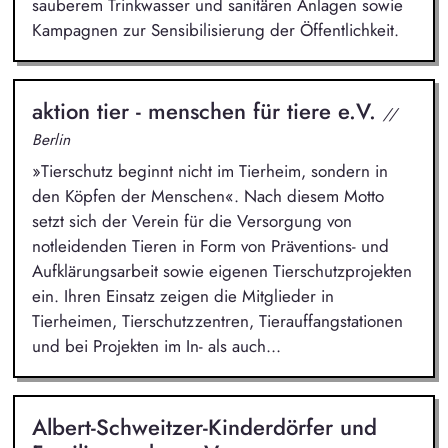
sauberem Trinkwasser und sanitären Anlagen sowie
Kampagnen zur Sensibilisierung der Öffentlichkeit.
aktion tier - menschen für tiere e.V.
//
Berlin
»Tierschutz beginnt nicht im Tierheim, sondern in
den Köpfen der Menschen«. Nach diesem Motto
setzt sich der Verein für die Versorgung von
notleidenden Tieren in Form von Präventions- und
Aufklärungsarbeit sowie eigenen Tierschutzprojekten
ein. Ihren Einsatz zeigen die Mitglieder in
Tierheimen, Tierschutzzentren, Tierauffangstationen
und bei Projekten im In- als auch...
Albert-Schweitzer-Kinderdörfer und