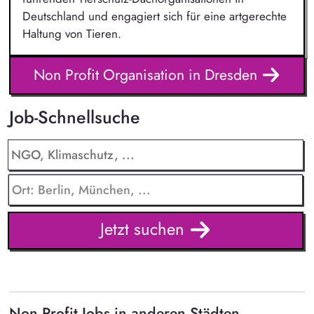
Deutschland und engagiert sich für eine artgerechte
Haltung von Tieren.
Non Profit Organisation in Dresden
Job-Schnellsuche
Jetzt suchen
Non Profit Jobs in anderen Städten