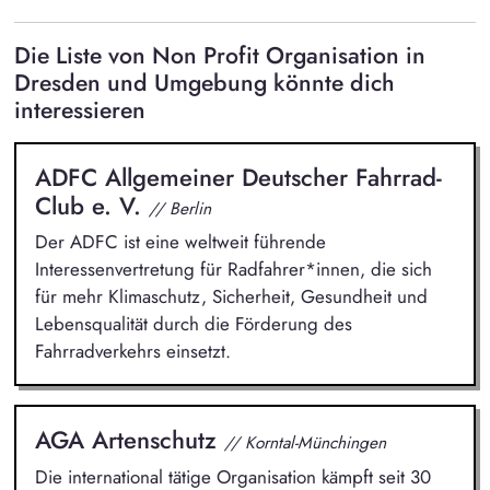
Die Liste von Non Profit Organisation in
Dresden und Umgebung könnte dich
interessieren
ADFC Allgemeiner Deutscher Fahrrad-
Club e. V.
// Berlin
Der ADFC ist eine weltweit führende
Interessenvertretung für Radfahrer*innen, die sich
für mehr Klimaschutz, Sicherheit, Gesundheit und
Lebensqualität durch die Förderung des
Fahrradverkehrs einsetzt.
AGA Artenschutz
// Korntal-Münchingen
Die international tätige Organisation kämpft seit 30