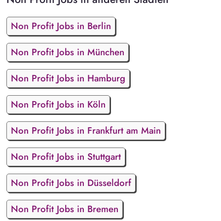
Non Profit Jobs in Berlin
Non Profit Jobs in München
Non Profit Jobs in Hamburg
Non Profit Jobs in Köln
Non Profit Jobs in Frankfurt am Main
Non Profit Jobs in Stuttgart
Non Profit Jobs in Düsseldorf
Non Profit Jobs in Bremen