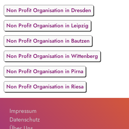
Non Profit Organisation in Dresden
Non Profit Organisation in Leipzig
Non Profit Organisation in Bautzen
Non Profit Organisation in Wittenberg
Non Profit Organisation in Pirna
Non Profit Organisation in Riesa
Impressum
Datenschutz
Über Uns