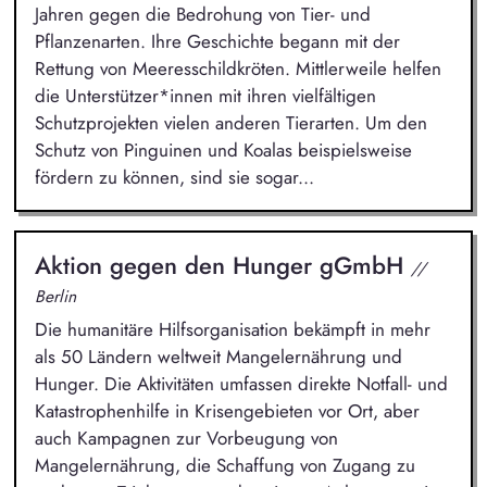
Jahren gegen die Bedrohung von Tier- und
Pflanzenarten. Ihre Geschichte begann mit der
Rettung von Meeresschildkröten. Mittlerweile helfen
die Unterstützer*innen mit ihren vielfältigen
Schutzprojekten vielen anderen Tierarten. Um den
Schutz von Pinguinen und Koalas beispielsweise
fördern zu können, sind sie sogar...
Aktion gegen den Hunger gGmbH
//
Berlin
Die humanitäre Hilfsorganisation bekämpft in mehr
als 50 Ländern weltweit Mangelernährung und
Hunger. Die Aktivitäten umfassen direkte Notfall- und
Katastrophenhilfe in Krisengebieten vor Ort, aber
auch Kampagnen zur Vorbeugung von
Mangelernährung, die Schaffung von Zugang zu