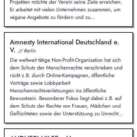
Projekten möchte der Verein seine Ziele erreichen.
Er arbeitet mit vielen Unternehmen zusammen, um
vegane Angebote zu fördern und zu...
Amnesty International Deutschland e.
V.
// Berlin
Die weltweit tätige Non-Profit-Organisation hat sich
dem Schutz der Menschenrechte verschrieben und
rückt z.B. durch Online-Kampagnen, öffentliche
Vorträge sowie Lobbyarbeit
Menschenrechtsverletzungen ins öffentliche
Bewusstsein. Besonderer Fokus liegt dabei z.B. auf
dem Schutz der Rechte von Frauen, Mädchen und
Geflüchteten sowie der Unterstützung zu Unrecht...