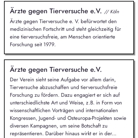
Ärzte gegen Tierversuche e.V.
// Köln
Ärzte gegen Tierversuche e. V. befürwortet den
medizinischen Fortschritt und steht gleichzeitig für
eine tierversuchsfreie, am Menschen orientierte
Forschung seit 1979.
Ärzte gegen Tierversuche e.V.
Der Verein sieht seine Aufgabe vor allem darin,
Tierversuche abzuschaffen und tierversuchsfreie
Forschung zu fördern. Dazu engagiert er sich auf
unterschiedlichste Art und Weise, z.B. in Form von
wissenschaftlichen Vorträgen und internationalen
Kongressen, Jugend- und Osteuropa-Projekten sowie
diversen Kampagnen, um seine Botschaft zu
repräsentieren. Darüber hinaus wirkt er in der...