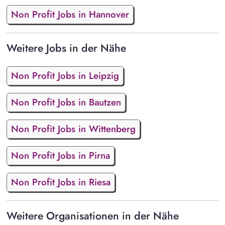
Non Profit Jobs in Hannover
Weitere Jobs in der Nähe
Non Profit Jobs in Leipzig
Non Profit Jobs in Bautzen
Non Profit Jobs in Wittenberg
Non Profit Jobs in Pirna
Non Profit Jobs in Riesa
Weitere Organisationen in der Nähe