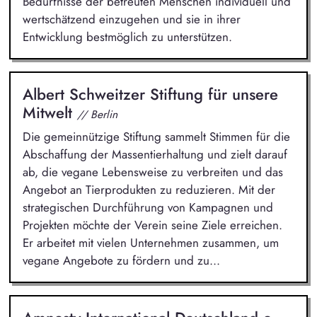
Bedürfnisse der betreuten Menschen individuell und
wertschätzend einzugehen und sie in ihrer
Entwicklung bestmöglich zu unterstützen.
Albert Schweitzer Stiftung für unsere
Mitwelt
// Berlin
Die gemeinnützige Stiftung sammelt Stimmen für die
Abschaffung der Massentierhaltung und zielt darauf
ab, die vegane Lebensweise zu verbreiten und das
Angebot an Tierprodukten zu reduzieren. Mit der
strategischen Durchführung von Kampagnen und
Projekten möchte der Verein seine Ziele erreichen.
Er arbeitet mit vielen Unternehmen zusammen, um
vegane Angebote zu fördern und zu...