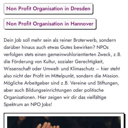
Non Profit Organisation in Dresden
Non Profit Organisation in Hannover
Dein Job soll mehr sein als reiner Broterwerb, sondern
darüber hinaus auch etwas Gutes bewirken? NPOs
verfolgen stets einen gemeinwohlorientierten Zweck, z.B.
die Förderung von Kultur, sozialer Gerechtigkeit,
Wissenschaft oder Umwelt- und Klimaschutz – hier steht
also nicht der Profit im Mittelpunkt, sondern die Mission.
Mögliche Arbeitgeber sind z.B. Vereine und Stiftungen,
aber auch Bildungseinrichtungen oder politische
Organisationen. Hier zeigen wir dir das vielfältige
Spektrum an NPO Jobs!