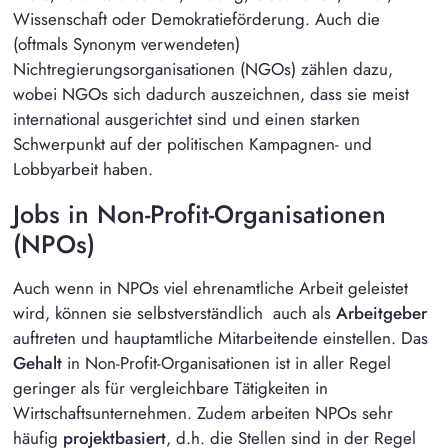
Wissenschaft oder Demokratieförderung. Auch die
(oftmals Synonym verwendeten)
Nichtregierungsorganisationen (NGOs) zählen dazu,
wobei NGOs sich dadurch auszeichnen, dass sie meist
international ausgerichtet sind und einen starken
Schwerpunkt auf der politischen Kampagnen- und
Lobbyarbeit haben.
Jobs in
Non-Profit-Organisationen
(NPOs)
Auch wenn in NPOs viel ehrenamtliche Arbeit geleistet
wird, können sie selbstverständlich auch als
Arbeitgeber
auftreten und hauptamtliche Mitarbeitende einstellen. Das
Gehalt
in Non-Profit-Organisationen ist in aller Regel
geringer als für vergleichbare Tätigkeiten in
Wirtschaftsunternehmen. Zudem arbeiten NPOs sehr
häufig
projektbasiert
, d.h. die Stellen sind in der Regel