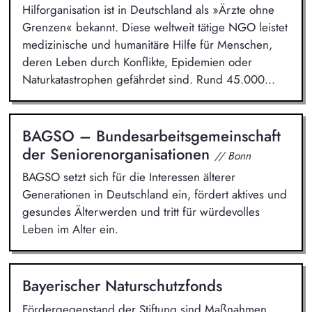
Hilforganisation ist in Deutschland als »Ärzte ohne
Grenzen« bekannt. Diese weltweit tätige NGO leistet
medizinische und humanitäre Hilfe für Menschen,
deren Leben durch Konflikte, Epidemien oder
Naturkatastrophen gefährdet sind. Rund 45.000...
BAGSO – Bundesarbeitsgemeinschaft
der Seniorenorganisationen
// Bonn
BAGSO setzt sich für die Interessen älterer
Generationen in Deutschland ein, fördert aktives und
gesundes Älterwerden und tritt für würdevolles
Leben im Alter ein.
Bayerischer Naturschutzfonds
Fördergegenstand der Stiftung sind Maßnahmen