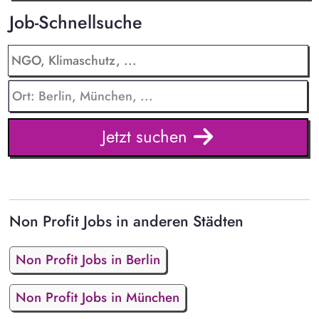
Job-Schnellsuche
Jetzt suchen
Non Profit Jobs in anderen Städten
Non Profit Jobs in Berlin
Non Profit Jobs in München