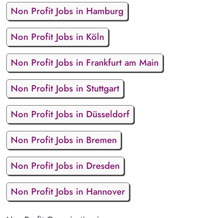
Non Profit Jobs in Hamburg
Non Profit Jobs in Köln
Non Profit Jobs in Frankfurt am Main
Non Profit Jobs in Stuttgart
Non Profit Jobs in Düsseldorf
Non Profit Jobs in Bremen
Non Profit Jobs in Dresden
Non Profit Jobs in Hannover