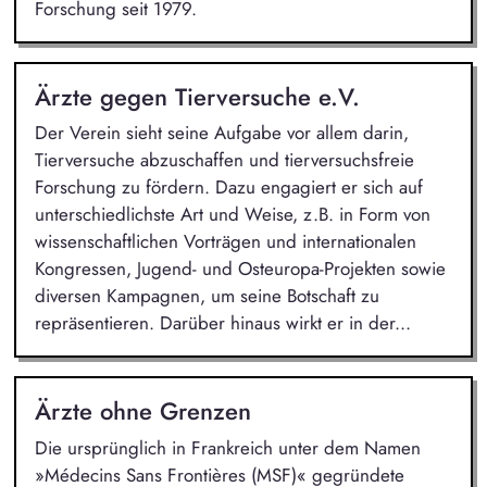
Forschung seit 1979.
Ärzte gegen Tierversuche e.V.
Der Verein sieht seine Aufgabe vor allem darin,
Tierversuche abzuschaffen und tierversuchsfreie
Forschung zu fördern. Dazu engagiert er sich auf
unterschiedlichste Art und Weise, z.B. in Form von
wissenschaftlichen Vorträgen und internationalen
Kongressen, Jugend- und Osteuropa-Projekten sowie
diversen Kampagnen, um seine Botschaft zu
repräsentieren. Darüber hinaus wirkt er in der...
Ärzte ohne Grenzen
Die ursprünglich in Frankreich unter dem Namen
»Médecins Sans Frontières (MSF)« gegründete