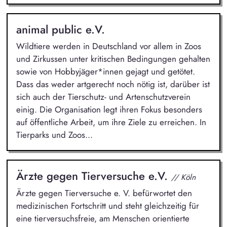
animal public e.V.
Wildtiere werden in Deutschland vor allem in Zoos
und Zirkussen unter kritischen Bedingungen gehalten
sowie von Hobbyjäger*innen gejagt und getötet.
Dass das weder artgerecht noch nötig ist, darüber ist
sich auch der Tierschutz- und Artenschutzverein
einig. Die Organisation legt ihren Fokus besonders
auf öffentliche Arbeit, um ihre Ziele zu erreichen. In
Tierparks und Zoos...
Ärzte gegen Tierversuche e.V.
// Köln
Ärzte gegen Tierversuche e. V. befürwortet den
medizinischen Fortschritt und steht gleichzeitig für
eine tierversuchsfreie, am Menschen orientierte