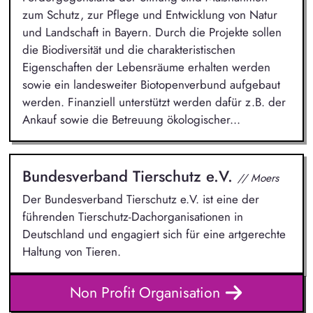
zum Schutz, zur Pflege und Entwicklung von Natur
und Landschaft in Bayern. Durch die Projekte sollen
die Biodiversität und die charakteristischen
Eigenschaften der Lebensräume erhalten werden
sowie ein landesweiter Biotopenverbund aufgebaut
werden. Finanziell unterstützt werden dafür z.B. der
Ankauf sowie die Betreuung ökologischer...
Bundesverband Tierschutz e.V.
// Moers
Der Bundesverband Tierschutz e.V. ist eine der
führenden Tierschutz-Dachorganisationen in
Deutschland und engagiert sich für eine artgerechte
Haltung von Tieren.
Non Profit Organisation