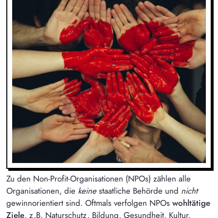
Zu den Non-Profit-Organisationen (NPOs) zählen alle
Organisationen, die
keine
staatliche Behörde und
nicht
gewinnorientiert sind. Oftmals verfolgen NPOs
wohltätige
Ziele
, z.B. Naturschutz, Bildung, Gesundheit, Kultur,