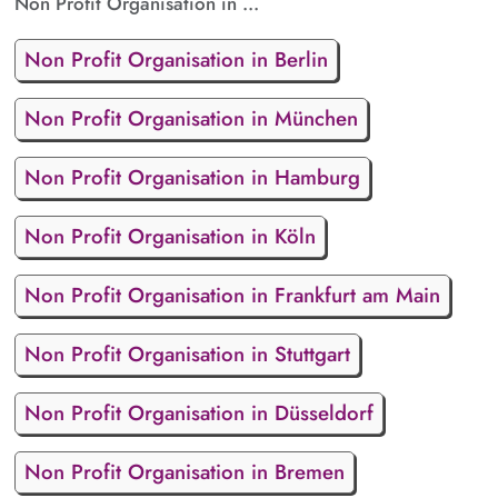
Non Profit Organisation in ...
Non Profit Organisation in Berlin
Non Profit Organisation in München
Non Profit Organisation in Hamburg
Non Profit Organisation in Köln
Non Profit Organisation in Frankfurt am Main
Non Profit Organisation in Stuttgart
Non Profit Organisation in Düsseldorf
Non Profit Organisation in Bremen