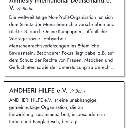
Amnesty International Deutschland e.
V.
// Berlin
Die weltweit tätige Non-Profit-Organisation hat sich
dem Schutz der Menschenrechte verschrieben und
rückt z.B. durch Online-Kampagnen, öffentliche
Vorträge sowie Lobbyarbeit
Menschenrechtsverletzungen ins öffentliche
Bewusstsein. Besonderer Fokus liegt dabei z.B. auf
dem Schutz der Rechte von Frauen, Mädchen und
Geflüchteten sowie der Unterstützung zu Unrecht...
ANDHERI HILFE e.V.
// Bonn
ANDHERI HILFE e.V. ist eine unabhängige,
gemeinnützige Organisation, die zu
Entwicklungszusammenarbeit, insbesondere in
Indien und Bangladesch, beiträgt.