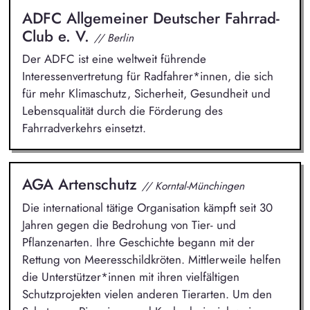
ADFC Allgemeiner Deutscher Fahrrad-
Club e. V.
// Berlin
Der ADFC ist eine weltweit führende
Interessenvertretung für Radfahrer*innen, die sich
für mehr Klimaschutz, Sicherheit, Gesundheit und
Lebensqualität durch die Förderung des
Fahrradverkehrs einsetzt.
AGA Artenschutz
// Korntal-Münchingen
Die international tätige Organisation kämpft seit 30
Jahren gegen die Bedrohung von Tier- und
Pflanzenarten. Ihre Geschichte begann mit der
Rettung von Meeresschildkröten. Mittlerweile helfen
die Unterstützer*innen mit ihren vielfältigen
Schutzprojekten vielen anderen Tierarten. Um den