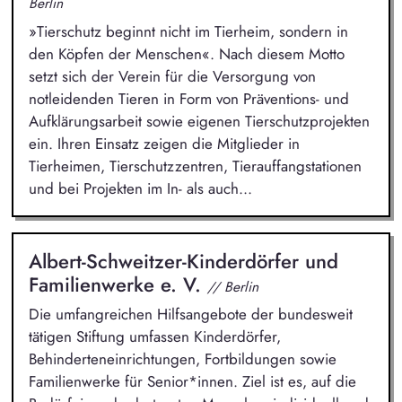
Berlin
»Tierschutz beginnt nicht im Tierheim, sondern in
den Köpfen der Menschen«. Nach diesem Motto
setzt sich der Verein für die Versorgung von
notleidenden Tieren in Form von Präventions- und
Aufklärungsarbeit sowie eigenen Tierschutzprojekten
ein. Ihren Einsatz zeigen die Mitglieder in
Tierheimen, Tierschutzzentren, Tierauffangstationen
und bei Projekten im In- als auch...
Albert-Schweitzer-Kinderdörfer und
Familienwerke e. V.
// Berlin
Die umfangreichen Hilfsangebote der bundesweit
tätigen Stiftung umfassen Kinderdörfer,
Behinderteneinrichtungen, Fortbildungen sowie
Familienwerke für Senior*innen. Ziel ist es, auf die