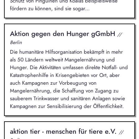
Schutz von Pinguinen und Koalas beispielsweise
fördern zu können, sind sie sogar...
Aktion gegen den Hunger gGmbH
//
Berlin
Die humanitäre Hilfsorganisation bekämpft in mehr
als 50 Ländern weltweit Mangelernährung und
Hunger. Die Aktivitäten umfassen direkte Notfall- und
Katastrophenhilfe in Krisengebieten vor Ort, aber
auch Kampagnen zur Vorbeugung von
Mangelernährung, die Schaffung von Zugang zu
sauberem Trinkwasser und sanitären Anlagen sowie
Kampagnen zur Sensibilisierung der Öffentlichkeit.
aktion tier - menschen für tiere e.V.
//