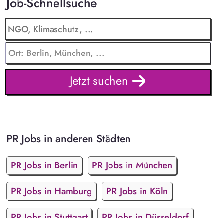
Job-Schnellsuche
Jetzt suchen
PR Jobs in anderen Städten
PR Jobs in Berlin
PR Jobs in München
PR Jobs in Hamburg
PR Jobs in Köln
PR Jobs in Stuttgart
PR Jobs in Düsseldorf