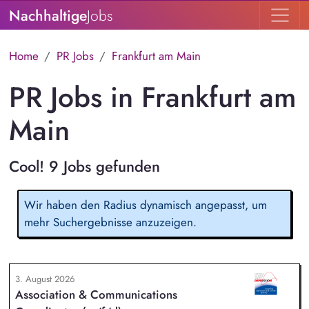
Nachhaltige
Jobs
Home
PR Jobs
Frankfurt am Main
PR Jobs in Frankfurt am
Main
Cool! 9 Jobs gefunden
Wir haben den Radius dynamisch angepasst, um
mehr Suchergebnisse anzuzeigen.
3. August 2026
Association & Communications