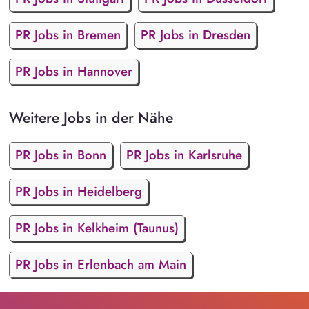
PR Jobs in Bremen
PR Jobs in Dresden
PR Jobs in Hannover
Weitere Jobs in der Nähe
PR Jobs in Bonn
PR Jobs in Karlsruhe
PR Jobs in Heidelberg
PR Jobs in Kelkheim (Taunus)
PR Jobs in Erlenbach am Main