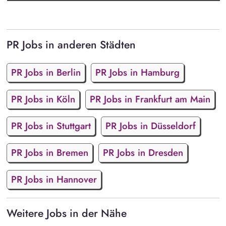
PR Jobs in anderen Städten
PR Jobs in Berlin
PR Jobs in Hamburg
PR Jobs in Köln
PR Jobs in Frankfurt am Main
PR Jobs in Stuttgart
PR Jobs in Düsseldorf
PR Jobs in Bremen
PR Jobs in Dresden
PR Jobs in Hannover
Weitere Jobs in der Nähe