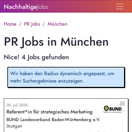
Nachhaltige
Jobs
Home
PR Jobs
München
PR Jobs in München
Nice! 4 Jobs gefunden
Wir haben den Radius dynamisch angepasst, um
mehr Suchergebnisse anzuzeigen.
30. Juli 2026
Referent*in für strategisches Marketing
BUND Landesverband Baden-Württemberg e.V.
Stuttgart