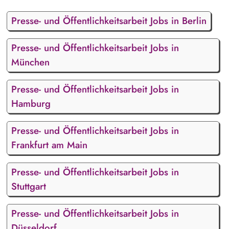
Presse- und Öffentlichkeitsarbeit Jobs in Berlin
Presse- und Öffentlichkeitsarbeit Jobs in
München
Presse- und Öffentlichkeitsarbeit Jobs in
Hamburg
Presse- und Öffentlichkeitsarbeit Jobs in
Frankfurt am Main
Presse- und Öffentlichkeitsarbeit Jobs in
Stuttgart
Presse- und Öffentlichkeitsarbeit Jobs in
Düsseldorf