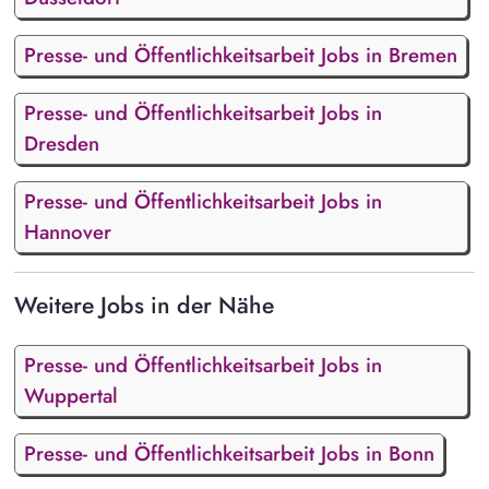
Presse- und Öffentlichkeitsarbeit Jobs in Bremen
Presse- und Öffentlichkeitsarbeit Jobs in
Dresden
Presse- und Öffentlichkeitsarbeit Jobs in
Hannover
Weitere Jobs in der Nähe
Presse- und Öffentlichkeitsarbeit Jobs in
Wuppertal
Presse- und Öffentlichkeitsarbeit Jobs in Bonn