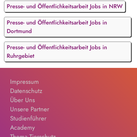
Presse- und Öffentlichkeitsarbeit Jobs in NRW
Presse- und Öffentlichkeitsarbeit Jobs in
Dortmund
Presse- und Öffentlichkeitsarbeit Jobs in
Ruhrgebiet
Impressum
Datenschutz
Über Uns
Unsere Partner
Studienführer
Academy
Thema Tierschutz