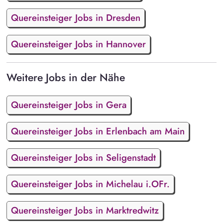
Quereinsteiger Jobs in Dresden
Quereinsteiger Jobs in Hannover
Weitere Jobs in der Nähe
Quereinsteiger Jobs in Gera
Quereinsteiger Jobs in Erlenbach am Main
Quereinsteiger Jobs in Seligenstadt
Quereinsteiger Jobs in Michelau i.OFr.
Quereinsteiger Jobs in Marktredwitz