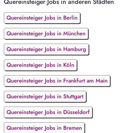
Quereinsteiger Jobs in anderen Städten
Quereinsteiger Jobs in Berlin
Quereinsteiger Jobs in München
Quereinsteiger Jobs in Hamburg
Quereinsteiger Jobs in Köln
Quereinsteiger Jobs in Frankfurt am Main
Quereinsteiger Jobs in Stuttgart
Quereinsteiger Jobs in Düsseldorf
Quereinsteiger Jobs in Bremen