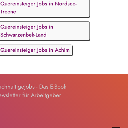
Quereinsteiger Jobs in Nordsee-
Treene
Quereinsteiger Jobs in
Schwarzenbek-Land
Quereinsteiger Jobs in Achim
chhaltigeJobs - Das E-Book
wsletter für Arbeitgeber