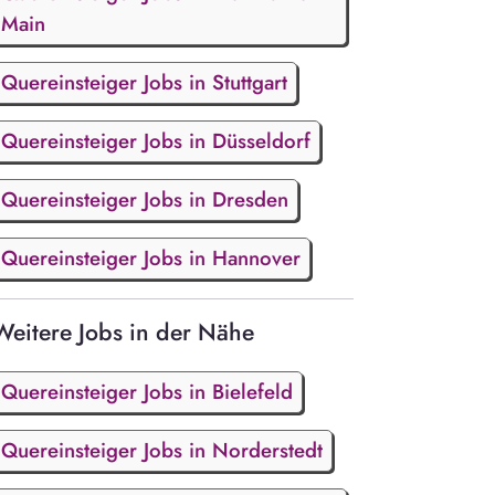
Main
Quereinsteiger Jobs in Stuttgart
Quereinsteiger Jobs in Düsseldorf
Quereinsteiger Jobs in Dresden
Quereinsteiger Jobs in Hannover
Weitere Jobs in der Nähe
Quereinsteiger Jobs in Bielefeld
Quereinsteiger Jobs in Norderstedt