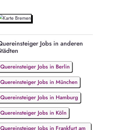
Quereinsteiger Jobs in anderen
Städten
Quereinsteiger Jobs in Berlin
Quereinsteiger Jobs in München
Quereinsteiger Jobs in Hamburg
Quereinsteiger Jobs in Köln
Quereinsteiger Jobs in Frankfurt am