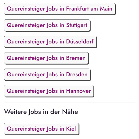
Quereinsteiger Jobs in Frankfurt am Main
Quereinsteiger Jobs in Stuttgart
Quereinsteiger Jobs in Düsseldorf
Quereinsteiger Jobs in Bremen
Quereinsteiger Jobs in Dresden
Quereinsteiger Jobs in Hannover
Weitere Jobs in der Nähe
Quereinsteiger Jobs in Kiel