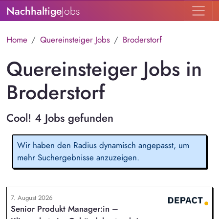
Nachhaltige
Jobs
Home
Quereinsteiger Jobs
Broderstorf
Quereinsteiger Jobs in
Broderstorf
Cool! 4 Jobs gefunden
Wir haben den Radius dynamisch angepasst, um
mehr Suchergebnisse anzuzeigen.
7. August 2026
Senior Produkt Manager:in –