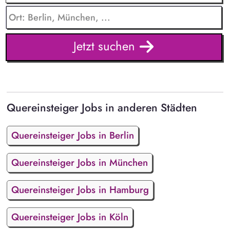
Jetzt suchen
Quereinsteiger Jobs in anderen Städten
Quereinsteiger Jobs in Berlin
Quereinsteiger Jobs in München
Quereinsteiger Jobs in Hamburg
Quereinsteiger Jobs in Köln