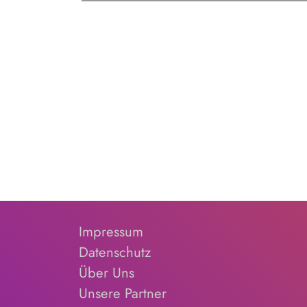
Impressum
Datenschutz
Über Uns
Unsere Partner