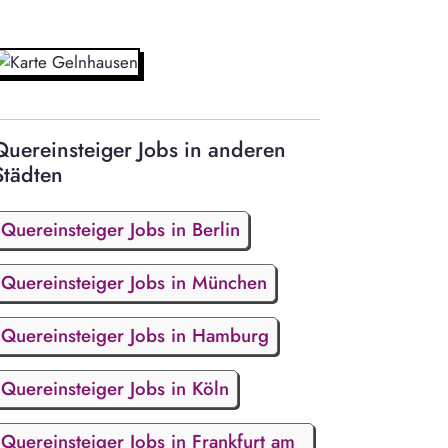
Quereinsteiger Jobs in anderen
Städten
Quereinsteiger Jobs in Berlin
Quereinsteiger Jobs in München
Quereinsteiger Jobs in Hamburg
Quereinsteiger Jobs in Köln
Quereinsteiger Jobs in Frankfurt am