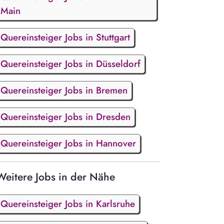
Main
Quereinsteiger Jobs in Stuttgart
Quereinsteiger Jobs in Düsseldorf
Quereinsteiger Jobs in Bremen
Quereinsteiger Jobs in Dresden
Quereinsteiger Jobs in Hannover
Weitere Jobs in der Nähe
Quereinsteiger Jobs in Karlsruhe