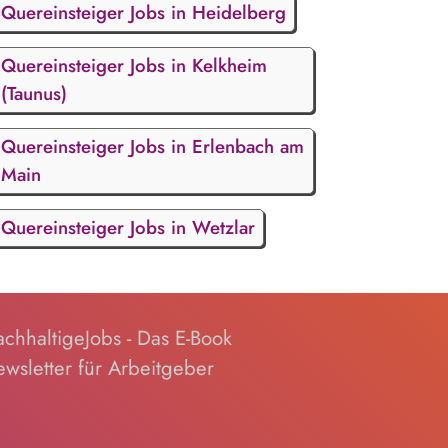
Quereinsteiger Jobs in Heidelberg
Quereinsteiger Jobs in Kelkheim
(Taunus)
Quereinsteiger Jobs in Erlenbach am
Main
Quereinsteiger Jobs in Wetzlar
chhaltigeJobs - Das E-Book
wsletter für Arbeitgeber