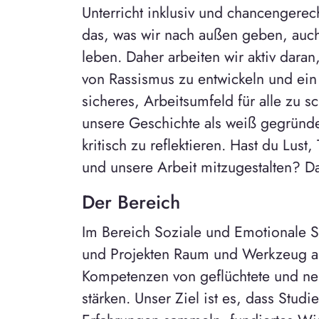
Unterricht inklusiv und chancengerec
das, was wir nach außen geben, auch
leben. Daher arbeiten wir aktiv dar
von Rassismus zu entwickeln und ein
sicheres, Arbeitsumfeld für alle zu s
unsere Geschichte als weiß gegründe
kritisch zu reflektieren. Hast du Lust
und unsere Arbeit mitzugestalten? D
Der Bereich
Im Bereich Soziale und Emotionale S
und Projekten Raum und Werkzeug a
Kompetenzen von geflüchtete und ne
stärken. Unser Ziel ist es, dass Stud