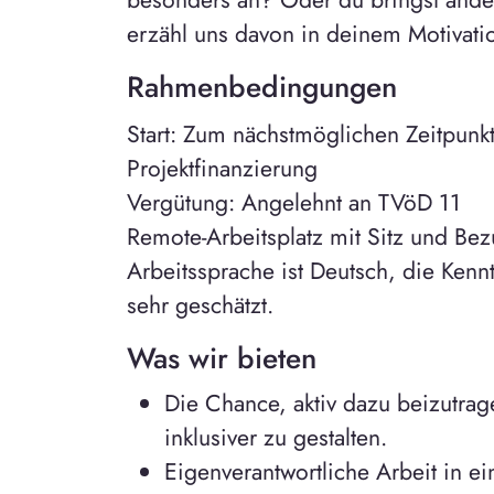
erzähl uns davon in deinem Motivati
Rahmenbedingungen
Start: Zum nächstmöglichen Zeitpunkt,
Projektfinanzierung
Vergütung: Angelehnt an TVöD 11
Remote-Arbeitsplatz mit Sitz und Be
Arbeitssprache ist Deutsch, die Ken
sehr geschätzt.
Was wir bieten
Die Chance, aktiv dazu beizutra
inklusiver zu gestalten.
Eigenverantwortliche Arbeit in e