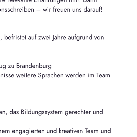
onsschreiben – wir freuen uns darauf!
 befristet auf zwei Jahre aufgrund von
zug zu Brandenburg
ntnisse weitere Sprachen werden im Team
gen, das Bildungssystem gerechter und
inem engagierten und kreativen Team und