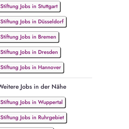
Stiftung Jobs in Stuttgart
Stiftung Jobs in Düsseldorf
Stiftung Jobs in Bremen
Stiftung Jobs in Dresden
Stiftung Jobs in Hannover
Weitere Jobs in der Nähe
Stiftung Jobs in Wuppertal
Stiftung Jobs in Ruhrgebiet