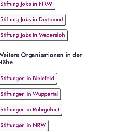
Stiftung Jobs in NRW
Stiftung Jobs in Dortmund
Stiftung Jobs in Wadersloh
Weitere Organisationen in der
Nähe
Stiftungen in Bielefeld
Stiftungen in Wuppertal
Stiftungen in Ruhrgebiet
Stiftungen in NRW