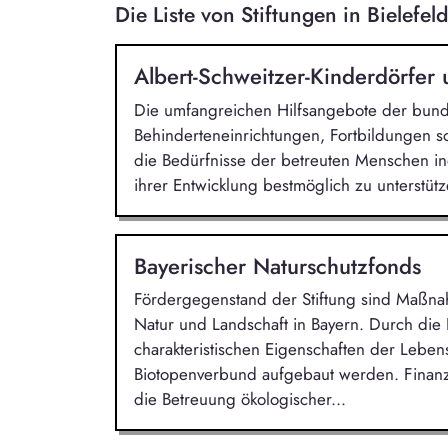
Die Liste von Stiftungen in Bielef
Albert-Schweitzer-Kinderdörfer
Die umfangreichen Hilfsangebote der bunde
Behinderteneinrichtungen, Fortbildungen sow
die Bedürfnisse der betreuten Menschen in
ihrer Entwicklung bestmöglich zu unterstütz
Bayerischer Naturschutzfonds
Fördergegenstand der Stiftung sind Maßna
Natur und Landschaft in Bayern. Durch die P
charakteristischen Eigenschaften der Lebe
Biotopenverbund aufgebaut werden. Finanzi
die Betreuung ökologischer...