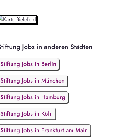
Stiftung Jobs in anderen Städten
Stiftung Jobs in Berlin
Stiftung Jobs in München
Stiftung Jobs in Hamburg
Stiftung Jobs in Köln
Stiftung Jobs in Frankfurt am Main