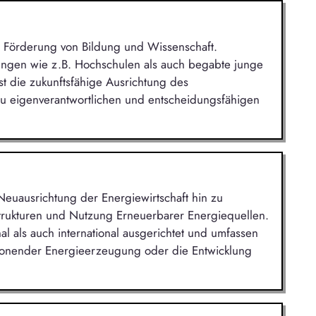
die Förderung von Bildung und Wissenschaft.
ungen wie z.B. Hochschulen als auch begabte junge
st die zukunftsfähige Ausrichtung des
u eigenverantwortlichen und entscheidungsfähigen
 Neuausrichtung der Energiewirtschaft hin zu
trukturen und Nutzung Erneuerbarer Energiequellen.
al als auch international ausgerichtet und umfassen
chonender Energieerzeugung oder die Entwicklung