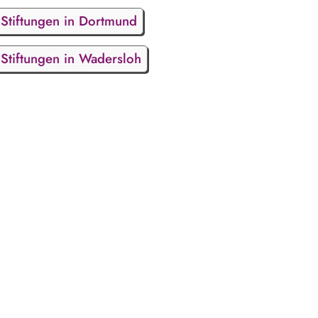
Stiftungen in Dortmund
Stiftungen in Wadersloh