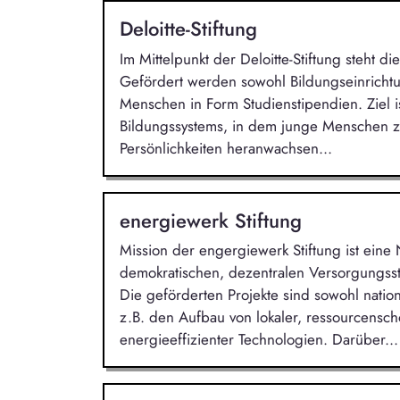
Deloitte-Stiftung
Im Mittelpunkt der Deloitte-Stiftung steht 
Gefördert werden sowohl Bildungseinricht
Menschen in Form Studienstipendien. Ziel i
Bildungssystems, in dem junge Menschen z
Persönlichkeiten heranwachsen...
energiewerk Stiftung
Mission der engergiewerk Stiftung ist eine
demokratischen, dezentralen Versorgungss
Die geförderten Projekte sind sowohl nation
z.B. den Aufbau von lokaler, ressourcens
energieeffizienter Technologien. Darüber...