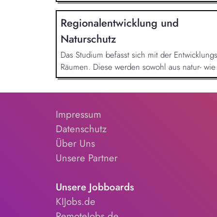
Regionalentwicklung und
Naturschutz
Das Studium befasst sich mit der Entwicklung
Räumen. Diese werden sowohl aus natur- wie a
Impressum
Datenschutz
Über Uns
Unsere Partner
Unsere Jobboards
KIJobs.de
RemoteJobs.de