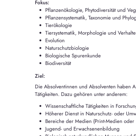
Fokus:
Pflanzenökologie, Phytodiversität und Veg
Pflanzensystematik, Taxonomie und Phylo
Tierökologie
Tiersystematik, Morphologie und Verhalt
Evolution
Naturschutzbiologie
Biologische Spurenkunde
Biodiversität
Ziel:
Die Absolventinnen und Absolventen haben Aus
Tätigkeiten. Dazu gehören unter anderem:
Wissenschaftliche Tätigkeiten in Forsc
Höherer Dienst in Naturschutz- oder Um
Bereiche der Medien (Print-Medien oder
Jugend- und Erwachsenenbildung