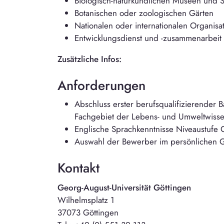
Biologisch-naturkundlichen Museen und
Botanischen oder zoologischen Gärten
Nationalen oder internationalen Organis
Entwicklungsdienst und -zusammenarbeit
Zusätzliche Infos:
Anforderungen
Abschluss erster berufsqualifizierender 
Fachgebiet der Lebens- und Umweltwisse
Englische Sprachkenntnisse Niveaustufe 
Auswahl der Bewerber im persönlichen 
Kontakt
Georg-August-Universität Göttingen
Wilhelmsplatz 1
37073 Göttingen