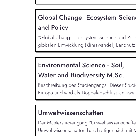
Global Change: Ecosystem Scien
and Policy
"Global Change: Ecosystem Science and Policy
globalen Entwicklung (Klimawandel, Landnut
Environmental Science - Soil,
Water and Biodiversity M.Sc.
Beschreibung des Studiengangs: Dieser Studi
Europa und wird als Doppelabschluss an zwei v
Umweltwissenschaften
Der Masterstudiengang "Umweltwissenschaften
Umweltwissenschaften beschäftigen sich mit 