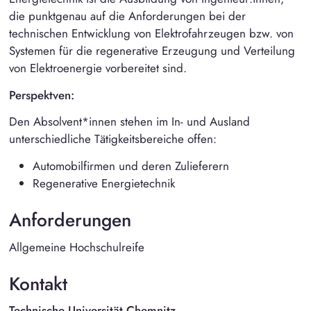
die punktgenau auf die Anforderungen bei der
technischen Entwicklung von Elektrofahrzeugen bzw. von
Systemen für die regenerative Erzeugung und Verteilung
von Elektroenergie vorbereitet sind.
Perspektven:
Den Absolvent*innen stehen im In- und Ausland
unterschiedliche Tätigkeitsbereiche offen:
Automobilfirmen und deren Zulieferern
Regenerative Energietechnik
Anforderungen
Allgemeine Hochschulreife
Kontakt
Technische Universität Chemnitz