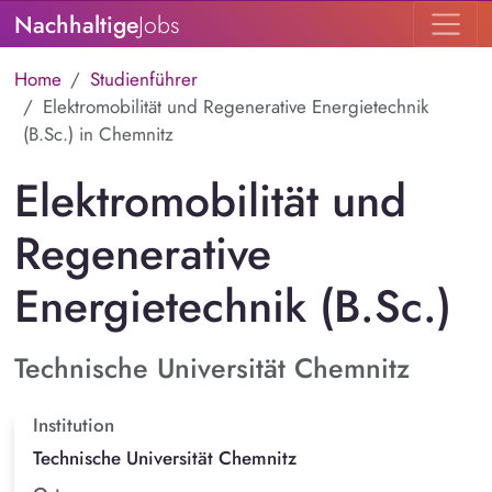
Nachhaltige
Jobs
Home
Studienführer
Elektromobilität und Regenerative Energietechnik
(B.Sc.) in Chemnitz
Elektromobilität und
Regenerative
Energietechnik (B.Sc.)
Technische Universität Chemnitz
Institution
Technische Universität Chemnitz