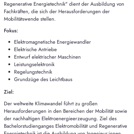
Regenerative Energietechnik" dient der Ausbildung von
Fachkräften, die sich der Herausforderungen der
Mobilitätswende stellen.
Fokus:
Elektromagnetische Energiewandler
Elektrische Antriebe
Entwurf elektrischer Maschinen
Leistungselektronik
Regelungstechnik
Grundzüge des Leichtbaus
Ziel:
Der weltweite Klimawandel führt zu großen
Herausforderungen in den Bereichen der Mobilität sowie
der nachhaltigen Elektroenergieerzeugung. Ziel des
Bachelorstudienganges Elektromobilität und Regenerative
Energietechnik ist die Ausbildung von Ingenieur:innen,