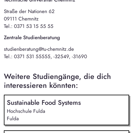
Straße der Nationen 62
09111 Chemnitz
Tel.: 0371 53 15 55 55
Zentrale Studienberatung
studienberatung@tu-chemnitz.de
Tel.: 0371 531 55555, -32549, -31690
Weitere Studiengänge, die dich
interessieren könnten:
Sustainable Food Systems
Hochschule Fulda
Fulda