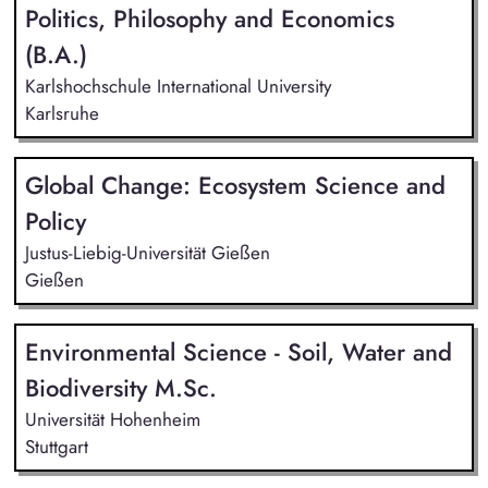
Politics, Philosophy and Economics
(B.A.)
Karlshochschule International University
Karlsruhe
Global Change: Ecosystem Science and
Policy
Justus-Liebig-Universität Gießen
Gießen
Environmental Science - Soil, Water and
Biodiversity M.Sc.
Universität Hohenheim
Stuttgart