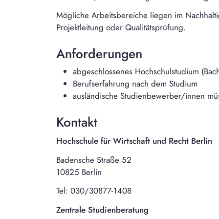
Mögliche Arbeitsbereiche liegen im Nachhal
Projektleitung oder Qualitätsprüfung.
Anforderungen
abgeschlossenes Hochschulstudium (Bach
Berufserfahrung nach dem Studium
ausländische Studienbewerber/innen mü
Kontakt
Hochschule für Wirtschaft und Recht Berlin
Badensche Straße 52
10825 Berlin
Tel: 030/30877-1408
Zentrale Studienberatung