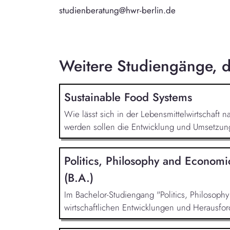
studienberatung@hwr-berlin.de
Weitere Studiengänge, di
Sustainable Food Systems
Wie lässt sich in der Lebensmittelwirtschaft 
werden sollen die Entwicklung und Umsetzung 
Politics, Philosophy and Economi
(B.A.)
Im Bachelor-Studiengang "Politics, Philosoph
wirtschaftlichen Entwicklungen und Herausfor