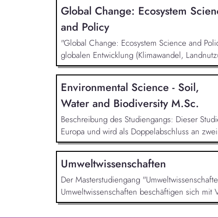
Global Change: Ecosystem Scien
and Policy
"Global Change: Ecosystem Science and Policy
globalen Entwicklung (Klimawandel, Landnut
Environmental Science - Soil,
Water and Biodiversity M.Sc.
Beschreibung des Studiengangs: Dieser Studi
Europa und wird als Doppelabschluss an zwei v
Umweltwissenschaften
Der Masterstudiengang "Umweltwissenschaften
Umweltwissenschaften beschäftigen sich mit 