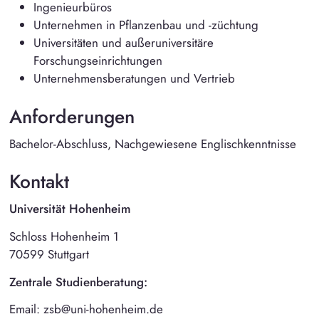
Ingenieurbüros
Unternehmen in Pflanzenbau und -züchtung
Universitäten und außeruniversitäre
Forschungseinrichtungen
Unternehmensberatungen und Vertrieb
Anforderungen
Bachelor-Abschluss, Nachgewiesene Englischkenntnisse
Kontakt
Universität Hohenheim
Schloss Hohenheim 1
70599 Stuttgart
Zentrale Studienberatung:
Email: zsb@uni-hohenheim.de