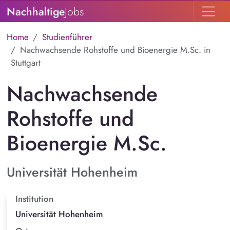
Nachhaltige
Jobs
Home
Studienführer
Nachwachsende Rohstoffe und Bioenergie M.Sc. in
Stuttgart
Nachwachsende
Rohstoffe und
Bioenergie M.Sc.
Universität Hohenheim
Institution
Universität Hohenheim