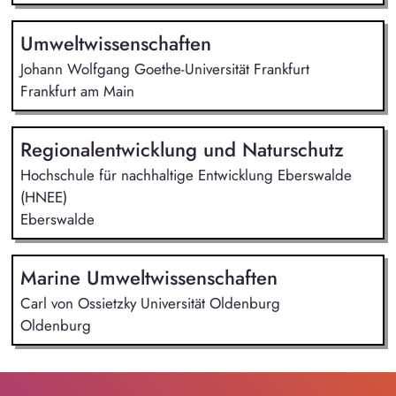
Umweltwissenschaften
Johann Wolfgang Goethe-Universität Frankfurt
Frankfurt am Main
Regionalentwicklung und Naturschutz
Hochschule für nachhaltige Entwicklung Eberswalde
(HNEE)
Eberswalde
Marine Umweltwissenschaften
Carl von Ossietzky Universität Oldenburg
Oldenburg