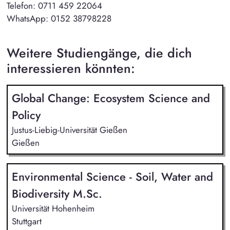
Telefon: 0711 459 22064
WhatsApp: 0152 38798228
Weitere Studiengänge, die dich
interessieren könnten:
Global Change: Ecosystem Science and
Policy
Justus-Liebig-Universität Gießen
Gießen
Environmental Science - Soil, Water and
Biodiversity M.Sc.
Universität Hohenheim
Stuttgart