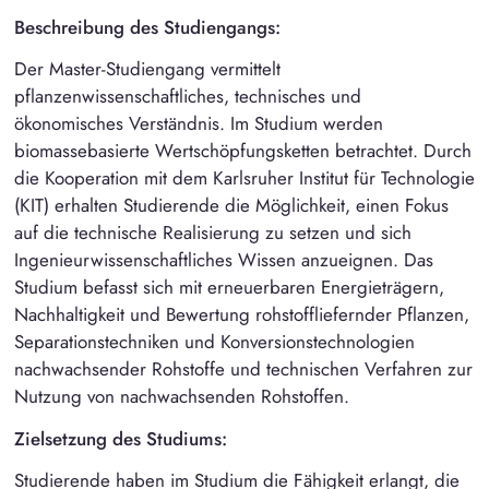
Beschreibung des Studiengangs:
Der Master-Studiengang vermittelt
pflanzenwissenschaftliches, technisches und
ökonomisches Verständnis. Im Studium werden
biomassebasierte Wertschöpfungsketten betrachtet. Durch
die Kooperation mit dem Karlsruher Institut für Technologie
(KIT) erhalten Studierende die Möglichkeit, einen Fokus
auf die technische Realisierung zu setzen und sich
Ingenieurwissenschaftliches Wissen anzueignen. Das
Studium befasst sich mit erneuerbaren Energieträgern,
Nachhaltigkeit und Bewertung rohstoffliefernder Pflanzen,
Separationstechniken und Konversionstechnologien
nachwachsender Rohstoffe und technischen Verfahren zur
Nutzung von nachwachsenden Rohstoffen.
Zielsetzung des Studiums:
Studierende haben im Studium die Fähigkeit erlangt, die