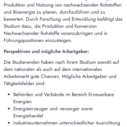
Produktion und Nutzung von nachwachsenden Rohstoffen
und Bioenergie zu planen, durchzuführen und zu
bewerten. Durch Forschung und Entwicklung befähigt das
Studium dazu, die Produktion und Konversion
Nachwachsender Rohstoffe voranzubringen und in
Führungspositionen einzusteigen.
Perspektiven und mögliche Arbeitgeber:
Die Studierenden haben nach ihrem Studium sowohl auf
dem nationalen als auch auf dem internationalen
Arbeitsmarkt gute Chancen. Mögliche Arbeitgeber und
Tätigkeitsfelder sind:
Behörden und Verbände im Bereich Erneuerbare
Energien
Energieerzeuger und -versorger sowie
Energiehandel
Industrieunternehmen unterschiedlicher Ausrichtung