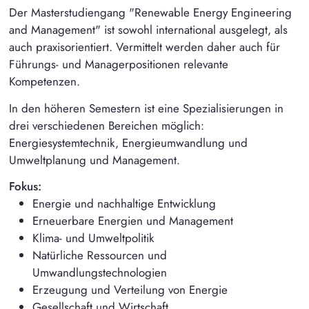
Der Masterstudiengang "Renewable Energy Engineering
and Management" ist sowohl international ausgelegt, als
auch praxisorientiert. Vermittelt werden daher auch für
Führungs- und Managerpositionen relevante
Kompetenzen.
In den höheren Semestern ist eine Spezialisierungen in
drei verschiedenen Bereichen möglich:
Energiesystemtechnik, Energieumwandlung und
Umweltplanung und Management.
Fokus:
Energie und nachhaltige Entwicklung
Erneuerbare Energien und Management
Klima- und Umweltpolitik
Natürliche Ressourcen und
Umwandlungstechnologien
Erzeugung und Verteilung von Energie
Gesellschaft und Wirtschaft