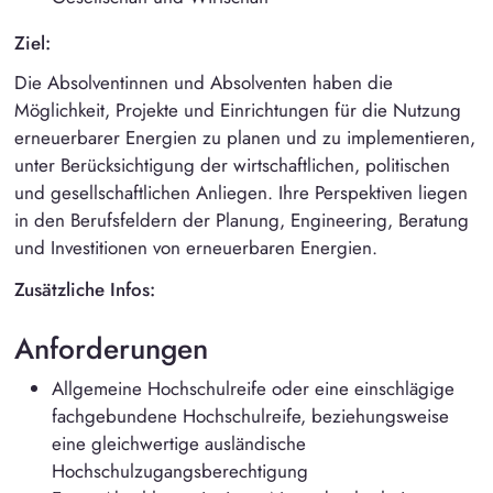
Ziel:
Die Absolventinnen und Absolventen haben die
Möglichkeit, Projekte und Einrichtungen für die Nutzung
erneuerbarer Energien zu planen und zu implementieren,
unter Berücksichtigung der wirtschaftlichen, politischen
und gesellschaftlichen Anliegen. Ihre Perspektiven liegen
in den Berufsfeldern der Planung, Engineering, Beratung
und Investitionen von erneuerbaren Energien.
Zusätzliche Infos:
Anforderungen
Allgemeine Hochschulreife oder eine einschlägige
fachgebundene Hochschulreife, beziehungsweise
eine gleichwertige ausländische
Hochschulzugangsberechtigung