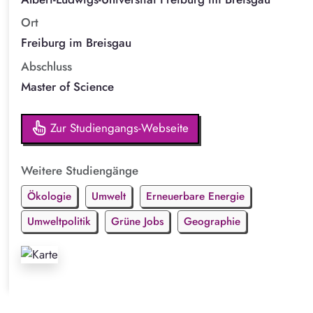
Ort
Freiburg im Breisgau
Abschluss
Master of Science
Zur Studiengangs-Webseite
Weitere Studiengänge
Ökologie
Umwelt
Erneuerbare Energie
Umweltpolitik
Grüne Jobs
Geographie