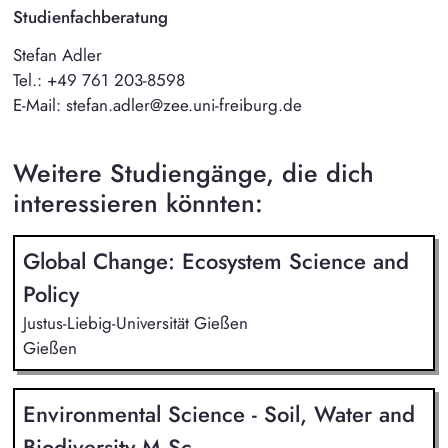
Studienfachberatung
Stefan Adler
Tel.: +49 761 203-8598
E-Mail: stefan.adler@zee.uni-freiburg.de
Weitere Studiengänge, die dich
interessieren könnten:
Global Change: Ecosystem Science and
Policy
Justus-Liebig-Universität Gießen
Gießen
Environmental Science - Soil, Water and
Biodiversity M.Sc.