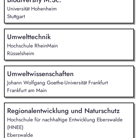
Universität Hohenheim
Stuttgart
Umwelttechnik
Hochschule RheinMain
Rüsselsheim
Umweltwissenschaften
Johann Wolfgang Goethe-Universität Frankfurt
Frankfurt am Main
Regionalentwicklung und Naturschutz
Hochschule für nachhaltige Entwicklung Eberswalde
(HNEE)
Eberswalde