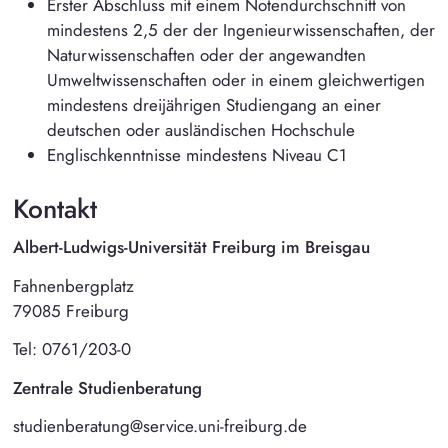
Erster Abschluss mit einem Notendurchschnitt von
mindestens 2,5 der der Ingenieurwissenschaften, der
Naturwissenschaften oder der angewandten
Umweltwissenschaften oder in einem gleichwertigen
mindestens dreijährigen Studiengang an einer
deutschen oder ausländischen Hochschule
Englischkenntnisse mindestens Niveau C1
Kontakt
Albert-Ludwigs-Universität Freiburg im Breisgau
Fahnenbergplatz
79085 Freiburg
Tel: 0761/203-0
Zentrale Studienberatung
studienberatung@service.uni-freiburg.de