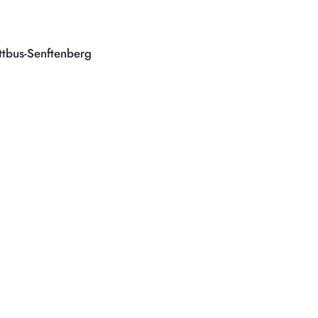
ttbus-Senftenberg