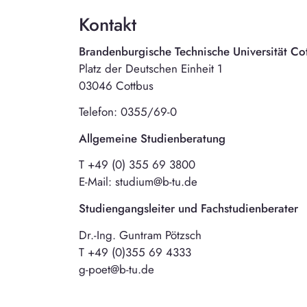
Kontakt
Brandenburgische Technische Universität Co
Platz der Deutschen Einheit 1
03046 Cottbus
Telefon: 0355/69-0
Allgemeine Studienberatung
T +49 (0) 355 69 3800
E-Mail: studium@b-tu.de
Studiengangsleiter und Fachstudienberater
Dr.-Ing. Guntram Pötzsch
T +49 (0)355 69 4333
g-poet@b-tu.de