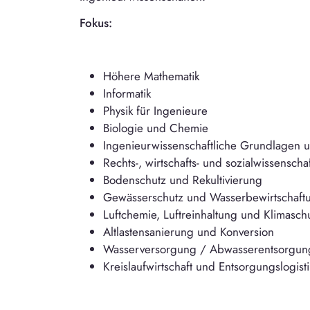
Fokus:
Höhere Mathematik
Informatik
Physik für Ingenieure
Biologie und Chemie
Ingenieurwissenschaftliche Grundlagen 
Rechts-, wirtschafts- und sozialwissensch
Bodenschutz und Rekultivierung
Gewässerschutz und Wasserbewirtschaft
Luftchemie, Luftreinhaltung und Klimasch
Altlastensanierung und Konversion
Wasserversorgung / Abwasserentsorgun
Kreislaufwirtschaft und Entsorgungslogisti