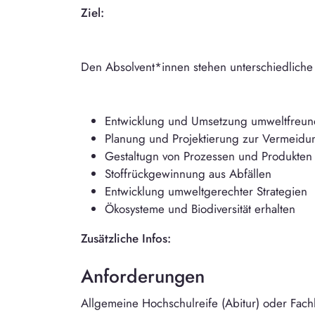
Ziel:
Den Absolvent*innen stehen unterschiedliche
Entwicklung und Umsetzung umweltfreundl
Planung und Projektierung zur Vermeid
Gestaltugn von Prozessen und Produkten 
Stoffrückgewinnung aus Abfällen
Entwicklung umweltgerechter Strategien
Ökosysteme und Biodiversität erhalten
Zusätzliche Infos:
Anforderungen
Allgemeine Hochschulreife (Abitur) oder Fach