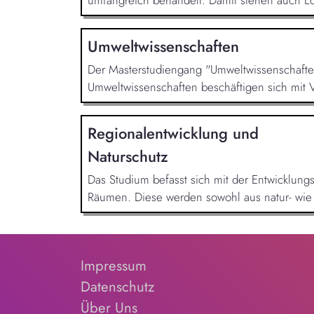
Umweltwissenschaften
Der Masterstudiengang "Umweltwissenschaften
Umweltwissenschaften beschäftigen sich mit 
Regionalentwicklung und
Naturschutz
Das Studium befasst sich mit der Entwicklung
Räumen. Diese werden sowohl aus natur- wie a
Impressum
Datenschutz
Über Uns