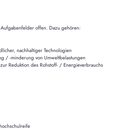
 Aufgabenfelder offen. Dazu gehören:
icher, nachhaltiger Technologien
ung / -minderung von Umweltbelastungen
zur Reduktion des Rohstoff- / Energieverbrauchs
hochschulreife