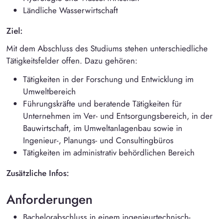
Ländliche Wasserwirtschaft
Ziel:
Mit dem Abschluss des Studiums stehen unterschiedliche
Tätigkeitsfelder offen. Dazu gehören:
Tätigkeiten in der Forschung und Entwicklung im
Umweltbereich
Führungskräfte und beratende Tätigkeiten für
Unternehmen im Ver- und Entsorgungsbereich, in der
Bauwirtschaft, im Umweltanlagenbau sowie in
Ingenieur-, Planungs- und Consultingbüros
Tätigkeiten im administrativ behördlichen Bereich
Zusätzliche Infos:
Anforderungen
Bachelorabschluss in einem ingenieurtechnisch-