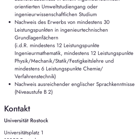
orientierten Umweltstudiengang oder
ingenieurwissenschaftlichen Studium
Nachweis des Erwerbs von mindestens 30
Leistungspunkten in ingenieurtechnischen
Grundlagenfächern
(i.d.R. mindestens 12 Leistungspunkte
Ingenieurmathematik, mindestens 12 Leistungspunkte
Physik/Mechanik/Statik/Festigkeitslehre und
mindestens 6 Leistungspunkte Chemie/
Verfahrenstechnik)
Nachweis ausreichender englischer Sprachkenntnisse
(Niveaustufe B 2)
Kontakt
Universität Rostock
Universitätsplatz 1