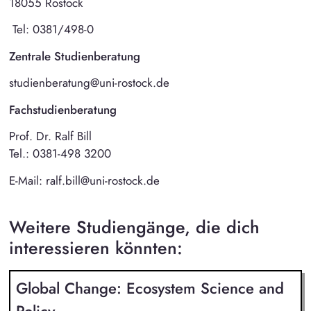
18055 Rostock
Tel: 0381/498-0
Zentrale Studienberatung
studienberatung@uni-rostock.de
Fachstudienberatung
Prof. Dr. Ralf Bill
Tel.: 0381-498 3200
E-Mail: ralf.bill@uni-rostock.de
Weitere Studiengänge, die dich
interessieren könnten:
Global Change: Ecosystem Science and