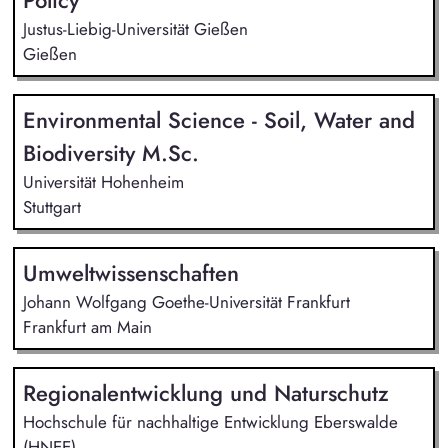
Policy
Justus-Liebig-Universität Gießen
Gießen
Environmental Science - Soil, Water and
Biodiversity M.Sc.
Universität Hohenheim
Stuttgart
Umweltwissenschaften
Johann Wolfgang Goethe-Universität Frankfurt
Frankfurt am Main
Regionalentwicklung und Naturschutz
Hochschule für nachhaltige Entwicklung Eberswalde
(HNEE)