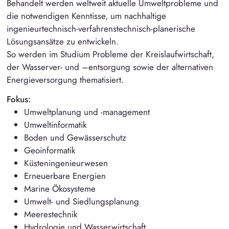
Behandelt werden weltweit aktuelle Umweltprobleme und
die notwendigen Kenntisse, um nachhaltige
ingenieurtechnisch-verfahrenstechnisch-planerische
Lösungsansätze zu entwickeln.
So werden im Studium Probleme der Kreislaufwirtschaft,
der Wasserver- und –entsorgung sowie der alternativen
Energieversorgung thematisiert.
Fokus:
Umweltplanung und -management
Umweltinformatik
Boden und Gewässerschutz
Geoinformatik
Küsteningenieurwesen
Erneuerbare Energien
Marine Ökosysteme
Umwelt- und Siedlungsplanung
Meerestechnik
Hydrologie und Wasserwirtschaft