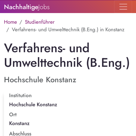
Nachhaltige
Jobs
Home
Studienführer
Verfahrens- und Umwelttechnik (B.Eng.) in Konstanz
Verfahrens- und
Umwelttechnik (B.Eng.)
Hochschule Konstanz
Institution
Hochschule Konstanz
Ort
Konstanz
Abschluss