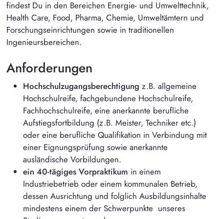
findest Du in den Bereichen Energie- und Umwelttechnik,
Health Care, Food, Pharma, Chemie, Umweltämtern und
Forschungseinrichtungen sowie in traditionellen
Ingenieursbereichen.
Anforderungen
Hochschulzugangsberechtigung
z.B. allgemeine
Hochschulreife, fachgebundene Hochschulreife,
Fachhochschulreife, eine anerkannte berufliche
Aufstiegsfortbildung (z.B. Meister, Techniker etc.)
oder eine berufliche Qualifikation in Verbindung mit
einer Eignungsprüfung sowie anerkannte
ausländische Vorbildungen.
ein 40-tägiges Vorpraktikum
in einem
Industriebetrieb oder einem kommunalen Betrieb,
dessen Ausrichtung und folglich Ausbildungsinhalte
mindestens einem der Schwerpunkte unseres