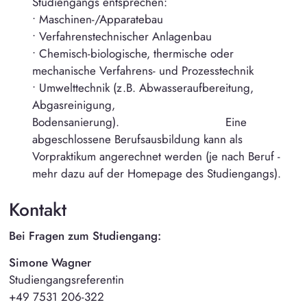
Studiengangs entsprechen:
• Maschinen-/Apparatebau
• Verfahrenstechnischer Anlagenbau
• Chemisch-biologische, thermische oder
mechanische Verfahrens- und Prozesstechnik
• Umwelttechnik (z.B. Abwasseraufbereitung,
Abgasreinigung,
Bodensanierung). Eine
abgeschlossene Berufsausbildung kann als
Vorpraktikum angerechnet werden (je nach Beruf -
mehr dazu auf der Homepage des Studiengangs).
Kontakt
Bei Fragen zum Studiengang:
Simone Wagner
Studiengangsreferentin
+49 7531 206-322