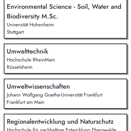
Environmental Science - Soil, Water and
Biodiversity M.Sc.
Universität Hohenheim
Stuttgart
Umwelttechnik
Hochschule RheinMain
Rüsselsheim
Umweltwissenschaften
Johann Wolfgang Goethe-Universität Frankfurt
Frankfurt am Main
Regionalentwicklung und Naturschutz
Hochschule für nachhaltige Entwicklung Eberswalde