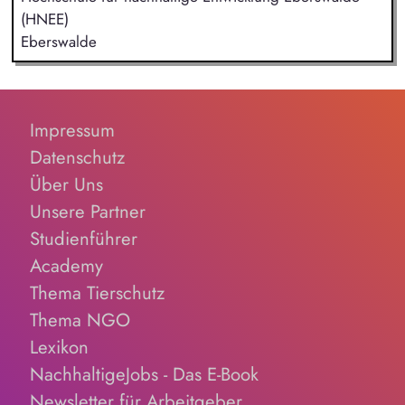
(HNEE)
Eberswalde
Impressum
Datenschutz
Über Uns
Unsere Partner
Studienführer
Academy
Thema Tierschutz
Thema NGO
Lexikon
NachhaltigeJobs - Das E-Book
Newsletter für Arbeitgeber