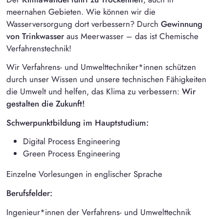
meernahen Gebieten. Wie können wir die
Wasserversorgung dort verbessern? Durch
Gewinnung
von Trinkwasser
aus Meerwasser – das ist Chemische
Verfahrenstechnik!
Wir Verfahrens- und Umwelttechniker*innen schützen
durch unser Wissen und unsere technischen Fähigkeiten
die Umwelt und helfen, das Klima zu verbessern:
Wir
gestalten die Zukunft!
Schwerpunktbildung im Hauptstudium:
Digital Process Engineering
Green Process Engineering
Einzelne Vorlesungen in englischer Sprache
Berufsfelder:
Ingenieur*innen der Verfahrens- und Umwelttechnik