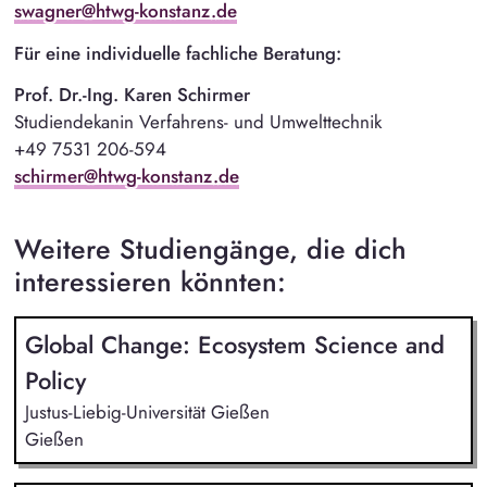
swagner@htwg-konstanz.de
Für eine individuelle fachliche Beratung:
Prof. Dr.-Ing. Karen Schirmer
Studiendekanin Verfahrens- und Umwelttechnik
+49 7531 206-594
schirmer@htwg-konstanz.de
Weitere Studiengänge, die dich
interessieren könnten:
Global Change: Ecosystem Science and
Policy
Justus-Liebig-Universität Gießen
Gießen