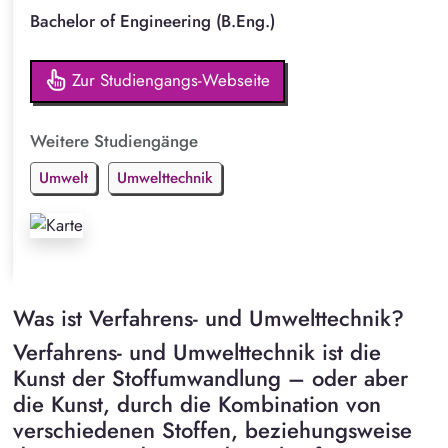
Bachelor of Engineering (B.Eng.)
Zur Studiengangs-Webseite
Weitere Studiengänge
Umwelt
Umwelttechnik
Was ist Verfahrens- und Umwelttechnik?
Verfahrens- und Umwelttechnik ist die
Kunst der Stoffumwandlung – oder aber
die Kunst, durch die Kombination von
verschiedenen Stoffen, beziehungsweise