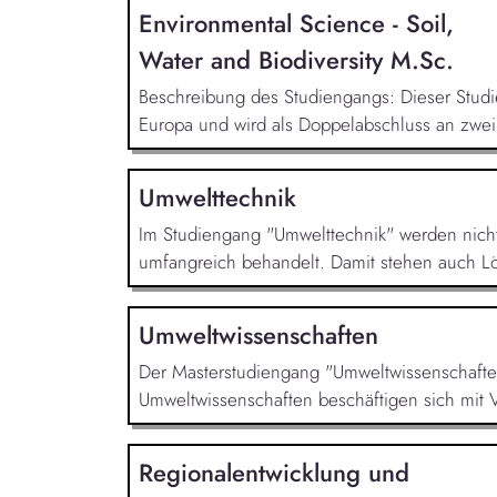
Environmental Science - Soil,
Water and Biodiversity M.Sc.
Beschreibung des Studiengangs: Dieser Studi
Europa und wird als Doppelabschluss an zwei v
Umwelttechnik
Im Studiengang "Umwelttechnik" werden nicht n
umfangreich behandelt. Damit stehen auch L
Umweltwissenschaften
Der Masterstudiengang "Umweltwissenschaften
Umweltwissenschaften beschäftigen sich mit 
Regionalentwicklung und