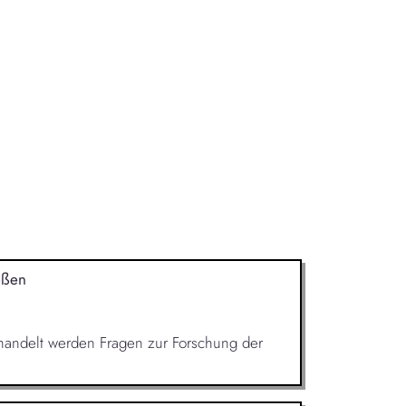
eßen
Behandelt werden Fragen zur Forschung der