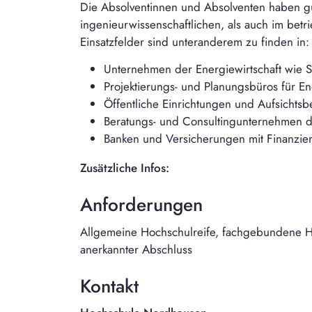
Die Absolventinnen und Absolventen haben gu
ingenieurwissenschaftlichen, als auch im bet
Einsatzfelder sind unteranderem zu finden in:
Unternehmen der Energiewirtschaft wie
Projektierungs- und Planungsbüros für E
Öffentliche Einrichtungen und Aufsichts
Beratungs- und Consultingunternehmen 
Banken und Versicherungen mit Finanzie
Zusätzliche Infos:
Anforderungen
Allgemeine Hochschulreife, fachgebundene Ho
anerkannter Abschluss
Kontakt