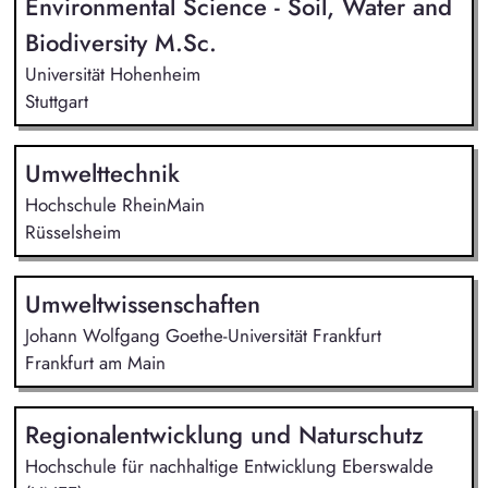
Environmental Science - Soil, Water and
Biodiversity M.Sc.
Universität Hohenheim
Stuttgart
Umwelttechnik
Hochschule RheinMain
Rüsselsheim
Umweltwissenschaften
Johann Wolfgang Goethe-Universität Frankfurt
Frankfurt am Main
Regionalentwicklung und Naturschutz
Hochschule für nachhaltige Entwicklung Eberswalde