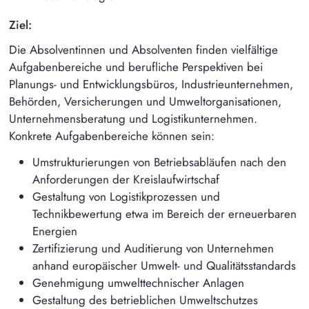
Ziel:
Die Absolventinnen und Absolventen finden vielfältige
Aufgabenbereiche und berufliche Perspektiven bei
Planungs- und Entwicklungsbüros, Industrieunternehmen,
Behörden, Versicherungen und Umweltorganisationen,
Unternehmensberatung und Logistikunternehmen.
Konkrete Aufgabenbereiche können sein:
Umstrukturierungen von Betriebsabläufen nach den
Anforderungen der Kreislaufwirtschaf
Gestaltung von Logistikprozessen und
Technikbewertung etwa im Bereich der erneuerbaren
Energien
Zertifizierung und Auditierung von Unternehmen
anhand europäischer Umwelt- und Qualitätsstandards
Genehmigung umwelttechnischer Anlagen
Gestaltung des betrieblichen Umweltschutzes