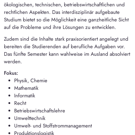
ökologischen, technischen, betriebswirtschaftlichen und
rechtlichen Aspekten. Das interdisziplinär aufgebaute
Studium bietet so die Möglichkeit eine ganzheitliche Sicht
auf die Probleme und ihre Lösungen zu entwicklen.
Zudem sind die Inhalte stark praxisorientiert angelegt und
bereiten die Studierenden auf berufliche Aufgaben vor.
Das fünfte Semester kann wahlweise im Ausland absolviert
werden.
Fokus:
Physik, Chemie
Mathematik
Informatik
Recht
Betriebswirtschaftslehre
Umwelttechnik
Umwelt- und Stoffstrommanagement
Produktionslogistik