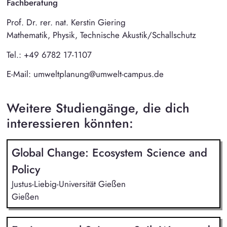
Fachberatung
Prof. Dr. rer. nat. Kerstin Giering
Mathematik, Physik, Technische Akustik/Schallschutz
Tel.: +49 6782 17-1107
E-Mail: umweltplanung@umwelt-campus.de
Weitere Studiengänge, die dich
interessieren könnten:
Global Change: Ecosystem Science and
Policy
Justus-Liebig-Universität Gießen
Gießen