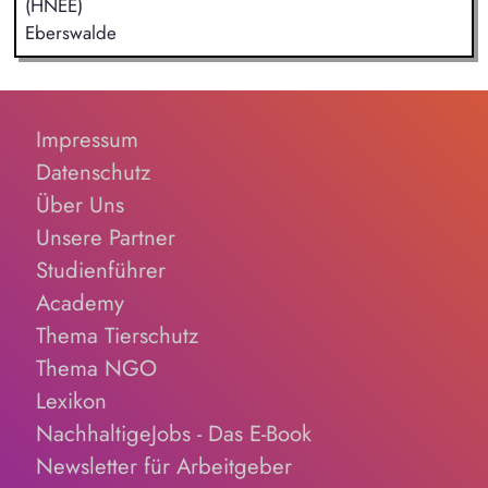
(HNEE)
Eberswalde
Impressum
Datenschutz
Über Uns
Unsere Partner
Studienführer
Academy
Thema Tierschutz
Thema NGO
Lexikon
NachhaltigeJobs - Das E-Book
Newsletter für Arbeitgeber