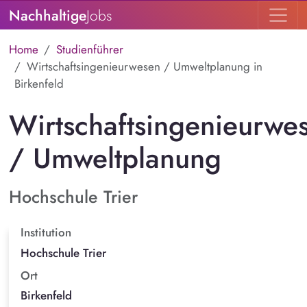
Nachhaltige
Jobs
Home
Studienführer
Wirtschaftsingenieurwesen / Umweltplanung in
Birkenfeld
Wirtschaftsingenieurwe
/ Umweltplanung
Hochschule Trier
Institution
Hochschule Trier
Ort
Birkenfeld