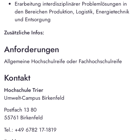
Erarbeitung interdisziplinärer Problemlösungen in
den Bereichen Produktion, Logistik, Energietechnik
und Entsorgung
Zusätzliche Infos:
Anforderungen
Allgemeine Hochschulreife oder Fachhochschulreife
Kontakt
Hochschule Trier
Umwelt-Campus Birkenfeld
Postfach 13 80
55761 Birkenfeld
Tel.: +49 6782 17-1819