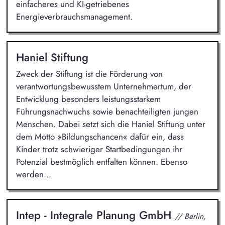
einfacheres und KI-getriebenes
Energieverbrauchsmanagement.
Haniel Stiftung
Zweck der Stiftung ist die Förderung von
verantwortungsbewusstem Unternehmertum, der
Entwicklung besonders leistungsstarkem
Führungsnachwuchs sowie benachteiligten jungen
Menschen. Dabei setzt sich die Haniel Stiftung unter
dem Motto »Bildungschancen« dafür ein, dass
Kinder trotz schwieriger Startbedingungen ihr
Potenzial bestmöglich entfalten können. Ebenso
werden...
Intep - Integrale Planung GmbH
// Berlin,