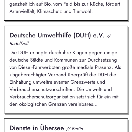
ganzheitlich auf Bio, vom Feld bis zur Küche, fördert
Artenvielfalt, Klimaschutz und Tierwohl.
Deutsche Umwelthilfe (DUH) e.V.
//
Radolfzell
Die DUH erlangte durch ihre Klagen gegen einige
deutsche Städte und Kommunen zur Durchsetzung
von Diesel-Fahrverboten große mediale Präsenz. Als
klageberechtigter Verband überprüft die DUH die
Einhaltung umweltrelevanter Grenzwerte und
Verbraucherschutzvorschriften. Die Umwelt- und
Verbraucherschutzorganisation setzt sich für ein mit
den ökologischen Grenzen vereinbares...
Dienste in Übersee
// Berlin