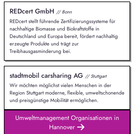
REDcert GmbH
// Bonn
REDcert stellt führende Zertifizierungssysteme für
nachhaltige Biomasse und Biokraftstoffe in
Deutschland und Europa bereit, fördert nachhaltig
erzeugte Produkte und trägt zur
Treibhausgasminderung bei.
stadtmobil carsharing AG
// Stuttgart
Wir möchten möglichst vielen Menschen in der
Region Stuttgart moderne, flexible, umweltschonende
und preisgünstige Mobilität ermöglichen.
Umweltmanagement Organisationen in
Hannover