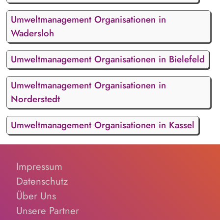
Umweltmanagement Organisationen in
Wadersloh
Umweltmanagement Organisationen in Bielefeld
Umweltmanagement Organisationen in
Norderstedt
Umweltmanagement Organisationen in Kassel
Impressum
Datenschutz
Über Uns
Unsere Partner