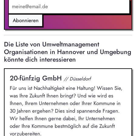
Auditorenteams
Abonnieren
Die Liste von Umweltmanagement
Organisationen in Hannover und Umgebung
könnte dich interessieren
20-fünfzig GmbH
// Düsseldorf
Für uns ist Nachhaltigkeit eine Haltung! Wissen Sie,
was Ihre Zukunft Ihnen bringt? Und wie wird es
Ihnen, Ihrem Unternehmen oder Ihrer Kommune in
30 Jahren ergehen? Dies sind spannende Fragen.
Wir helfen Ihnen gerne dabei, Ihr Unternehmen
oder Ihre Kommune bestmöglich auf die Zukunft
vorzubereiten.