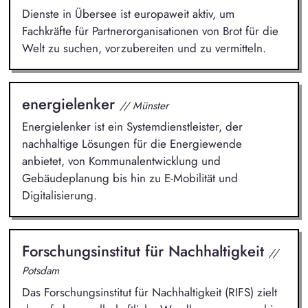
Dienste in Übersee ist europaweit aktiv, um
Fachkräfte für Partnerorganisationen von Brot für die
Welt zu suchen, vorzubereiten und zu vermitteln.
energielenker
// Münster
Energielenker ist ein Systemdienstleister, der
nachhaltige Lösungen für die Energiewende
anbietet, von Kommunalentwicklung und
Gebäudeplanung bis hin zu E-Mobilität und
Digitalisierung.
Forschungsinstitut für Nachhaltigkeit
//
Potsdam
Das Forschungsinstitut für Nachhaltigkeit (RIFS) zielt