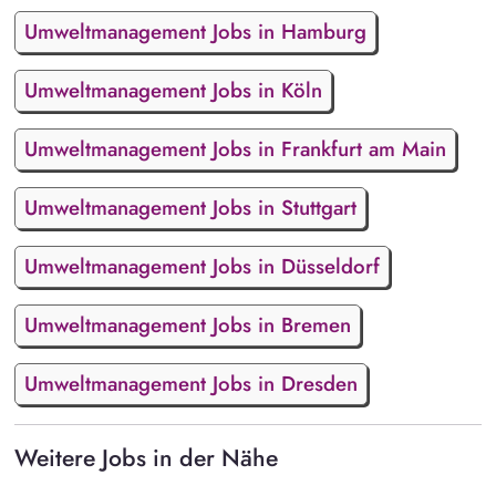
Umweltmanagement Jobs in Hamburg
Umweltmanagement Jobs in Köln
Umweltmanagement Jobs in Frankfurt am Main
Umweltmanagement Jobs in Stuttgart
Umweltmanagement Jobs in Düsseldorf
Umweltmanagement Jobs in Bremen
Umweltmanagement Jobs in Dresden
Weitere Jobs in der Nähe