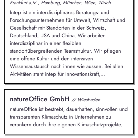
Frankfurt a.M., Hamburg, München, Wien, Zürich
Intep ist ein interdisziplinäres Beratungs- und
Forschungsunternehmen für Umwelt, Wirtschaft und
Gesellschaft mit Standorten in der Schweiz,
Deutschland, USA und China. Wir arbeiten
interdisziplinär in einer flexiblen
standortübergreifenden Teamstruktur. Wir pflegen
eine offene Kultur und den intensiven
Wissensaustausch nach innen wie aussen. Bei allen
Aktivitäten steht intep für Innovationskraft,...
natureOffice GmbH
// Wiesbaden
natureOffice ist bestrebt, dauerhaften, sinnvollen und
transparenten Klimaschutz in Unternehmen zu
verankern durch ihre eigenen Klimaschutzprojekte.