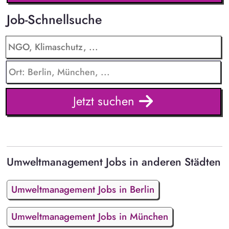
Job-Schnellsuche
Jetzt suchen
Umweltmanagement Jobs in anderen Städten
Umweltmanagement Jobs in Berlin
Umweltmanagement Jobs in München