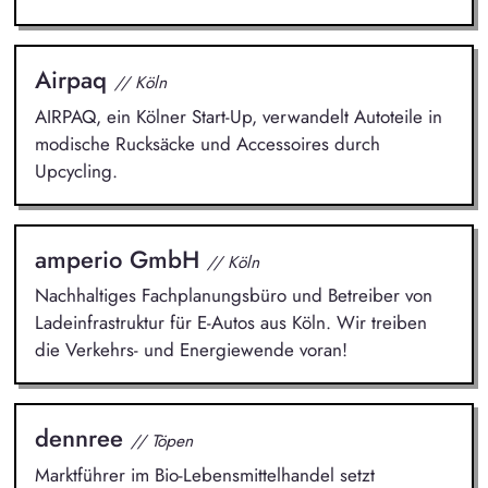
Airpaq
// Köln
AIRPAQ, ein Kölner Start-Up, verwandelt Autoteile in
modische Rucksäcke und Accessoires durch
Upcycling.
amperio GmbH
// Köln
Nachhaltiges Fachplanungsbüro und Betreiber von
Ladeinfrastruktur für E-Autos aus Köln. Wir treiben
die Verkehrs- und Energiewende voran!
dennree
// Töpen
Marktführer im Bio-Lebensmittelhandel setzt