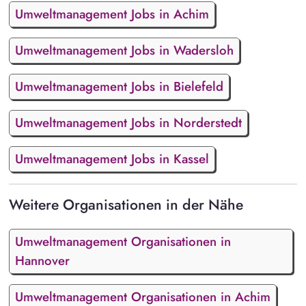
Umweltmanagement Jobs in Achim
Umweltmanagement Jobs in Wadersloh
Umweltmanagement Jobs in Bielefeld
Umweltmanagement Jobs in Norderstedt
Umweltmanagement Jobs in Kassel
Weitere Organisationen in der Nähe
Umweltmanagement Organisationen in
Hannover
Umweltmanagement Organisationen in Achim