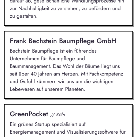
darauf ab, gesellschaftliche Wandlungsprozesse hin
zur Nachhaltigkeit zu verstehen, zu befördern und
zu gestalten.
Frank Bechstein Baumpflege GmbH
Bechstein Baumpflege ist ein führendes
Unternehmen für Baumpflege und
Baummanagement. Das Wohl der Bäume liegt uns
seit über 40 Jahren am Herzen. Mit Fachkompetenz
und Gefühl kümmern wir uns um die wichtigen
Lebewesen auf unserem Planeten.
GreenPocket
// Köln
Ein grünes Startup spezialisiert auf
Energiemanagement und Visualisierungssoftware für