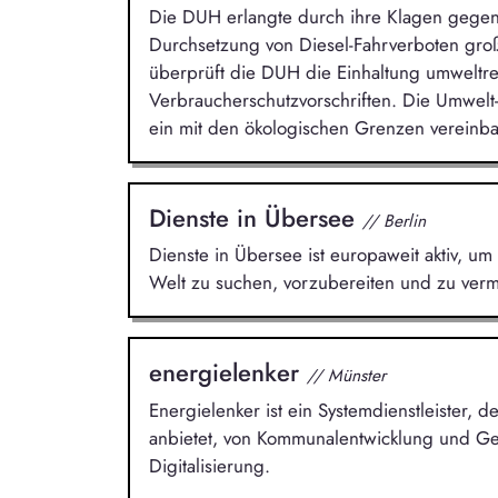
Die DUH erlangte durch ihre Klagen gege
Durchsetzung von Diesel-Fahrverboten groß
überprüft die DUH die Einhaltung umweltr
Verbraucherschutzvorschriften. Die Umwelt-
ein mit den ökologischen Grenzen vereinba
Dienste in Übersee
// Berlin
Dienste in Übersee ist europaweit aktiv, um 
Welt zu suchen, vorzubereiten und zu vermi
energielenker
// Münster
Energielenker ist ein Systemdienstleister,
anbietet, von Kommunalentwicklung und Ge
Digitalisierung.