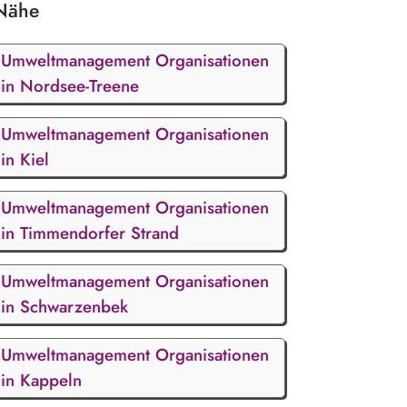
Nähe
Umweltmanagement Organisationen
in Nordsee-Treene
Umweltmanagement Organisationen
in Kiel
Umweltmanagement Organisationen
in Timmendorfer Strand
Umweltmanagement Organisationen
in Schwarzenbek
Umweltmanagement Organisationen
in Kappeln