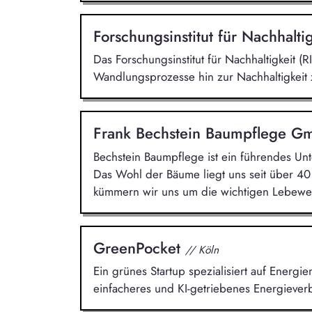
Forschungsinstitut für Nachhalti
Das Forschungsinstitut für Nachhaltigkeit (RI
Wandlungsprozesse hin zur Nachhaltigkeit 
Frank Bechstein Baumpflege 
Bechstein Baumpflege ist ein führendes 
Das Wohl der Bäume liegt uns seit über 4
kümmern wir uns um die wichtigen Lebewe
GreenPocket
// Köln
Ein grünes Startup spezialisiert auf Energ
einfacheres und KI-getriebenes Energieve