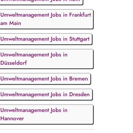
Umweltmanagement Jobs in Frankfurt
am Main
Umweltmanagement Jobs in Stuttgart
Umweltmanagement Jobs in
Düsseldorf
Umweltmanagement Jobs in Bremen
Umweltmanagement Jobs in Dresden
Umweltmanagement Jobs in
Hannover