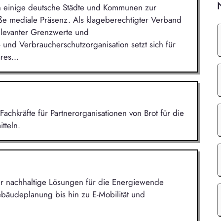
n einige deutsche Städte und Kommunen zur
e mediale Präsenz. Als klageberechtigter Verband
elevanter Grenzwerte und
 und Verbraucherschutzorganisation setzt sich für
res...
Fachkräfte für Partnerorganisationen von Brot für die
tteln.
 der nachhaltige Lösungen für die Energiewende
bäudeplanung bis hin zu E-Mobilität und