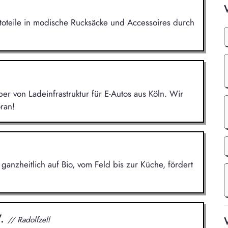
utoteile in modische Rucksäcke und Accessoires durch
r von Ladeinfrastruktur für E-Autos aus Köln. Wir
ran!
 ganzheitlich auf Bio, vom Feld bis zur Küche, fördert
V.
// Radolfzell