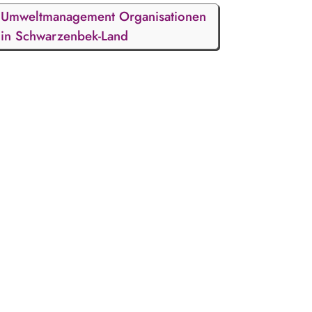
Umweltmanagement Organisationen
in Schwarzenbek-Land