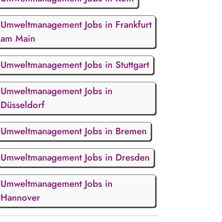
Umweltmanagement Jobs in Frankfurt
am Main
Umweltmanagement Jobs in Stuttgart
Umweltmanagement Jobs in
Düsseldorf
Umweltmanagement Jobs in Bremen
Umweltmanagement Jobs in Dresden
Umweltmanagement Jobs in
Hannover