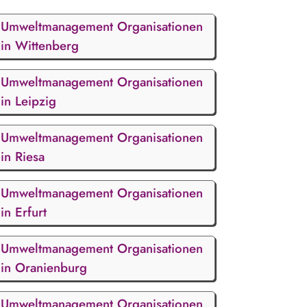
Umweltmanagement Organisationen
in Wittenberg
Umweltmanagement Organisationen
in Leipzig
Umweltmanagement Organisationen
in Riesa
Umweltmanagement Organisationen
in Erfurt
Umweltmanagement Organisationen
in Oranienburg
Umweltmanagement Organisationen