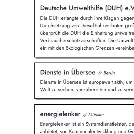
Deutsche Umwelthilfe (DUH) e.
Die DUH erlangte durch ihre Klagen gege
Durchsetzung von Diesel-Fahrverboten groß
überprüft die DUH die Einhaltung umweltr
Verbraucherschutzvorschriften. Die Umwelt-
ein mit den ökologischen Grenzen vereinba
Dienste in Übersee
// Berlin
Dienste in Übersee ist europaweit aktiv, um 
Welt zu suchen, vorzubereiten und zu vermi
energielenker
// Münster
Energielenker ist ein Systemdienstleister,
anbietet, von Kommunalentwicklung und Ge