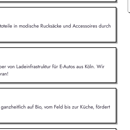
utoteile in modische Rucksäcke und Accessoires durch
r von Ladeinfrastruktur für E-Autos aus Köln. Wir
ran!
 ganzheitlich auf Bio, vom Feld bis zur Küche, fördert