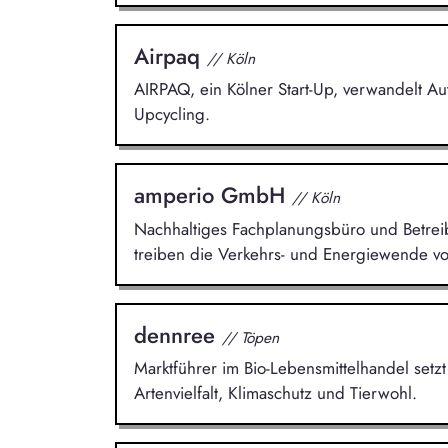
Airpaq
// Köln
AIRPAQ, ein Kölner Start-Up, verwandelt A
Upcycling.
amperio GmbH
// Köln
Nachhaltiges Fachplanungsbüro und Betreibe
treiben die Verkehrs- und Energiewende vo
dennree
// Töpen
Marktführer im Bio-Lebensmittelhandel setzt
Artenvielfalt, Klimaschutz und Tierwohl.