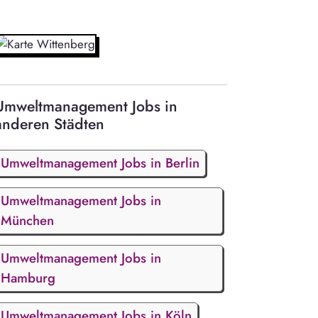
Umweltmanagement Jobs in
anderen Städten
Umweltmanagement Jobs in Berlin
Umweltmanagement Jobs in
München
Umweltmanagement Jobs in
Hamburg
Umweltmanagement Jobs in Köln