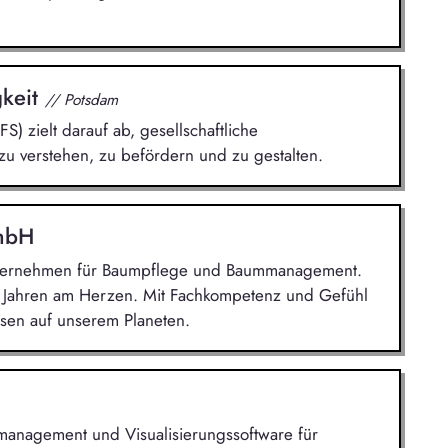
gkeit
// Potsdam
FS) zielt darauf ab, gesellschaftliche
zu verstehen, zu befördern und zu gestalten.
GmbH
Unternehmen für Baumpflege und Baummanagement.
0 Jahren am Herzen. Mit Fachkompetenz und Gefühl
sen auf unserem Planeten.
iemanagement und Visualisierungssoftware für