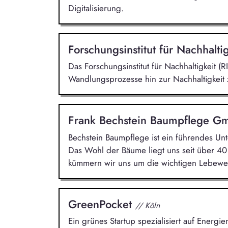
Digitalisierung.
Forschungsinstitut für Nachhalti
Das Forschungsinstitut für Nachhaltigkeit (RI
Wandlungsprozesse hin zur Nachhaltigkeit 
Frank Bechstein Baumpflege 
Bechstein Baumpflege ist ein führendes 
Das Wohl der Bäume liegt uns seit über 4
kümmern wir uns um die wichtigen Lebewe
GreenPocket
// Köln
Ein grünes Startup spezialisiert auf Energ