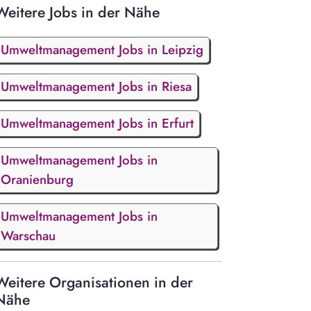
Weitere Jobs in der Nähe
Umweltmanagement Jobs in Leipzig
Umweltmanagement Jobs in Riesa
Umweltmanagement Jobs in Erfurt
Umweltmanagement Jobs in
Oranienburg
Umweltmanagement Jobs in
Warschau
Weitere Organisationen in der
Nähe