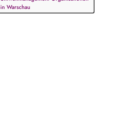
in Warschau