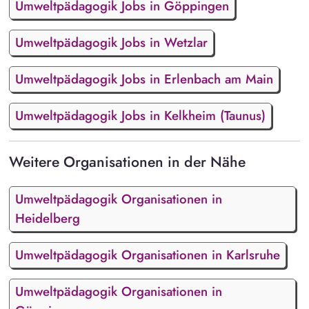
Umweltpädagogik Jobs in Göppingen
Umweltpädagogik Jobs in Wetzlar
Umweltpädagogik Jobs in Erlenbach am Main
Umweltpädagogik Jobs in Kelkheim (Taunus)
Weitere Organisationen in der Nähe
Umweltpädagogik Organisationen in
Heidelberg
Umweltpädagogik Organisationen in Karlsruhe
Umweltpädagogik Organisationen in