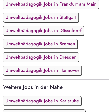
Umweltpädagogik Jobs in Frankfurt am Main
Umweltpädagogik Jobs in Stuttgart
Umweltpädagogik Jobs in Düsseldorf
Umweltpädagogik Jobs in Bremen
Umweltpädagogik Jobs in Dresden
Umweltpädagogik Jobs in Hannover
Weitere Jobs in der Nähe
Umweltpädagogik Jobs in Karlsruhe