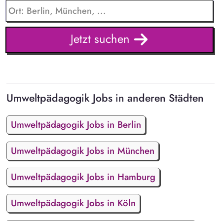
Jetzt suchen
Umweltpädagogik Jobs in anderen Städten
Umweltpädagogik Jobs in Berlin
Umweltpädagogik Jobs in München
Umweltpädagogik Jobs in Hamburg
Umweltpädagogik Jobs in Köln