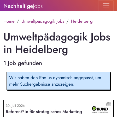
Nachhaltige
Jobs
Home
Umweltpädagogik Jobs
Heidelberg
Umweltpädagogik Jobs
in Heidelberg
1 Job gefunden
Wir haben den Radius dynamisch angepasst, um
mehr Suchergebnisse anzuzeigen.
30. Juli 2026
Referent*in für strategisches Marketing