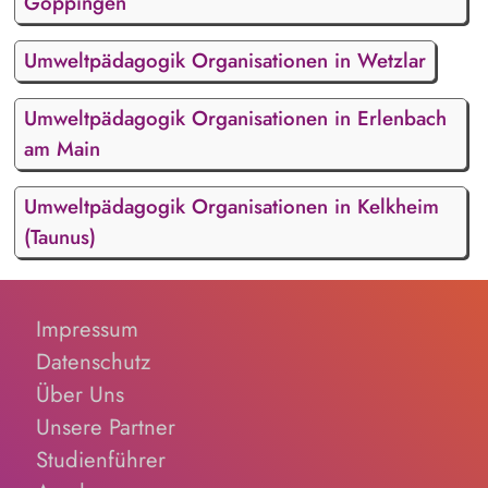
Göppingen
Umweltpädagogik Organisationen in Wetzlar
Umweltpädagogik Organisationen in Erlenbach
am Main
Umweltpädagogik Organisationen in Kelkheim
(Taunus)
Impressum
Datenschutz
Über Uns
Unsere Partner
Studienführer