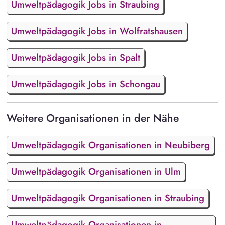
Umweltpädagogik Jobs in Straubing
Umweltpädagogik Jobs in Wolfratshausen
Umweltpädagogik Jobs in Spalt
Umweltpädagogik Jobs in Schongau
Weitere Organisationen in der Nähe
Umweltpädagogik Organisationen in Neubiberg
Umweltpädagogik Organisationen in Ulm
Umweltpädagogik Organisationen in Straubing
Umweltpädagogik Organisationen in