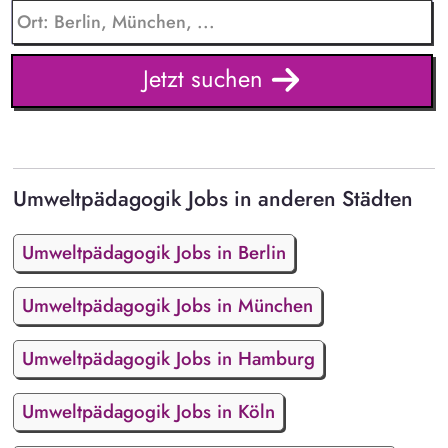
Jetzt suchen
Umweltpädagogik Jobs in anderen Städten
Umweltpädagogik Jobs in Berlin
Umweltpädagogik Jobs in München
Umweltpädagogik Jobs in Hamburg
Umweltpädagogik Jobs in Köln