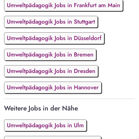
Umweltpädagogik Jobs in Frankfurt am Main
Umweltpädagogik Jobs in Stuttgart
Umweltpädagogik Jobs in Düsseldorf
Umweltpädagogik Jobs in Bremen
Umweltpädagogik Jobs in Dresden
Umweltpädagogik Jobs in Hannover
Weitere Jobs in der Nähe
Umweltpädagogik Jobs in Ulm