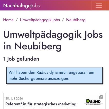
Nachhaltige
Jobs
Home
Umweltpädagogik Jobs
Neubiberg
Umweltpädagogik Jobs
in Neubiberg
1 Job gefunden
Wir haben den Radius dynamisch angepasst, um
mehr Suchergebnisse anzuzeigen.
30. Juli 2026
Referent*in für strategisches Marketing