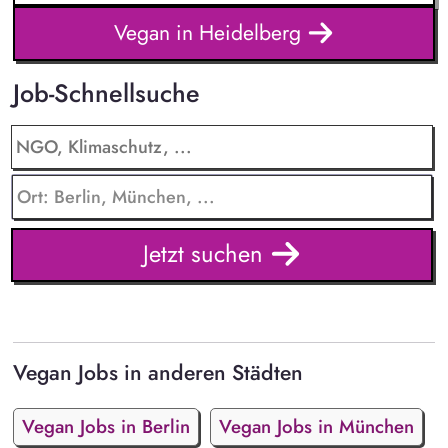
Vegan in Heidelberg
Job-Schnellsuche
Jetzt suchen
Vegan Jobs in anderen Städten
Vegan Jobs in Berlin
Vegan Jobs in München