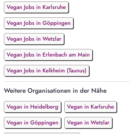
Vegan Jobs in Karlsruhe
Vegan Jobs in Göppingen
Vegan Jobs in Wetzlar
Vegan Jobs in Erlenbach am Main
Vegan Jobs in Kelkheim (Taunus)
Weitere Organisationen in der Nähe
Vegan in Heidelberg
Vegan in Karlsruhe
Vegan in Göppingen
Vegan in Wetzlar