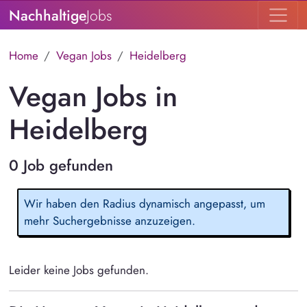
Nachhaltige
Jobs
Home
Vegan Jobs
Heidelberg
Vegan Jobs in
Heidelberg
0 Job gefunden
Wir haben den Radius dynamisch angepasst, um
mehr Suchergebnisse anzuzeigen.
Leider keine Jobs gefunden.