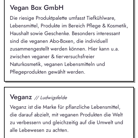
Vegan Box GmbH
Die riesige Produktpalette umfasst Tiefkühlware,
Lebensmittel, Produkte im Bereich Pflege & Kosmetik,
Haushalt sowie Geschenke. Besonders interessant
sind die veganen Abo-Boxen, die individuell
zusammengestellt werden können. Hier kann u.a.
zwischen veganer & tierversuchsfreier
Naturkosmetik, veganen Lebensmitteln und
Pflegeprodukten gewählt werden.
Veganz
// Ludwigsfelde
Veganz ist die Marke für pflanzliche Lebensmittel,
die darauf abzielt, mit veganen Produkten die Welt
zu verbessern und gleichzeitig auf die Umwelt und
alle Lebewesen zu achten.