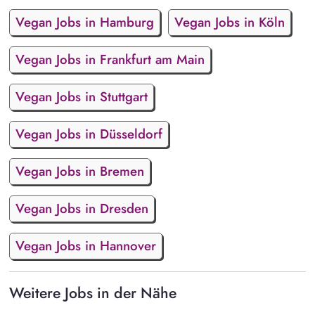
Vegan Jobs in Hamburg
Vegan Jobs in Köln
Vegan Jobs in Frankfurt am Main
Vegan Jobs in Stuttgart
Vegan Jobs in Düsseldorf
Vegan Jobs in Bremen
Vegan Jobs in Dresden
Vegan Jobs in Hannover
Weitere Jobs in der Nähe