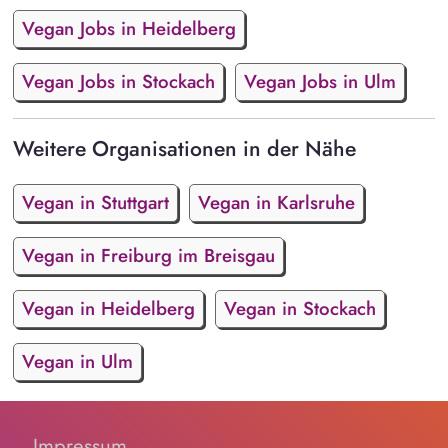
Vegan Jobs in Heidelberg
Vegan Jobs in Stockach
Vegan Jobs in Ulm
Weitere Organisationen in der Nähe
Vegan in Stuttgart
Vegan in Karlsruhe
Vegan in Freiburg im Breisgau
Vegan in Heidelberg
Vegan in Stockach
Vegan in Ulm
Impressum