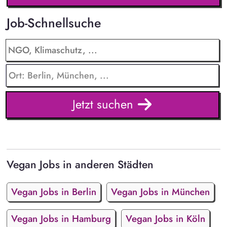
Job-Schnellsuche
Jetzt suchen
Vegan Jobs in anderen Städten
Vegan Jobs in Berlin
Vegan Jobs in München
Vegan Jobs in Hamburg
Vegan Jobs in Köln