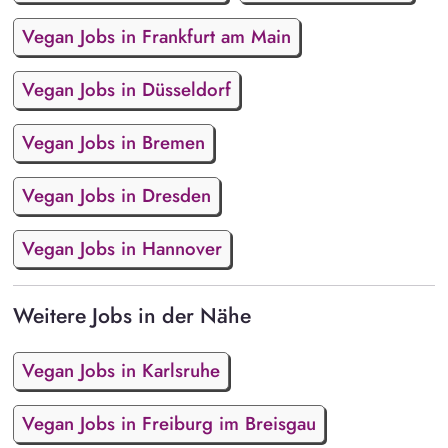
Vegan Jobs in Frankfurt am Main
Vegan Jobs in Düsseldorf
Vegan Jobs in Bremen
Vegan Jobs in Dresden
Vegan Jobs in Hannover
Weitere Jobs in der Nähe
Vegan Jobs in Karlsruhe
Vegan Jobs in Freiburg im Breisgau