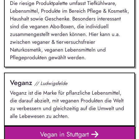
Die riesige Produktpalette umfasst Tiefkühlware,
Lebensmittel, Produkte im Bereich Pflege & Kosmetik,
Haushalt sowie Geschenke. Besonders interessant
sind die veganen Abo-Boxen, die individuell
zusammengestellt werden können. Hier kann u.a.
zwischen veganer & tierversuchsfreier
Naturkosmetik, veganen Lebensmitteln und
Pflegeprodukten gewählt werden.
Veganz
// Ludwigsfelde
Veganz ist die Marke für pflanzliche Lebensmittel,
die darauf abzielt, mit veganen Produkten die Welt
zu verbessern und gleichzeitig auf die Umwelt und
alle Lebewesen zu achten.
Vegan in Stuttgart