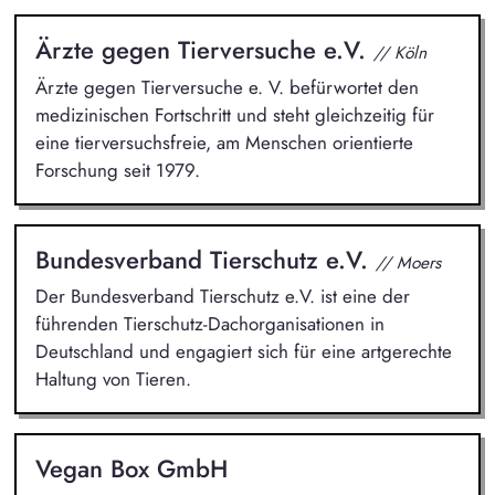
Ärzte gegen Tierversuche e.V.
// Köln
Ärzte gegen Tierversuche e. V. befürwortet den
medizinischen Fortschritt und steht gleichzeitig für
eine tierversuchsfreie, am Menschen orientierte
Forschung seit 1979.
Bundesverband Tierschutz e.V.
// Moers
Der Bundesverband Tierschutz e.V. ist eine der
führenden Tierschutz-Dachorganisationen in
Deutschland und engagiert sich für eine artgerechte
Haltung von Tieren.
Vegan Box GmbH