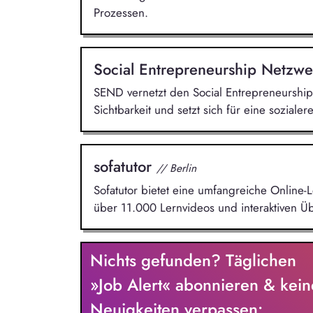
Prozessen.
Social Entrepreneurship Netzwe
SEND vernetzt den Social Entrepreneurship 
Sichtbarkeit und setzt sich für eine sozialer
sofatutor
// Berlin
Sofatutor bietet eine umfangreiche Online-L
über 11.000 Lernvideos und interaktiven 
Nichts gefunden? Täglichen
»Job Alert« abonnieren & kein
Neuigkeiten verpassen: