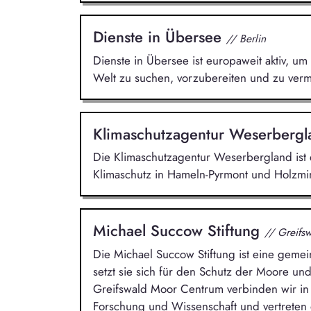
Dienste in Übersee
// Berlin
Dienste in Übersee ist europaweit aktiv, um 
Welt zu suchen, vorzubereiten und zu vermi
Klimaschutzagentur Weserberg
Die Klimaschutzagentur Weserbergland ist e
Klimaschutz in Hameln-Pyrmont und Holzmin
Michael Succow Stiftung
// Greifs
Die Michael Succow Stiftung ist eine gemein
setzt sie sich für den Schutz der Moore und
Greifswald Moor Centrum verbinden wir in
Forschung und Wissenschaft und vertreten 