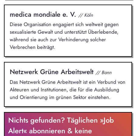
medica mondiale e. V.
// Köln
Diese Organisation engagiert sich weltweit gegen
sexualisierte Gewalt und unterstützt Überlebende,
während sie auch zur Verhinderung solcher
Verbrechen beiträgt.
Netzwerk Grüne Arbeitswelt
// Bonn
Das Netzwerk Grüne Arbeitswelt ist ein Verbund von
Akteuren und Institutionen, die für die Ausbildung
und Orientierung im grünen Sektor einstehen.
Nichts gefunden? Täglichen »Job
Alert« abonnieren & keine