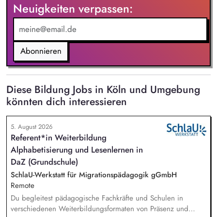
Neuigkeiten verpassen:
Abonnieren
Diese Bildung Jobs in Köln und Umgebung
könnten dich interessieren
5. August 2026
Referent*in Weiterbildung
Alphabetisierung und Lesenlernen in
DaZ (Grundschule)
SchlaU-Werkstatt für Migrationspädagogik gGmbH
Remote
Du begleitest pädagogische Fachkräfte und Schulen in
verschiedenen Weiterbildungsformaten von Präsenz und