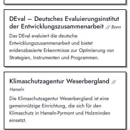
DEval – Deutsches Evaluierungsinstitut
der Entwicklungszusammenarbeit
// Bonn
Das DEval evaluiert die deutsche
Entwicklungszusammenarbeit und bietet
evidenzbasierte Erkenntnisse zur Optimierung von
Strategien, Instrumenten und Programmen.
Klimaschutzagentur Weserbergland
//
Hameln
Die Klimaschutzagentur Weserbergland ist eine
gemeinnützige Einrichtung, die sich für den
Klimaschutz in Hameln-Pyrmont und Holzminden
einsetzt.