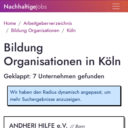
Nachhaltige
Jobs
Home
Arbeitgeberverzeichnis
Bildung Organisationen
Köln
Bildung
Organisationen in Köln
Geklappt: 7 Unternehmen gefunden
Wir haben den Radius dynamisch angepasst, um
mehr Suchergebnisse anzuzeigen.
ANDHERI HILFE e.V.
// Bonn