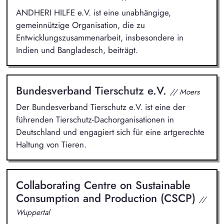
ANDHERI HILFE e.V. ist eine unabhängige,
gemeinnützige Organisation, die zu
Entwicklungszusammenarbeit, insbesondere in
Indien und Bangladesch, beiträgt.
Bundesverband Tierschutz e.V.
// Moers
Der Bundesverband Tierschutz e.V. ist eine der
führenden Tierschutz-Dachorganisationen in
Deutschland und engagiert sich für eine artgerechte
Haltung von Tieren.
Collaborating Centre on Sustainable
Consumption and Production (CSCP)
//
Wuppertal