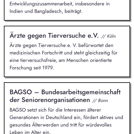
Entwicklungszusammenarbeit, insbesondere in
Indien und Bangladesch, beiträgt.
Ärzte gegen Tierversuche e.V.
// Köln
Ärzte gegen Tierversuche e. V. befürwortet den
medizinischen Fortschritt und steht gleichzeitig für
eine tierversuchsfreie, am Menschen orientierte
Forschung seit 1979.
BAGSO – Bundesarbeitsgemeinschaft
der Seniorenorganisationen
// Bonn
BAGSO setzt sich für die Interessen älterer
Generationen in Deutschland ein, fördert aktives und
gesundes Älterwerden und tritt für würdevolles
Leben im Alter ein.