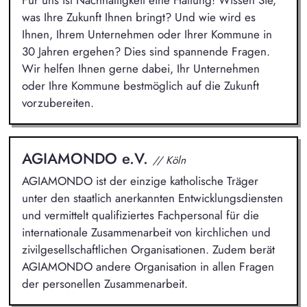
was Ihre Zukunft Ihnen bringt? Und wie wird es
Ihnen, Ihrem Unternehmen oder Ihrer Kommune in
30 Jahren ergehen? Dies sind spannende Fragen.
Wir helfen Ihnen gerne dabei, Ihr Unternehmen
oder Ihre Kommune bestmöglich auf die Zukunft
vorzubereiten.
AGIAMONDO e.V.
// Köln
AGIAMONDO ist der einzige katholische Träger
unter den staatlich anerkannten Entwicklungsdiensten
und vermittelt qualifiziertes Fachpersonal für die
internationale Zusammenarbeit von kirchlichen und
zivilgesellschaftlichen Organisationen. Zudem berät
AGIAMONDO andere Organisation in allen Fragen
der personellen Zusammenarbeit.