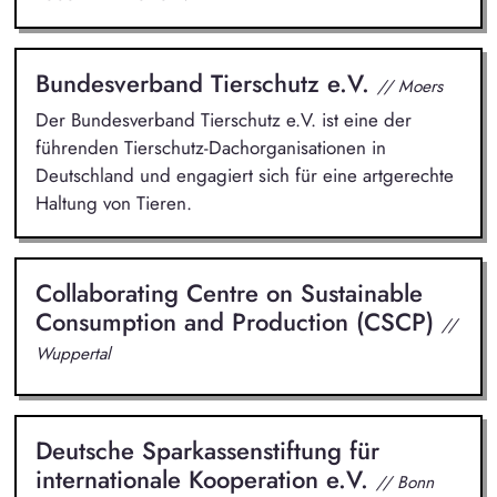
Bundesverband Tierschutz e.V.
// Moers
Der Bundesverband Tierschutz e.V. ist eine der
führenden Tierschutz-Dachorganisationen in
Deutschland und engagiert sich für eine artgerechte
Haltung von Tieren.
Collaborating Centre on Sustainable
Consumption and Production (CSCP)
//
Wuppertal
Deutsche Sparkassenstiftung für
internationale Kooperation e.V.
// Bonn