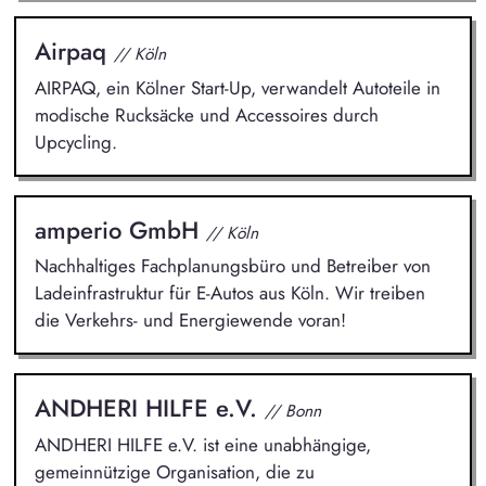
Airpaq
// Köln
AIRPAQ, ein Kölner Start-Up, verwandelt Autoteile in
modische Rucksäcke und Accessoires durch
Upcycling.
amperio GmbH
// Köln
Nachhaltiges Fachplanungsbüro und Betreiber von
Ladeinfrastruktur für E-Autos aus Köln. Wir treiben
die Verkehrs- und Energiewende voran!
ANDHERI HILFE e.V.
// Bonn
ANDHERI HILFE e.V. ist eine unabhängige,
gemeinnützige Organisation, die zu