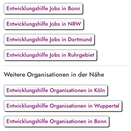
Entwicklungshilfe Jobs in Bonn
Entwicklungshilfe Jobs in NRW
Entwicklungshilfe Jobs in Dortmund
Entwicklungshilfe Jobs in Ruhrgebiet
Weitere Organisationen in der Nähe
Entwicklungshilfe Organisationen in Köln
Entwicklungshilfe Organisationen in Wuppertal
Entwicklungshilfe Organisationen in Bonn