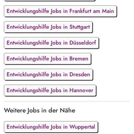
Entwicklungshilfe Jobs in Frankfurt am Main
Entwicklungshilfe Jobs in Stuttgart
Entwicklungshilfe Jobs in Düsseldorf
Entwicklungshilfe Jobs in Bremen
Entwicklungshilfe Jobs in Dresden
Entwicklungshilfe Jobs in Hannover
Weitere Jobs in der Nähe
Entwicklungshilfe Jobs in Wuppertal