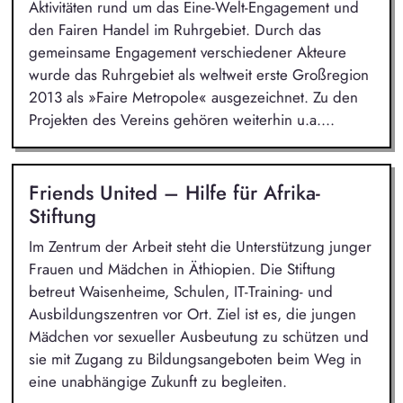
Aktivitäten rund um das Eine-Welt-Engagement und
den Fairen Handel im Ruhrgebiet. Durch das
gemeinsame Engagement verschiedener Akteure
wurde das Ruhrgebiet als weltweit erste Großregion
2013 als »Faire Metropole« ausgezeichnet. Zu den
Projekten des Vereins gehören weiterhin u.a....
Friends United – Hilfe für Afrika-
Stiftung
Im Zentrum der Arbeit steht die Unterstützung junger
Frauen und Mädchen in Äthiopien. Die Stiftung
betreut Waisenheime, Schulen, IT-Training- und
Ausbildungszentren vor Ort. Ziel ist es, die jungen
Mädchen vor sexueller Ausbeutung zu schützen und
sie mit Zugang zu Bildungsangeboten beim Weg in
eine unabhängige Zukunft zu begleiten.