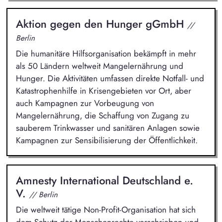
Aktion gegen den Hunger gGmbH
//
Berlin
Die humanitäre Hilfsorganisation bekämpft in mehr
als 50 Ländern weltweit Mangelernährung und
Hunger. Die Aktivitäten umfassen direkte Notfall- und
Katastrophenhilfe in Krisengebieten vor Ort, aber
auch Kampagnen zur Vorbeugung von
Mangelernährung, die Schaffung von Zugang zu
sauberem Trinkwasser und sanitären Anlagen sowie
Kampagnen zur Sensibilisierung der Öffentlichkeit.
Amnesty International Deutschland e.
V.
// Berlin
Die weltweit tätige Non-Profit-Organisation hat sich