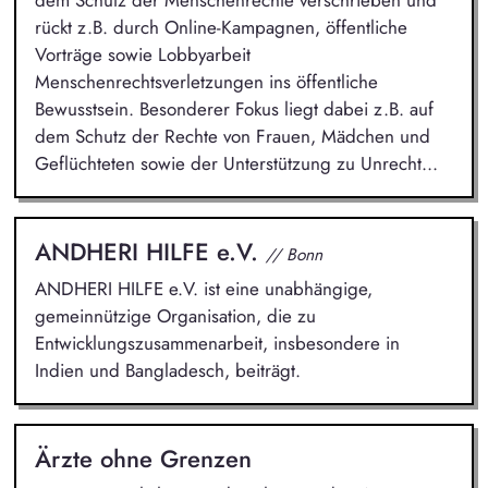
dem Schutz der Menschenrechte verschrieben und
rückt z.B. durch Online-Kampagnen, öffentliche
Vorträge sowie Lobbyarbeit
Menschenrechtsverletzungen ins öffentliche
Bewusstsein. Besonderer Fokus liegt dabei z.B. auf
dem Schutz der Rechte von Frauen, Mädchen und
Geflüchteten sowie der Unterstützung zu Unrecht...
ANDHERI HILFE e.V.
// Bonn
ANDHERI HILFE e.V. ist eine unabhängige,
gemeinnützige Organisation, die zu
Entwicklungszusammenarbeit, insbesondere in
Indien und Bangladesch, beiträgt.
Ärzte ohne Grenzen