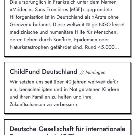
Die ursprünglich in Frankreich unter dem Namen
»Médecins Sans Frontières (MSF)« gegründete
Hilforganisation ist in Deutschland als »Ärzte ohne
Grenzen« bekannt. Diese weltweit tätige NGO leistet
medizinische und humanitäre Hilfe für Menschen,
deren Leben durch Konflikte, Epidemien oder
Naturkatastrophen gefährdet sind. Rund 45.000...
ChildFund Deutschland
// Nürtingen
Wir setzten uns seit über 40 Jahren weltweit dafür
ein, benachteiligten und in Not geratenen Kindern
und ihren Familien zu helfen und ihre
Zukunftschancen zu verbessern.
Deutsche Gesellschaft für internationale