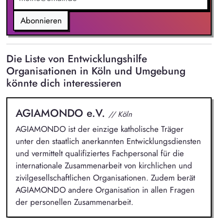
Abonnieren
Die Liste von Entwicklungshilfe
Organisationen in Köln und Umgebung
könnte dich interessieren
AGIAMONDO e.V.
// Köln
AGIAMONDO ist der einzige katholische Träger
unter den staatlich anerkannten Entwicklungsdiensten
und vermittelt qualifiziertes Fachpersonal für die
internationale Zusammenarbeit von kirchlichen und
zivilgesellschaftlichen Organisationen. Zudem berät
AGIAMONDO andere Organisation in allen Fragen
der personellen Zusammenarbeit.