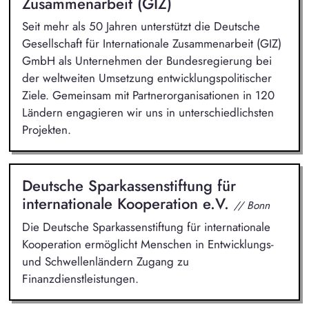
Zusammenarbeit (GIZ)
Seit mehr als 50 Jahren unterstützt die Deutsche
Gesellschaft für Internationale Zusammenarbeit (GIZ)
GmbH als Unternehmen der Bundesregierung bei
der weltweiten Umsetzung entwicklungspolitischer
Ziele. Gemeinsam mit Partnerorganisationen in 120
Ländern engagieren wir uns in unterschiedlichsten
Projekten.
Deutsche Sparkassenstiftung für
internationale Kooperation e.V.
// Bonn
Die Deutsche Sparkassenstiftung für internationale
Kooperation ermöglicht Menschen in Entwicklungs-
und Schwellenländern Zugang zu
Finanzdienstleistungen.