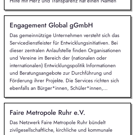
Hilfe mit Herz und Transparenz hat einen Namen
Engagement Global gGmbH
Das gemeinnützige Unternehmen versteht sich das
Servicedienstleister für Entwicklungsinitiativen. Bei
dieser zentralen Anlaufstelle finden Organisationen
und Vereine im Bereich der (nationalen oder
internationalen) Entwicklungspolitik Informationen
und Beratungsangebote zur Durchführung und
Förderung ihrer Projekte. Die Services richten sich
ebenfalls an Bürger*innen, Schüler*innen,...
Faire Metropole Ruhr e.V.
Das Netzwerk Faire Metropole Ruhr bündelt
zivilgesellschaftliche, kirchliche und kommunale