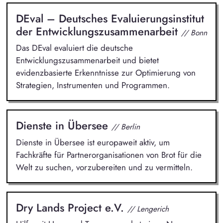
DEval – Deutsches Evaluierungsinstitut
der Entwicklungszusammenarbeit
// Bonn
Das DEval evaluiert die deutsche
Entwicklungszusammenarbeit und bietet
evidenzbasierte Erkenntnisse zur Optimierung von
Strategien, Instrumenten und Programmen.
Dienste in Übersee
// Berlin
Dienste in Übersee ist europaweit aktiv, um
Fachkräfte für Partnerorganisationen von Brot für die
Welt zu suchen, vorzubereiten und zu vermitteln.
Dry Lands Project e.V.
// Lengerich