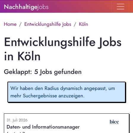
Nachhaltige
Jobs
Home
Entwicklungshilfe Jobs
Köln
Entwicklungshilfe Jobs
in Köln
Geklappt: 5 Jobs gefunden
Wir haben den Radius dynamisch angepasst, um
mehr Suchergebnisse anzuzeigen.
31. Juli 2026
Daten- und Informationsmanager