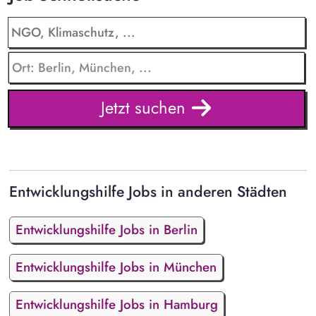
Jetzt suchen
Entwicklungshilfe Jobs in anderen Städten
Entwicklungshilfe Jobs in Berlin
Entwicklungshilfe Jobs in München
Entwicklungshilfe Jobs in Hamburg