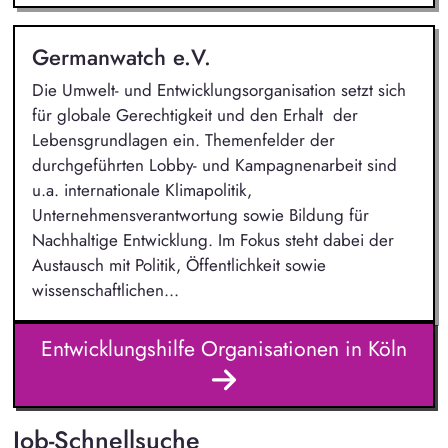
Germanwatch e.V.
Die Umwelt- und Entwicklungsorganisation setzt sich
für globale Gerechtigkeit und den Erhalt der
Lebensgrundlagen ein. Themenfelder der
durchgeführten Lobby- und Kampagnenarbeit sind
u.a. internationale Klimapolitik,
Unternehmensverantwortung sowie Bildung für
Nachhaltige Entwicklung. Im Fokus steht dabei der
Austausch mit Politik, Öffentlichkeit sowie
wissenschaftlichen...
Entwicklungshilfe Organisationen in Köln
Job-Schnellsuche