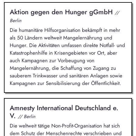
Aktion gegen den Hunger gGmbH
//
Berlin
Die humanitäre Hilfsorganisation bekämpft in mehr
als 50 Ländern weltweit Mangelernährung und
Hunger. Die Aktivitäten umfassen direkte Notfall- und
Katastrophenhilfe in Krisengebieten vor Ort, aber
auch Kampagnen zur Vorbeugung von
Mangelernährung, die Schaffung von Zugang zu
sauberem Trinkwasser und sanitären Anlagen sowie
Kampagnen zur Sensibilisierung der Öffentlichkeit.
Amnesty International Deutschland e.
V.
// Berlin
Die weltweit tätige Non-Profit-Organisation hat sich
dem Schutz der Menschenrechte verschrieben und