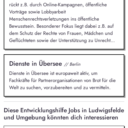
rückt z.B. durch Online-Kampagnen, öffentliche
Vorträge sowie Lobbyarbeit
Menschenrechtsverletzungen ins öffentliche
Bewusstsein. Besonderer Fokus liegt dabei z.B. auf
dem Schutz der Rechte von Frauen, Mädchen und
Geflüchteten sowie der Unterstützung zu Unrecht...
Dienste in Übersee
// Berlin
Dienste in Übersee ist europaweit aktiv, um
Fachkräfte für Partnerorganisationen von Brot für die
Welt zu suchen, vorzubereiten und zu vermitteln.
Diese Entwicklungshilfe Jobs in Ludwigsfelde
und Umgebung könnten dich interessieren