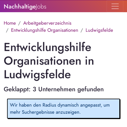
Nachhaltige
Jobs
Home
Arbeitgeberverzeichnis
Entwicklungshilfe Organisationen
Ludwigsfelde
Entwicklungshilfe
Organisationen in
Ludwigsfelde
Geklappt: 3 Unternehmen gefunden
Wir haben den Radius dynamisch angepasst, um
mehr Suchergebnisse anzuzeigen.