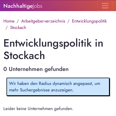
Nachhaltige
Jobs
Home
Arbeitgeberverzeichnis
Entwicklungspolitik
Stockach
Entwicklungspolitik in
Stockach
0 Unternehmen gefunden
Wir haben den Radius dynamisch angepasst, um
mehr Suchergebnisse anzuzeigen.
Leider keine Unternehmen gefunden.