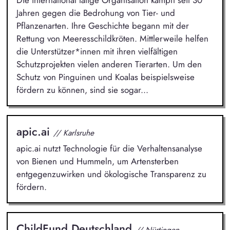
Jahren gegen die Bedrohung von Tier- und
Pflanzenarten. Ihre Geschichte begann mit der
Rettung von Meeresschildkröten. Mittlerweile helfen
die Unterstützer*innen mit ihren vielfältigen
Schutzprojekten vielen anderen Tierarten. Um den
Schutz von Pinguinen und Koalas beispielsweise
fördern zu können, sind sie sogar...
apic.ai
// Karlsruhe
apic.ai nutzt Technologie für die Verhaltensanalyse
von Bienen und Hummeln, um Artensterben
entgegenzuwirken und ökologische Transparenz zu
fördern.
ChildFund Deutschland
// Nürtingen