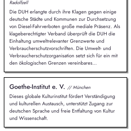
Radolfzell
Die DUH erlangte durch ihre Klagen gegen einige
deutsche Städte und Kommunen zur Durchsetzung
von Diesel-Fahrverboten große mediale Präsenz. Als
klageberechtigter Verband überprüft die DUH die
Einhaltung umweltrelevanter Grenzwerte und
Verbraucherschutzvorschriften. Die Umwelt- und
Verbraucherschutzorganisation setzt sich für ein mit
den ökologischen Grenzen vereinbares...
Goethe-Institut e. V.
// München
Dieses globale Kulturinstitut fördert Verständigung
und kulturellen Austausch, unterstützt Zugang zur
deutschen Sprache und freie Entfaltung von Kultur
und Wissenschaft.