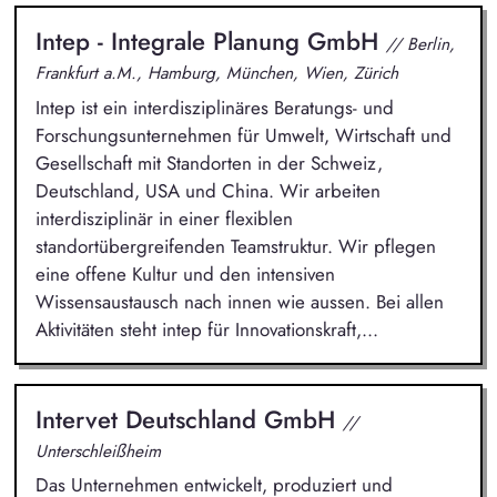
Intep - Integrale Planung GmbH
// Berlin,
Frankfurt a.M., Hamburg, München, Wien, Zürich
Intep ist ein interdisziplinäres Beratungs- und
Forschungsunternehmen für Umwelt, Wirtschaft und
Gesellschaft mit Standorten in der Schweiz,
Deutschland, USA und China. Wir arbeiten
interdisziplinär in einer flexiblen
standortübergreifenden Teamstruktur. Wir pflegen
eine offene Kultur und den intensiven
Wissensaustausch nach innen wie aussen. Bei allen
Aktivitäten steht intep für Innovationskraft,...
Intervet Deutschland GmbH
//
Unterschleißheim
Das Unternehmen entwickelt, produziert und