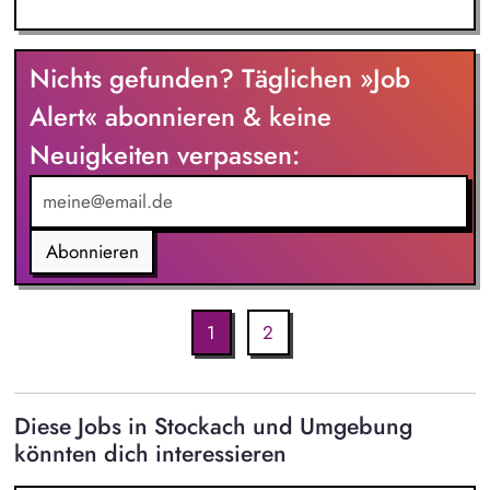
Nichts gefunden? Täglichen »Job
Alert« abonnieren & keine
Neuigkeiten verpassen:
Abonnieren
1
2
Diese Jobs in Stockach und Umgebung
könnten dich interessieren