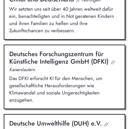
Wir setzten uns seit über 40 Jahren weltweit dafür
ein, benachteiligten und in Not geratenen Kindern
und ihren Familien zu helfen und ihre
Zukunftschancen zu verbessern.
Deutsches Forschungszentrum für
Künstliche Intelligenz GmbH (DFKI)
//
Kaiserslautern
Das DFKI erforscht KI für den Menschen, um
gesellschaftliche Herausforderungen wie
Klimawandel und soziale Ungerechtigkeiten
anzugehen.
Deutsche Umwelthilfe (DUH) e.V.
//