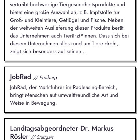
vertreibt hochwertige Tiergesundheitsprodukte und
bietet eine große Auswahl an, z.B. Impfstoffe für
Groß- und Kleintiere, Geflügel und Fische. Neben
der weltweiten Auslieferung dieser Produkte berät
das Unternehmen auch Tierärzt*innen. Dass sich bei
diesem Unternehmen alles rund um Tiere dreht,
zeigt sich besonders auf seinen...
JobRad
// Freiburg
JobRad, der Marktführer im Radleasing-Bereich,
bringt Menschen auf umweltfreundliche Art und
Weise in Bewegung.
Landtagsabgeordneter Dr. Markus
Rösler
// Stuttgart