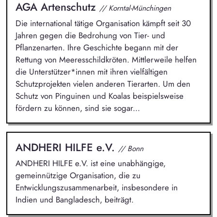
AGA Artenschutz
// Korntal-Münchingen
Die international tätige Organisation kämpft seit 30
Jahren gegen die Bedrohung von Tier- und
Pflanzenarten. Ihre Geschichte begann mit der
Rettung von Meeresschildkröten. Mittlerweile helfen
die Unterstützer*innen mit ihren vielfältigen
Schutzprojekten vielen anderen Tierarten. Um den
Schutz von Pinguinen und Koalas beispielsweise
fördern zu können, sind sie sogar...
ANDHERI HILFE e.V.
// Bonn
ANDHERI HILFE e.V. ist eine unabhängige,
gemeinnützige Organisation, die zu
Entwicklungszusammenarbeit, insbesondere in
Indien und Bangladesch, beiträgt.