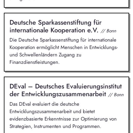
Deutsche Sparkassenstiftung für
internationale Kooperation e.V.
// Bonn
Die Deutsche Sparkassenstiftung für internationale
Kooperation ermöglicht Menschen in Entwicklungs-
und Schwellenländern Zugang zu
Finanzdienstleistungen.
DEval – Deutsches Evaluierungsinstitut
der Entwicklungszusammenarbeit
// Bonn
Das DEval evaluiert die deutsche
Entwicklungszusammenarbeit und bietet
evidenzbasierte Erkenntnisse zur Optimierung von
Strategien, Instrumenten und Programmen.