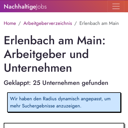
Nachhaltige
Jobs
Home
Arbeitgeberverzeichnis
Erlenbach am Main
Erlenbach am Main:
Arbeitgeber und
Unternehmen
Geklappt: 25 Unternehmen gefunden
Wir haben den Radius dynamisch angepasst, um
mehr Suchergebnisse anzuzeigen.