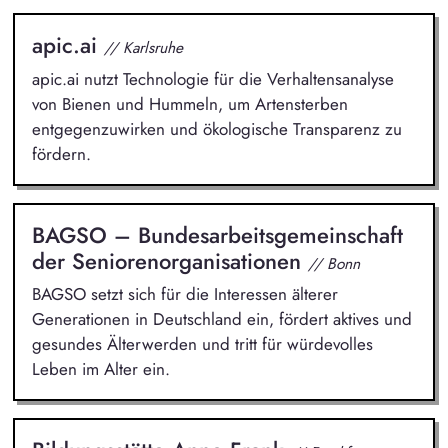
apic.ai
// Karlsruhe
apic.ai nutzt Technologie für die Verhaltensanalyse
von Bienen und Hummeln, um Artensterben
entgegenzuwirken und ökologische Transparenz zu
fördern.
BAGSO – Bundesarbeitsgemeinschaft
der Seniorenorganisationen
// Bonn
BAGSO setzt sich für die Interessen älterer
Generationen in Deutschland ein, fördert aktives und
gesundes Älterwerden und tritt für würdevolles
Leben im Alter ein.